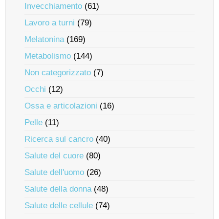
Invecchiamento
(61)
Lavoro a turni
(79)
Melatonina
(169)
Metabolismo
(144)
Non categorizzato
(7)
Occhi
(12)
Ossa e articolazioni
(16)
Pelle
(11)
Ricerca sul cancro
(40)
Salute del cuore
(80)
Salute dell'uomo
(26)
Salute della donna
(48)
Salute delle cellule
(74)