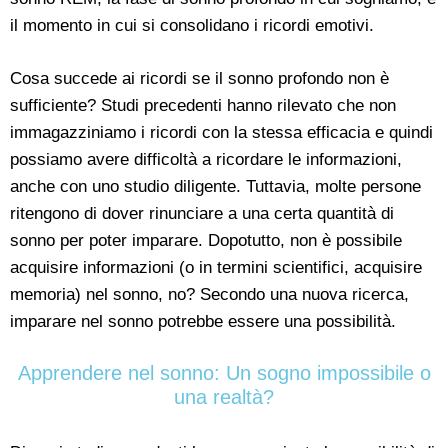
il momento in cui si consolidano i ricordi emotivi.
Cosa succede ai ricordi se il sonno profondo non è
sufficiente? Studi precedenti hanno rilevato che non
immagazziniamo i ricordi con la stessa efficacia e quindi
possiamo avere difficoltà a ricordare le informazioni,
anche con uno studio diligente. Tuttavia, molte persone
ritengono di dover rinunciare a una certa quantità di
sonno per poter imparare. Dopotutto, non è possibile
acquisire informazioni (o in termini scientifici, acquisire
memoria) nel sonno, no? Secondo una nuova ricerca,
imparare nel sonno potrebbe essere una possibilità.
Apprendere nel sonno: Un sogno impossibile o
una realtà?