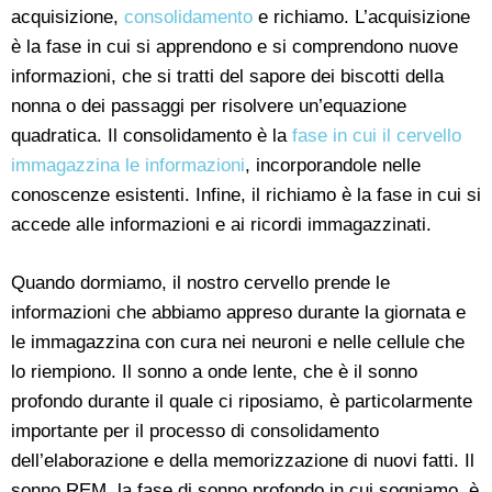
acquisizione,
consolidamento
e richiamo. L’acquisizione
è la fase in cui si apprendono e si comprendono nuove
informazioni, che si tratti del sapore dei biscotti della
nonna o dei passaggi per risolvere un’equazione
quadratica. Il consolidamento è la
fase in cui il cervello
immagazzina le informazioni
, incorporandole nelle
conoscenze esistenti. Infine, il richiamo è la fase in cui si
accede alle informazioni e ai ricordi immagazzinati.
Quando dormiamo, il nostro cervello prende le
informazioni che abbiamo appreso durante la giornata e
le immagazzina con cura nei neuroni e nelle cellule che
lo riempiono. Il sonno a onde lente, che è il sonno
profondo durante il quale ci riposiamo, è particolarmente
importante per il processo di consolidamento
dell’elaborazione e della memorizzazione di nuovi fatti. Il
sonno REM, la fase di sonno profondo in cui sogniamo, è