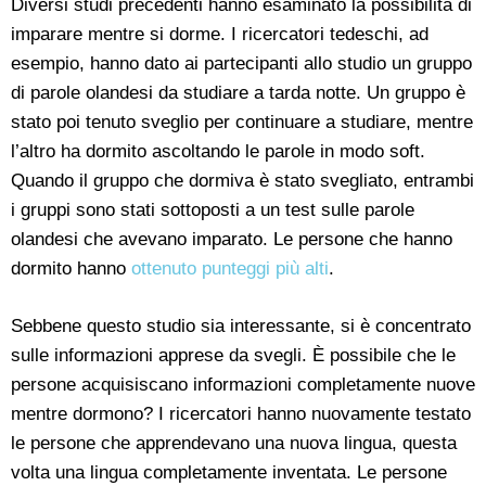
Diversi studi precedenti hanno esaminato la possibilità di
imparare mentre si dorme. I ricercatori tedeschi, ad
esempio, hanno dato ai partecipanti allo studio un gruppo
di parole olandesi da studiare a tarda notte. Un gruppo è
stato poi tenuto sveglio per continuare a studiare, mentre
l’altro ha dormito ascoltando le parole in modo soft.
Quando il gruppo che dormiva è stato svegliato, entrambi
i gruppi sono stati sottoposti a un test sulle parole
olandesi che avevano imparato. Le persone che hanno
dormito hanno
ottenuto punteggi più alti
.
Sebbene questo studio sia interessante, si è concentrato
sulle informazioni apprese da svegli. È possibile che le
persone acquisiscano informazioni completamente nuove
mentre dormono? I ricercatori hanno nuovamente testato
le persone che apprendevano una nuova lingua, questa
volta una lingua completamente inventata. Le persone