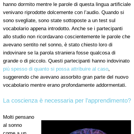
hanno dormito mentre le parole di questa lingua artificiale
venivano riprodotte dolcemente con l’audio. Quando si
sono svegliate, sono state sottoposte a un test sul
vocabolario appena introdotto. Anche se i partecipanti
allo studio non ricordavano coscientemente le parole che
avevano sentito nel sonno, è stato chiesto loro di
indovinare se la parola straniera fosse qualcosa di
grande o di piccolo. Questi partecipanti hanno indovinato
più spesso di quanto si possa attribuire al caso
,
suggerendo che avevano assorbito gran parte del nuovo
vocabolario mentre erano profondamente addormentati.
La coscienza è necessaria per l’apprendimento?
Molti pensano
al sonno
come a un