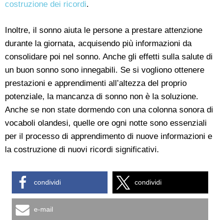
costruzione dei ricordi
.
Inoltre, il sonno aiuta le persone a prestare attenzione
durante la giornata, acquisendo più informazioni da
consolidare poi nel sonno. Anche gli effetti sulla salute di
un buon sonno sono innegabili. Se si vogliono ottenere
prestazioni e apprendimenti all’altezza del proprio
potenziale, la mancanza di sonno non è la soluzione.
Anche se non state dormendo con una colonna sonora di
vocaboli olandesi, quelle ore ogni notte sono essenziali
per il processo di apprendimento di nuove informazioni e
la costruzione di nuovi ricordi significativi.
condividi
condividi
e-mail