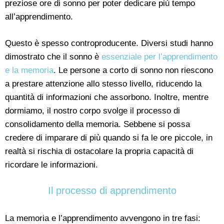
preziose ore di sonno per poter dedicare più tempo
all’apprendimento.
Questo è spesso controproducente. Diversi studi hanno
dimostrato che il sonno è
essenziale per l’apprendimento
e la memoria
. Le persone a corto di sonno non riescono
a prestare attenzione allo stesso livello, riducendo la
quantità di informazioni che assorbono. Inoltre, mentre
dormiamo, il nostro corpo svolge il processo di
consolidamento della memoria. Sebbene si possa
credere di imparare di più quando si fa le ore piccole, in
realtà si rischia di ostacolare la propria capacità di
ricordare le informazioni.
Il processo di apprendimento
La memoria e l’apprendimento avvengono in tre fasi: