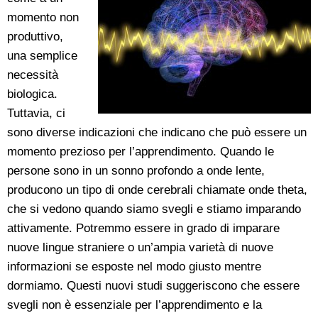
momento non
produttivo,
una semplice
necessità
biologica.
Tuttavia, ci
sono diverse indicazioni che indicano che può essere un
momento prezioso per l’apprendimento. Quando le
persone sono in un sonno profondo a onde lente,
producono un tipo di onde cerebrali chiamate onde theta,
che si vedono quando siamo svegli e stiamo imparando
attivamente. Potremmo essere in grado di imparare
nuove lingue straniere o un’ampia varietà di nuove
informazioni se esposte nel modo giusto mentre
dormiamo. Questi nuovi studi suggeriscono che essere
svegli non è essenziale per l’apprendimento e la