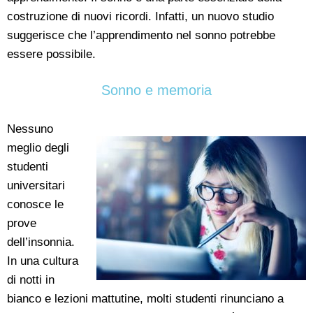
costruzione di nuovi ricordi. Infatti, un nuovo studio
suggerisce che l’apprendimento nel sonno potrebbe
essere possibile.
Sonno e memoria
Nessuno
meglio degli
studenti
universitari
conosce le
prove
dell’insonnia.
In una cultura
di notti in
bianco e lezioni mattutine, molti studenti rinunciano a