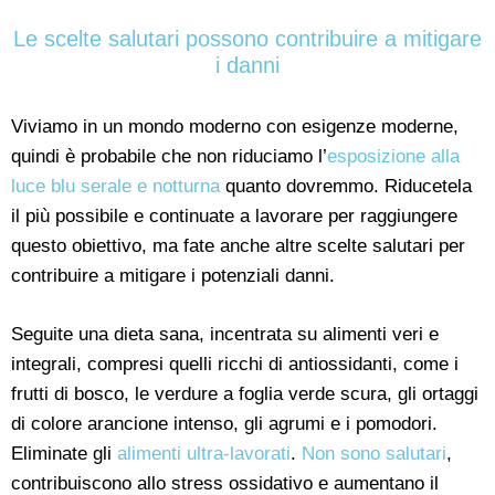
Le scelte salutari possono contribuire a mitigare
i danni
Viviamo in un mondo moderno con esigenze moderne,
quindi è probabile che non riduciamo l’
esposizione alla
luce blu serale e notturna
quanto dovremmo. Riducetela
il più possibile e continuate a lavorare per raggiungere
questo obiettivo, ma fate anche altre scelte salutari per
contribuire a mitigare i potenziali danni.
Seguite una dieta sana, incentrata su alimenti veri e
integrali, compresi quelli ricchi di antiossidanti, come i
frutti di bosco, le verdure a foglia verde scura, gli ortaggi
di colore arancione intenso, gli agrumi e i pomodori.
Eliminate gli
alimenti ultra-lavorati
.
Non sono salutari
,
contribuiscono allo stress ossidativo e aumentano il