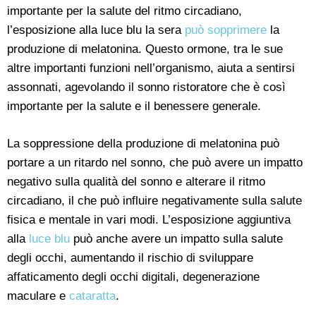
importante per la salute del ritmo circadiano,
l’esposizione alla luce blu la sera
può sopprimere
la
produzione di melatonina. Questo ormone, tra le sue
altre importanti funzioni nell’organismo, aiuta a sentirsi
assonnati, agevolando il sonno ristoratore che è così
importante per la salute e il benessere generale.
La soppressione della produzione di melatonina può
portare a un ritardo nel sonno, che può avere un impatto
negativo sulla qualità del sonno e alterare il ritmo
circadiano, il che può influire negativamente sulla salute
fisica e mentale in vari modi. L’esposizione aggiuntiva
alla
luce blu
può anche avere un impatto sulla salute
degli occhi, aumentando il rischio di sviluppare
affaticamento degli occhi digitali, degenerazione
maculare e
cataratta
.