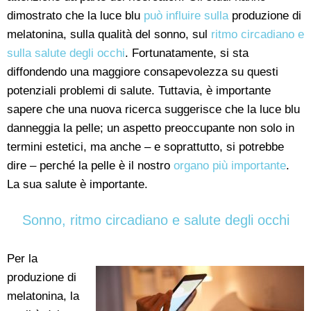
dimostrato che la luce blu
può influire sulla
produzione di
melatonina, sulla qualità del sonno, sul
ritmo circadiano e
sulla salute degli occhi
. Fortunatamente, si sta
diffondendo una maggiore consapevolezza su questi
potenziali problemi di salute. Tuttavia, è importante
sapere che una nuova ricerca suggerisce che la luce blu
danneggia la pelle; un aspetto preoccupante non solo in
termini estetici, ma anche – e soprattutto, si potrebbe
dire – perché la pelle è il nostro
organo più importante
.
La sua salute è importante.
Sonno, ritmo circadiano e salute degli occhi
Per la
produzione di
melatonina, la