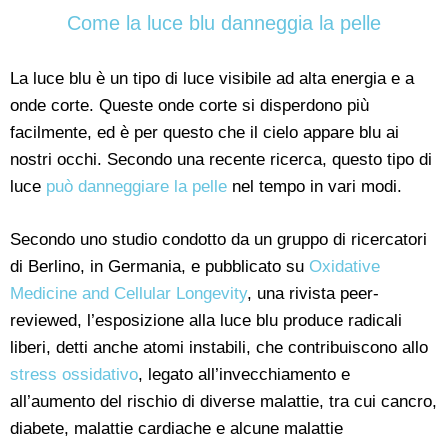
Come la luce blu danneggia la pelle
La luce blu è un tipo di luce visibile ad alta energia e a
onde corte. Queste onde corte si disperdono più
facilmente, ed è per questo che il cielo appare blu ai
nostri occhi. Secondo una recente ricerca, questo tipo di
luce
può danneggiare la pelle
nel tempo in vari modi.
Secondo uno studio condotto da un gruppo di ricercatori
di Berlino, in Germania, e pubblicato su
Oxidative
Medicine and Cellular Longevity
, una rivista peer-
reviewed, l’esposizione alla luce blu produce radicali
liberi, detti anche atomi instabili, che contribuiscono allo
stress ossidativo
, legato all’invecchiamento e
all’aumento del rischio di diverse malattie, tra cui cancro,
diabete, malattie cardiache e alcune malattie