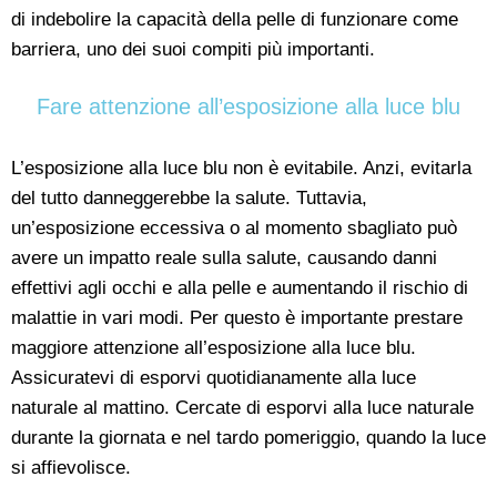
di indebolire la capacità della pelle di funzionare come
barriera, uno dei suoi compiti più importanti.
Fare attenzione all’esposizione alla luce blu
L’esposizione alla luce blu non è evitabile. Anzi, evitarla
del tutto danneggerebbe la salute. Tuttavia,
un’esposizione eccessiva o al momento sbagliato può
avere un impatto reale sulla salute, causando danni
effettivi agli occhi e alla pelle e aumentando il rischio di
malattie in vari modi. Per questo è importante prestare
maggiore attenzione all’esposizione alla luce blu.
Assicuratevi di esporvi quotidianamente alla luce
naturale al mattino. Cercate di esporvi alla luce naturale
durante la giornata e nel tardo pomeriggio, quando la luce
si affievolisce.