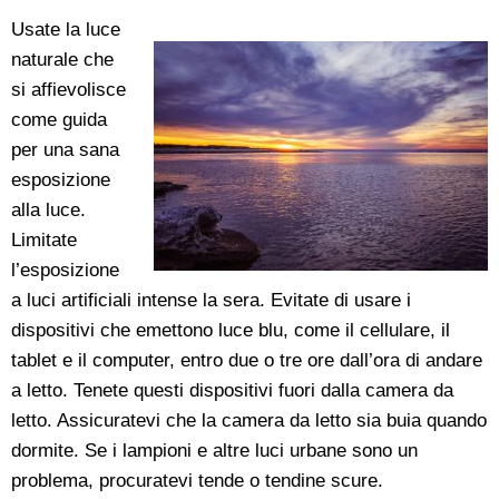
Usate la luce
naturale che
si affievolisce
come guida
per una sana
esposizione
alla luce.
Limitate
l’esposizione
a luci artificiali intense la sera. Evitate di usare i
dispositivi che emettono luce blu, come il cellulare, il
tablet e il computer, entro due o tre ore dall’ora di andare
a letto. Tenete questi dispositivi fuori dalla camera da
letto. Assicuratevi che la camera da letto sia buia quando
dormite. Se i lampioni e altre luci urbane sono un
problema, procuratevi tende o tendine scure.