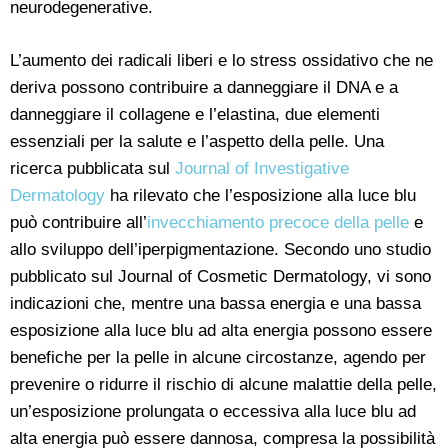
neurodegenerative.
L’aumento dei radicali liberi e lo stress ossidativo che ne
deriva possono contribuire a danneggiare il DNA e a
danneggiare il collagene e l’elastina, due elementi
essenziali per la salute e l’aspetto della pelle. Una
ricerca pubblicata sul
Journal of Investigative
Dermatology
ha rilevato che l’esposizione alla luce blu
può contribuire all’
invecchiamento precoce della pelle
e
allo sviluppo dell’iperpigmentazione. Secondo uno studio
pubblicato sul Journal of Cosmetic Dermatology, vi sono
indicazioni che, mentre una bassa energia e una bassa
esposizione alla luce blu ad alta energia possono essere
benefiche per la pelle in alcune circostanze, agendo per
prevenire o ridurre il rischio di alcune malattie della pelle,
un’esposizione prolungata o eccessiva alla luce blu ad
alta energia può essere dannosa, compresa la possibilità