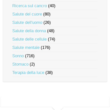
Ricerca sul cancro
(40)
Salute del cuore
(80)
Salute dell'uomo
(26)
Salute della donna
(48)
Salute delle cellule
(74)
Salute mentale
(176)
Sonno
(716)
Stomaco
(2)
Terapia della luce
(38)