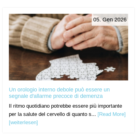
05. Gen 2026
Un orologio interno debole può essere un
segnale d'allarme precoce di demenza
Il ritmo quotidiano potrebbe essere più importante
per la salute del cervello di quanto s...
[Read More]
[weiterlesen]