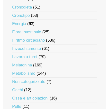
Cronodieta
(51)
Cronotipo
(53)
Energia
(63)
Flora intestinale
(25)
Il ritmo circadiano
(536)
Invecchiamento
(61)
Lavoro a turni
(79)
Melatonina
(169)
Metabolismo
(144)
Non categorizzato
(7)
Occhi
(12)
Ossa e articolazioni
(16)
Pelle
(11)