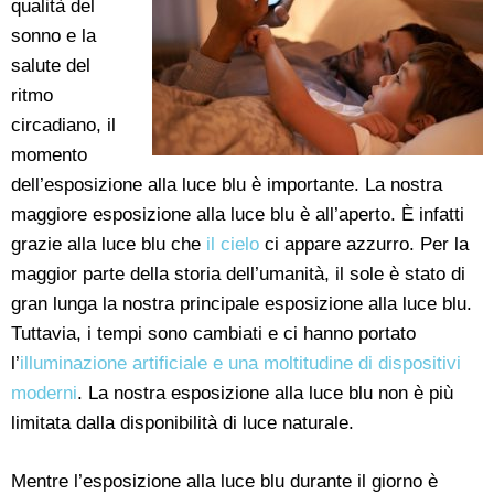
qualità del
sonno e la
salute del
ritmo
circadiano, il
momento
dell’esposizione alla luce blu è importante. La nostra
maggiore esposizione alla luce blu è all’aperto. È infatti
grazie alla luce blu che
il cielo
ci appare azzurro. Per la
maggior parte della storia dell’umanità, il sole è stato di
gran lunga la nostra principale esposizione alla luce blu.
Tuttavia, i tempi sono cambiati e ci hanno portato
l’
illuminazione artificiale e una moltitudine di dispositivi
moderni
. La nostra esposizione alla luce blu non è più
limitata dalla disponibilità di luce naturale.
Mentre l’esposizione alla luce blu durante il giorno è