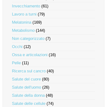
Invecchiamento
(61)
Lavoro a turni
(79)
Melatonina
(169)
Metabolismo
(144)
Non categorizzato
(7)
Occhi
(12)
Ossa e articolazioni
(16)
Pelle
(11)
Ricerca sul cancro
(40)
Salute del cuore
(80)
Salute dell'uomo
(26)
Salute della donna
(48)
Salute delle cellule
(74)