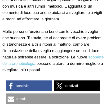
con musica e altri rumori melodici. L’aggiunta di un
elemento di luce può anche aiutarci a svegliarci più vigili
e pronti ad affrontare la giornata.
Molte persone funzionano bene con le vecchie sveglie
che suonano. Tuttavia, se vi accorgete di avere problemi
di stanchezza e altri sintomi al mattino, cambiare
l’impostazione della sveglia e aggiungere un po’ di luce
naturale potrebbe essere la soluzione. Le nuove
scoperte
della cronobiologia
possono aiutarci a dormire meglio e a
svegliarci più riposati.
condividi
condividi
e-mail