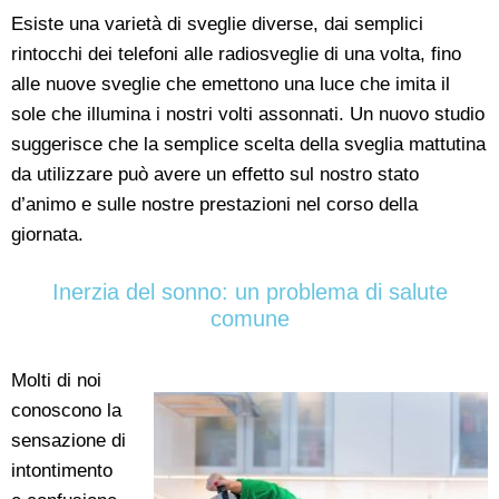
Esiste una varietà di sveglie diverse, dai semplici
rintocchi dei telefoni alle radiosveglie di una volta, fino
alle nuove sveglie che emettono una luce che imita il
sole che illumina i nostri volti assonnati. Un nuovo studio
suggerisce che la semplice scelta della sveglia mattutina
da utilizzare può avere un effetto sul nostro stato
d’animo e sulle nostre prestazioni nel corso della
giornata.
Inerzia del sonno: un problema di salute
comune
Molti di noi
conoscono la
sensazione di
intontimento