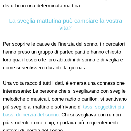
disturbo in una determinata mattina.
La sveglia mattutina può cambiare la vostra
vita?
Per scoprire le cause dell’inerzia del sonno, i ricercatori
hanno preso un gruppo di partecipanti e hanno chiesto
loro quali fossero le loro abitudini di sonno e di veglia e
come si sentissero durante la giornata.
Una volta raccolti tutti i dati, è emersa una connessione
interessante: Le persone che si svegliavano con sveglie
melodiche o musicali, come radio o carillon, si sentivano
più sveglie al mattino e soffrivano di
tassi soggettivi più
bassi di inerzia del sonno
. Chi si svegliava con rumori
più stridenti, come i bip, riportava più frequentemente
sintomi di inerzia del sonno.