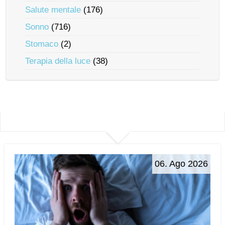
Salute mentale
(176)
Sonno
(716)
Stomaco
(2)
Terapia della luce
(38)
06. Ago 2026