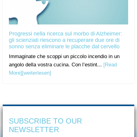
Progressi nella ricerca sul morbo di Alzheimer:
gli scienziati riescono a recuperare due ore di
sonno senza eliminare le placche dal cervello
Immaginate che scoppi un piccolo incendio in un
angolo della vostra cucina. Con l’estint...
[Read
More]
[weiterlesen]
SUBSCRIBE TO OUR
NEWSLETTER