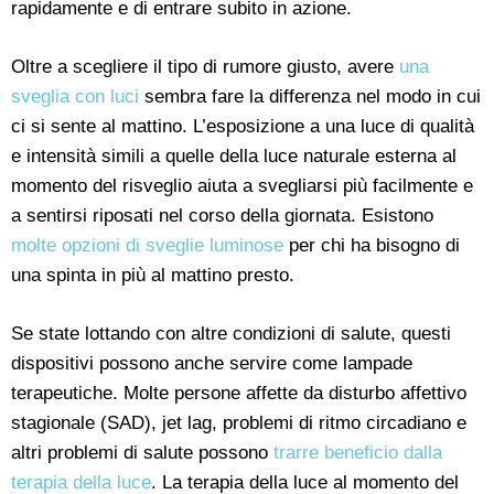
rapidamente e di entrare subito in azione.
Oltre a scegliere il tipo di rumore giusto, avere
una
sveglia con luci
sembra fare la differenza nel modo in cui
ci si sente al mattino. L’esposizione a una luce di qualità
e intensità simili a quelle della luce naturale esterna al
momento del risveglio aiuta a svegliarsi più facilmente e
a sentirsi riposati nel corso della giornata. Esistono
molte opzioni di sveglie luminose
per chi ha bisogno di
una spinta in più al mattino presto.
Se state lottando con altre condizioni di salute, questi
dispositivi possono anche servire come lampade
terapeutiche. Molte persone affette da disturbo affettivo
stagionale (SAD), jet lag, problemi di ritmo circadiano e
altri problemi di salute possono
trarre beneficio dalla
terapia della luce
. La terapia della luce al momento del