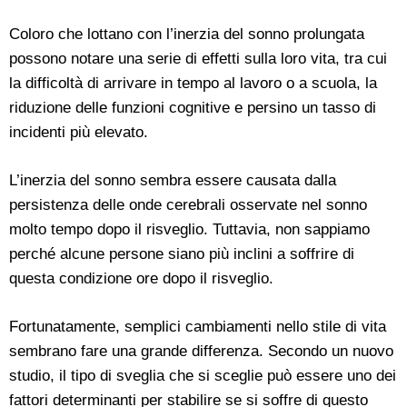
Coloro che lottano con l’inerzia del sonno prolungata
possono notare una serie di effetti sulla loro vita, tra cui
la difficoltà di arrivare in tempo al lavoro o a scuola, la
riduzione delle funzioni cognitive e persino un tasso di
incidenti più elevato.
L’inerzia del sonno sembra essere causata dalla
persistenza delle onde cerebrali osservate nel sonno
molto tempo dopo il risveglio. Tuttavia, non sappiamo
perché alcune persone siano più inclini a soffrire di
questa condizione ore dopo il risveglio.
Fortunatamente, semplici cambiamenti nello stile di vita
sembrano fare una grande differenza. Secondo un nuovo
studio, il tipo di sveglia che si sceglie può essere uno dei
fattori determinanti per stabilire se si soffre di questo