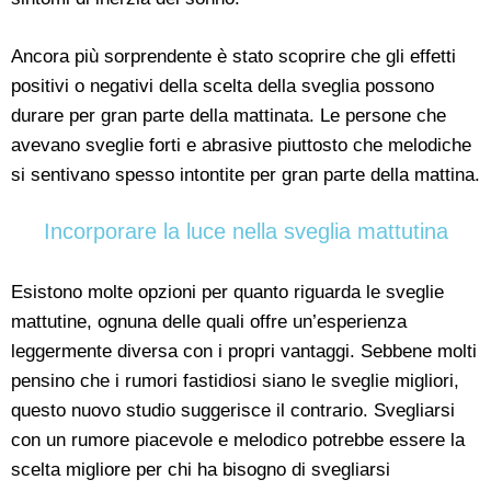
Ancora più sorprendente è stato scoprire che gli effetti
positivi o negativi della scelta della sveglia possono
durare per gran parte della mattinata. Le persone che
avevano sveglie forti e abrasive piuttosto che melodiche
si sentivano spesso intontite per gran parte della mattina.
Incorporare la luce nella sveglia mattutina
Esistono molte opzioni per quanto riguarda le sveglie
mattutine, ognuna delle quali offre un’esperienza
leggermente diversa con i propri vantaggi. Sebbene molti
pensino che i rumori fastidiosi siano le sveglie migliori,
questo nuovo studio suggerisce il contrario. Svegliarsi
con un rumore piacevole e melodico potrebbe essere la
scelta migliore per chi ha bisogno di svegliarsi