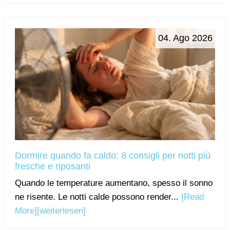
04. Ago 2026
Dormire quando fa caldo: 8 consigli per notti più
fresche e riposanti
Quando le temperature aumentano, spesso il sonno
ne risente. Le notti calde possono render...
[Read
More]
[weiterlesen]