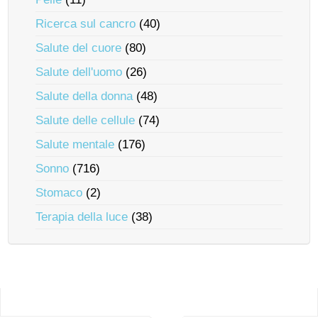
Ricerca sul cancro
(40)
Salute del cuore
(80)
Salute dell'uomo
(26)
Salute della donna
(48)
Salute delle cellule
(74)
Salute mentale
(176)
Sonno
(716)
Stomaco
(2)
Terapia della luce
(38)