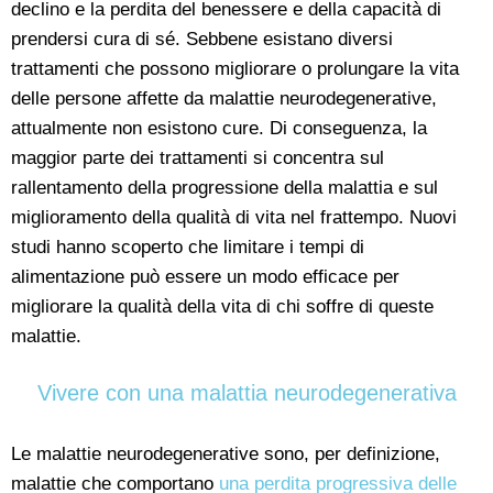
declino e la perdita del benessere e della capacità di
prendersi cura di sé. Sebbene esistano diversi
trattamenti che possono migliorare o prolungare la vita
delle persone affette da malattie neurodegenerative,
attualmente non esistono cure. Di conseguenza, la
maggior parte dei trattamenti si concentra sul
rallentamento della progressione della malattia e sul
miglioramento della qualità di vita nel frattempo. Nuovi
studi hanno scoperto che limitare i tempi di
alimentazione può essere un modo efficace per
migliorare la qualità della vita di chi soffre di queste
malattie.
Vivere con una malattia neurodegenerativa
Le malattie neurodegenerative sono, per definizione,
malattie che comportano
una perdita progressiva delle