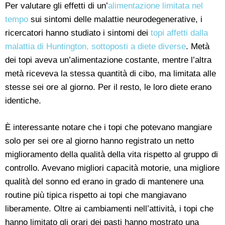
Per valutare gli effetti di un’
alimentazione limitata nel
tempo
sui sintomi delle malattie neurodegenerative, i
ricercatori hanno studiato i sintomi dei
topi affetti dalla
malattia di Huntington, sottoposti a diete diverse
. Metà
dei topi aveva un’alimentazione costante, mentre l’altra
metà riceveva la stessa quantità di cibo, ma limitata alle
stesse sei ore al giorno. Per il resto, le loro diete erano
identiche.
È interessante notare che i topi che potevano mangiare
solo per sei ore al giorno hanno registrato un netto
miglioramento della qualità della vita rispetto al gruppo di
controllo. Avevano migliori capacità motorie, una migliore
qualità del sonno ed erano in grado di mantenere una
routine più tipica rispetto ai topi che mangiavano
liberamente. Oltre ai cambiamenti nell’attività, i topi che
hanno limitato gli orari dei pasti hanno mostrato una