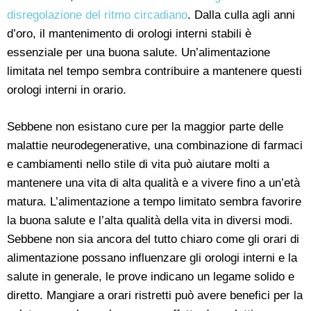
disregolazione del ritmo circadiano
. Dalla culla agli anni
d’oro, il mantenimento di orologi interni stabili è
essenziale per una buona salute. Un’alimentazione
limitata nel tempo sembra contribuire a mantenere questi
orologi interni in orario.
Sebbene non esistano cure per la maggior parte delle
malattie neurodegenerative, una combinazione di farmaci
e cambiamenti nello stile di vita può aiutare molti a
mantenere una vita di alta qualità e a vivere fino a un’età
matura. L’alimentazione a tempo limitato sembra favorire
la buona salute e l’alta qualità della vita in diversi modi.
Sebbene non sia ancora del tutto chiaro come gli orari di
alimentazione possano influenzare gli orologi interni e la
salute in generale, le prove indicano un legame solido e
diretto. Mangiare a orari ristretti può avere benefici per la