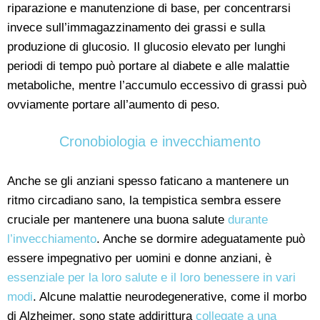
riparazione e manutenzione di base, per concentrarsi
invece sull’immagazzinamento dei grassi e sulla
produzione di glucosio. Il glucosio elevato per lunghi
periodi di tempo può portare al diabete e alle malattie
metaboliche, mentre l’accumulo eccessivo di grassi può
ovviamente portare all’aumento di peso.
Cronobiologia e invecchiamento
Anche se gli anziani spesso faticano a mantenere un
ritmo circadiano sano, la tempistica sembra essere
cruciale per mantenere una buona salute
durante
l’invecchiamento
. Anche se dormire adeguatamente può
essere impegnativo per uomini e donne anziani, è
essenziale per la loro salute e il loro benessere in vari
modi
. Alcune malattie neurodegenerative, come il morbo
di Alzheimer, sono state addirittura
collegate a una