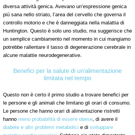
diversa attività genica. Avevano un’espressione genica
più sana nello striato, l’area del cervello che governa il
controllo motorio e che è danneggiata nella malattia di
Huntington. Questo è solo uno studio, ma suggerisce che
un semplice cambiamento nel momento in cui mangiamo
potrebbe rallentare il tasso di degenerazione cerebrale in
alcune malattie neurodegenerative.
Benefici per la salute di un’alimentazione
limitata nel tempo
Questo non è certo il primo studio a trovare benefici per
le persone e gli animali che limitano gli orari di consumo.
Le persone che hanno orari di alimentazione ristretti
hanno
meno probabilità di essere obese
, di avere il
diabete e altri problemi metabolici
e di
sviluppare