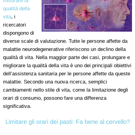
misurare la
qualità della
vita
, i
ricercatori
dispongono di
diverse scale di valutazione. Tutte le persone affette da
malattie neurodegenerative riferiscono un declino della
qualità di vita. Nella maggior parte dei casi, prolungare e
migliorare la qualità della vita è uno dei principali obiettivi
dell’assistenza sanitaria per le persone affette da queste
malattie. Secondo una nuova ricerca, semplici
cambiamenti nello stile di vita, come la limitazione degli
orari di consumo, possono fare una differenza
significativa.
Limitare gli orari dei pasti: Fa bene al cervello?