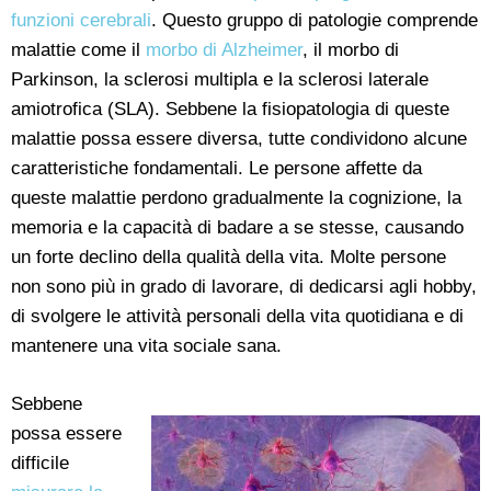
funzioni cerebrali
. Questo gruppo di patologie comprende
malattie come il
morbo di Alzheimer
, il morbo di
Parkinson, la sclerosi multipla e la sclerosi laterale
amiotrofica (SLA). Sebbene la fisiopatologia di queste
malattie possa essere diversa, tutte condividono alcune
caratteristiche fondamentali. Le persone affette da
queste malattie perdono gradualmente la cognizione, la
memoria e la capacità di badare a se stesse, causando
un forte declino della qualità della vita. Molte persone
non sono più in grado di lavorare, di dedicarsi agli hobby,
di svolgere le attività personali della vita quotidiana e di
mantenere una vita sociale sana.
Sebbene
possa essere
difficile