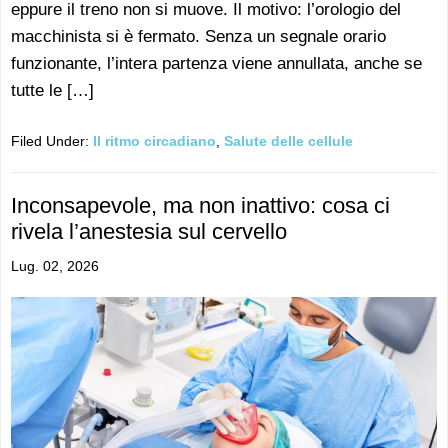
eppure il treno non si muove. Il motivo: l’orologio del
macchinista si è fermato. Senza un segnale orario
funzionante, l’intera partenza viene annullata, anche se
tutte le […]
Filed Under:
Il ritmo circadiano
,
Salute delle cellule
Inconsapevole, ma non inattivo: cosa ci
rivela l’anestesia sul cervello
Lug. 02, 2026