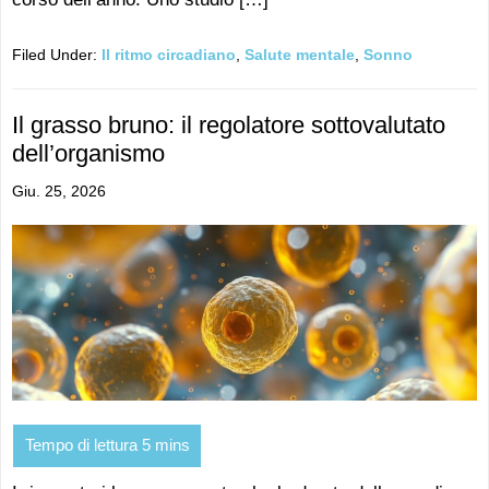
Filed Under:
Il ritmo circadiano
,
Salute mentale
,
Sonno
Il grasso bruno: il regolatore sottovalutato
dell’organismo
Giu. 25, 2026