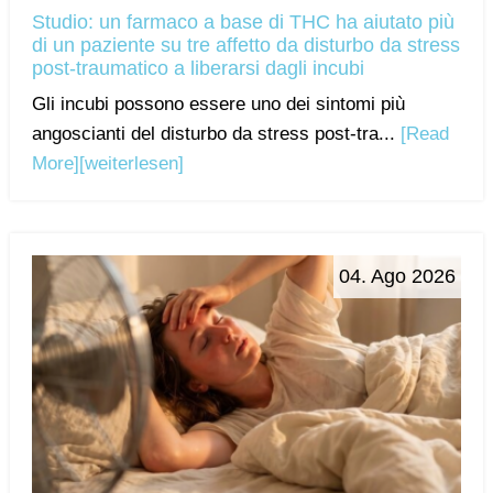
Studio: un farmaco a base di THC ha aiutato più
di un paziente su tre affetto da disturbo da stress
post-traumatico a liberarsi dagli incubi
Gli incubi possono essere uno dei sintomi più
angoscianti del disturbo da stress post-tra...
[Read
More]
[weiterlesen]
04. Ago 2026