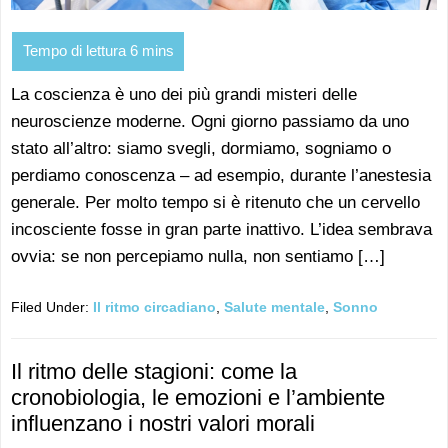
La coscienza è uno dei più grandi misteri delle
neuroscienze moderne. Ogni giorno passiamo da uno
stato all’altro: siamo svegli, dormiamo, sogniamo o
perdiamo conoscenza – ad esempio, durante l’anestesia
generale. Per molto tempo si è ritenuto che un cervello
incosciente fosse in gran parte inattivo. L’idea sembrava
ovvia: se non percepiamo nulla, non sentiamo […]
Filed Under:
Il ritmo circadiano
,
Salute mentale
,
Sonno
Il ritmo delle stagioni: come la
cronobiologia, le emozioni e l’ambiente
influenzano i nostri valori morali