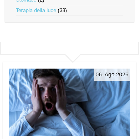
Terapia della luce
(38)
06. Ago 2026