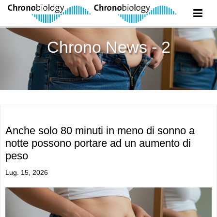
Chrono News - 2
Anche solo 80 minuti in meno di sonno a
notte possono portare ad un aumento di
peso
Lug. 15, 2026