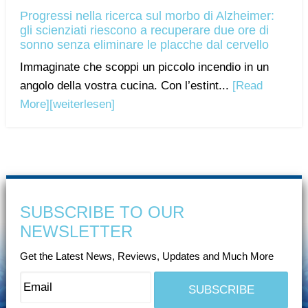
Progressi nella ricerca sul morbo di Alzheimer:
gli scienziati riescono a recuperare due ore di
sonno senza eliminare le placche dal cervello
Immaginate che scoppi un piccolo incendio in un
angolo della vostra cucina. Con l’estint...
[Read
More]
[weiterlesen]
SUBSCRIBE TO OUR
NEWSLETTER
Get the Latest News, Reviews, Updates and Much More