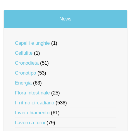
News
Capelli e unghie
(1)
Cellulite
(1)
Cronodieta
(51)
Cronotipo
(53)
Energia
(63)
Flora intestinale
(25)
Il ritmo circadiano
(536)
Invecchiamento
(61)
Lavoro a turni
(79)