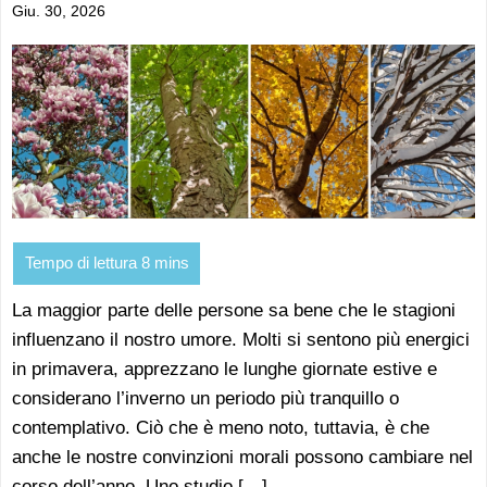
Giu. 30, 2026
La maggior parte delle persone sa bene che le stagioni
influenzano il nostro umore. Molti si sentono più energici
in primavera, apprezzano le lunghe giornate estive e
considerano l’inverno un periodo più tranquillo o
contemplativo. Ciò che è meno noto, tuttavia, è che
anche le nostre convinzioni morali possono cambiare nel
corso dell’anno. Uno studio […]