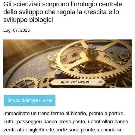
Gli scienziati scoprono l’orologio centrale
dello sviluppo che regola la crescita e lo
sviluppo biologici
Lug. 07, 2026
Immaginate un treno fermo al binario, pronto a partire.
Tutti i passeggeri hanno preso posto, i controllori hanno
verificato i biglietti e le porte sono pronte a chiudersi,