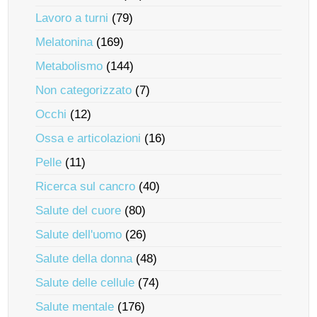
Lavoro a turni
(79)
Melatonina
(169)
Metabolismo
(144)
Non categorizzato
(7)
Occhi
(12)
Ossa e articolazioni
(16)
Pelle
(11)
Ricerca sul cancro
(40)
Salute del cuore
(80)
Salute dell'uomo
(26)
Salute della donna
(48)
Salute delle cellule
(74)
Salute mentale
(176)