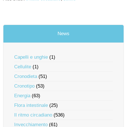
News
Capelli e unghie
(1)
Cellulite
(1)
Cronodieta
(51)
Cronotipo
(53)
Energia
(63)
Flora intestinale
(25)
Il ritmo circadiano
(536)
Invecchiamento
(61)