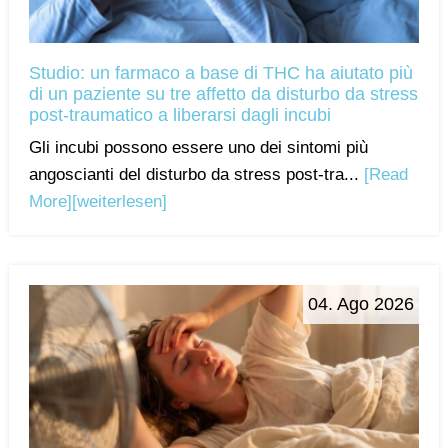
Studio: un farmaco a base di THC ha aiutato più
di un paziente su tre affetto da disturbo da stress
post-traumatico a liberarsi dagli incubi
Gli incubi possono essere uno dei sintomi più
angoscianti del disturbo da stress post-tra...
[Read
More]
[weiterlesen]
04. Ago 2026