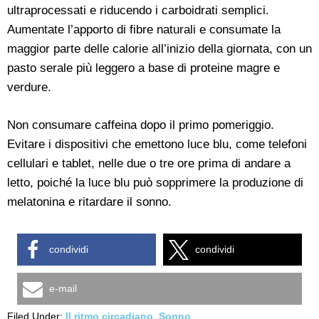
ultraprocessati e riducendo i carboidrati semplici.
Aumentate l’apporto di fibre naturali e consumate la
maggior parte delle calorie all’inizio della giornata, con un
pasto serale più leggero a base di proteine magre e
verdure.
Non consumare caffeina dopo il primo pomeriggio.
Evitare i dispositivi che emettono luce blu, come telefoni
cellulari e tablet, nelle due o tre ore prima di andare a
letto, poiché la luce blu può sopprimere la produzione di
melatonina e ritardare il sonno.
condividi
condividi
e-mail
Filed Under:
Il ritmo circadiano
,
Sonno