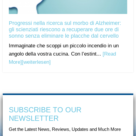
Progressi nella ricerca sul morbo di Alzheimer:
gli scienziati riescono a recuperare due ore di
sonno senza eliminare le placche dal cervello
Immaginate che scoppi un piccolo incendio in un
angolo della vostra cucina. Con l’estint...
[Read
More]
[weiterlesen]
SUBSCRIBE TO OUR
NEWSLETTER
Get the Latest News, Reviews, Updates and Much More