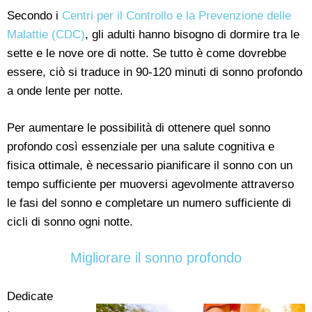
Secondo i
Centri per il Controllo e la Prevenzione delle
Malattie (CDC)
, gli adulti hanno bisogno di dormire tra le
sette e le nove ore di notte. Se tutto è come dovrebbe
essere, ciò si traduce in 90-120 minuti di sonno profondo
a onde lente per notte.
Per aumentare le possibilità di ottenere quel sonno
profondo così essenziale per una salute cognitiva e
fisica ottimale, è necessario pianificare il sonno con un
tempo sufficiente per muoversi agevolmente attraverso
le fasi del sonno e completare un numero sufficiente di
cicli di sonno ogni notte.
Migliorare il sonno profondo
Dedicate