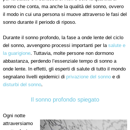
sonno che conta, ma anche la qualità del sonno, ovvero
il modo in cui una persona si muove attraverso le fasi del
sonno durante il periodo di riposo.
Durante il sonno profondo, la fase a onde lente del ciclo
del sonno, avvengono processi importanti per la
salute e
la guarigione
. Tuttavia, molte persone non dormono
abbastanza, perdendo l’essenziale tempo di sonno a
onde lente. In effetti, gli esperti di salute di tutto il mondo
segnalano livelli epidemici di
privazione del sonno
e di
disturbi del sonno
.
Il sonno profondo spiegato
Ogni notte
attraversiamo