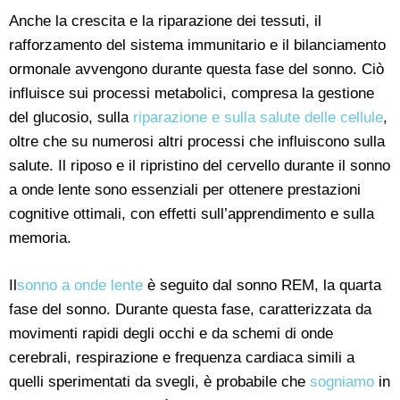
Anche la crescita e la riparazione dei tessuti, il
rafforzamento del sistema immunitario e il bilanciamento
ormonale avvengono durante questa fase del sonno. Ciò
influisce sui processi metabolici, compresa la gestione
del glucosio, sulla
riparazione e sulla salute delle cellule
,
oltre che su numerosi altri processi che influiscono sulla
salute. Il riposo e il ripristino del cervello durante il sonno
a onde lente sono essenziali per ottenere prestazioni
cognitive ottimali, con effetti sull’apprendimento e sulla
memoria.
Il
sonno a onde lente
è seguito dal sonno REM, la quarta
fase del sonno. Durante questa fase, caratterizzata da
movimenti rapidi degli occhi e da schemi di onde
cerebrali, respirazione e frequenza cardiaca simili a
quelli sperimentati da svegli, è probabile che
sogniamo
in