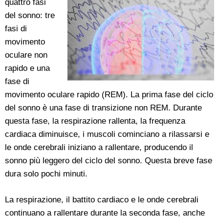
quattro fasi
del sonno: tre
fasi di
movimento
oculare non
rapido e una
fase di
movimento oculare rapido (REM). La prima fase del ciclo
del sonno è una fase di transizione non REM. Durante
questa fase, la respirazione rallenta, la frequenza
cardiaca diminuisce, i muscoli cominciano a rilassarsi e
le onde cerebrali iniziano a rallentare, producendo il
sonno più leggero del ciclo del sonno. Questa breve fase
dura solo pochi minuti.
La respirazione, il battito cardiaco e le onde cerebrali
continuano a rallentare durante la seconda fase, anche