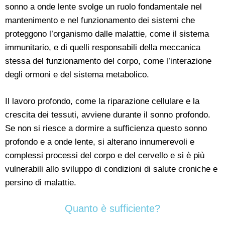
sonno a onde lente svolge un ruolo fondamentale nel
mantenimento e nel funzionamento dei sistemi che
proteggono l’organismo dalle malattie, come il sistema
immunitario, e di quelli responsabili della meccanica
stessa del funzionamento del corpo, come l’interazione
degli ormoni e del sistema metabolico.
Il lavoro profondo, come la riparazione cellulare e la
crescita dei tessuti, avviene durante il sonno profondo.
Se non si riesce a dormire a sufficienza questo sonno
profondo e a onde lente, si alterano innumerevoli e
complessi processi del corpo e del cervello e si è più
vulnerabili allo sviluppo di condizioni di salute croniche e
persino di malattie.
Quanto è sufficiente?