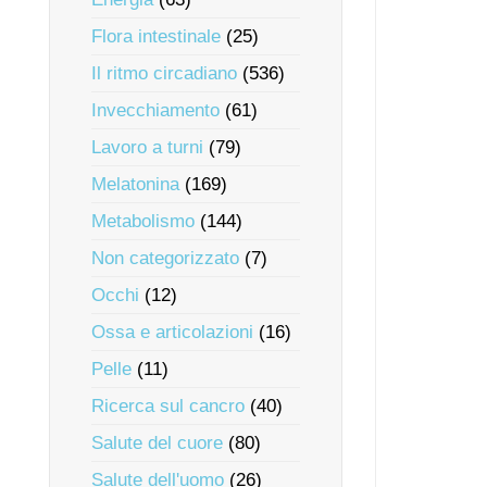
Flora intestinale
(25)
Il ritmo circadiano
(536)
Invecchiamento
(61)
Lavoro a turni
(79)
Melatonina
(169)
Metabolismo
(144)
Non categorizzato
(7)
Occhi
(12)
Ossa e articolazioni
(16)
Pelle
(11)
Ricerca sul cancro
(40)
Salute del cuore
(80)
Salute dell'uomo
(26)