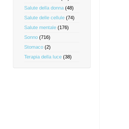
Salute della donna
(48)
Salute delle cellule
(74)
Salute mentale
(176)
Sonno
(716)
Stomaco
(2)
Terapia della luce
(38)