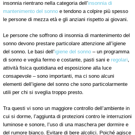
insonnia rientrano nella categoria dell’
insonnia di
mantenimento del sonno
e tendono a colpire più spesso
le persone di mezza età e gli anziani rispetto ai giovani.
Le persone che soffrono di insonnia di mantenimento del
sonno devono prestare particolare attenzione all’igiene
del sonno. Le basi dell’
igiene del sonno
– un programma
di sonno e veglia fermo e costante, pasti sani e
regolari
,
attività fisica quotidiana ed esposizione alla luce
consapevole – sono importanti, ma ci sono alcuni
elementi dell’igiene del sonno che sono particolarmente
utili per chi si sveglia troppo presto.
Tra questi vi sono un maggiore controllo dell’ambiente in
cui si dorme, l’aggiunta di protezioni contro le interruzioni
luminose e sonore, l’uso di una maschera per dormire e
del rumore bianco. Evitare di bere alcolici. Poiché agisce