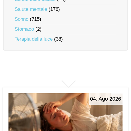
Salute mentale
(176)
Sonno
(715)
Stomaco
(2)
Terapia della luce
(38)
04. Ago 2026