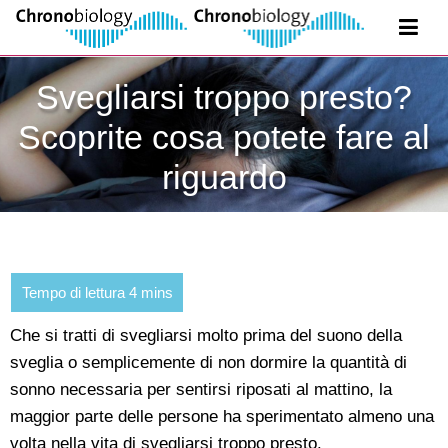
Svegliarsi troppo presto?
Scoprite cosa potete fare al
riguardo
Che si tratti di svegliarsi molto prima del suono della
sveglia o semplicemente di non dormire la quantità di
sonno necessaria per sentirsi riposati al mattino, la
maggior parte delle persone ha sperimentato almeno una
volta nella vita di svegliarsi troppo presto.