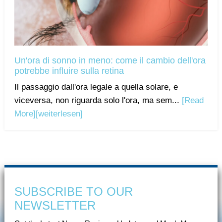
Un'ora di sonno in meno: come il cambio dell'ora
potrebbe influire sulla retina
Il passaggio dall'ora legale a quella solare, e
viceversa, non riguarda solo l'ora, ma sem...
[Read
More]
[weiterlesen]
SUBSCRIBE TO OUR
NEWSLETTER