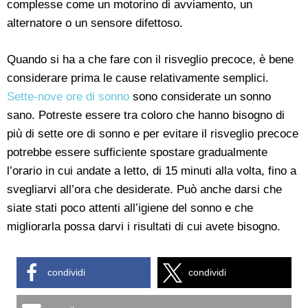
complesse come un motorino di avviamento, un
alternatore o un sensore difettoso.
Quando si ha a che fare con il risveglio precoce, è bene
considerare prima le cause relativamente semplici.
Sette-nove ore di sonno
sono considerate un sonno
sano. Potreste essere tra coloro che hanno bisogno di
più di sette ore di sonno e per evitare il risveglio precoce
potrebbe essere sufficiente spostare gradualmente
l’orario in cui andate a letto, di 15 minuti alla volta, fino a
svegliarvi all’ora che desiderate. Può anche darsi che
siate stati poco attenti all’igiene del sonno e che
migliorarla possa darvi i risultati di cui avete bisogno.
condividi
condividi