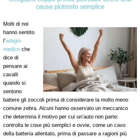
causa piuttosto semplice
Molti di noi
hanno sentito
l’
adagio
medico
che
dice di
pensare ai
cavalli
quando si
sentono
battere gli zoccoli prima di considerare la molto meno
comune zebra. Alcuni hanno osservato un meccanico
che determina il motivo per cui un’auto non parte:
controlla le cose più semplici e ovvie, come un cavo
della batteria allentato, prima di passare a ragioni più