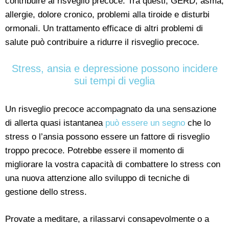
contribuire al risveglio precoce. Tra questi, GERD, asma,
allergie, dolore cronico, problemi alla tiroide e disturbi
ormonali. Un trattamento efficace di altri problemi di
salute può contribuire a ridurre il risveglio precoce.
Stress, ansia e depressione possono incidere
sui tempi di veglia
Un risveglio precoce accompagnato da una sensazione
di allerta quasi istantanea
può essere un segno
che lo
stress o l’ansia possono essere un fattore di risveglio
troppo precoce. Potrebbe essere il momento di
migliorare la vostra capacità di combattere lo stress con
una nuova attenzione allo sviluppo di tecniche di
gestione dello stress.
Provate a meditare, a rilassarvi consapevolmente o a