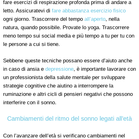
fare esercizi di respirazione profonda prima di andare a
letto. Assicuratevi di
fare abbastanza esercizio fisico
ogni giorno. Trascorrere del tempo
all’aperto
, nella
natura, quando possibile. Provate lo yoga. Trascorrere
meno tempo sui social media e più tempo a tu per tu con
le persone a cui si tiene.
Sebbene queste tecniche possano essere d’aiuto anche
in caso di ansia e
depressione
, è importante lavorare con
un professionista della salute mentale per sviluppare
strategie cognitive che aiutino a interrompere la
ruminazione e altri cicli di pensieri negativi che possono
interferire con il sonno.
Cambiamenti del ritmo del sonno legati all’età
Con l’avanzare dell’età si verificano cambiamenti nel