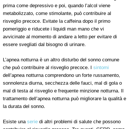
prima come depressivo e poi, quando l’alcol viene
metabolizzato, come stimolante, può contribuire al
risveglio precoce. Evitate la caffeina dopo il primo
pomeriggio e riducete i liquidi man mano che vi
avvicinate al momento di andare a letto per evitare di
essere svegliati dal bisogno di urinare.
L’apnea notturna è un altro disturbo del sonno comune
che può contribuire al risveglio precoce. I
sintomi
dell’apnea notturna comprendono un forte russamento,
sonnolenza diurna, secchezza delle fauci, mal di gola o
mal di testa al risveglio e frequente minzione notturna. Il
trattamento dell’apnea notturna può migliorare la qualità e
la durata del sonno.
Esiste una
serie
di altri problemi di salute che possono