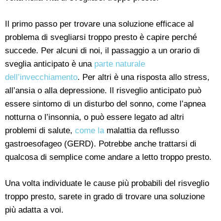
Il primo passo per trovare una soluzione efficace al
problema di svegliarsi troppo presto è capire perché
succede. Per alcuni di noi, il passaggio a un orario di
sveglia anticipato è una
parte naturale
dell’invecchiamento
. Per altri è una risposta allo stress,
all’ansia o alla depressione. Il risveglio anticipato può
essere sintomo di un disturbo del sonno, come l’apnea
notturna o l’insonnia, o può essere legato ad altri
problemi di salute,
come la
malattia da reflusso
gastroesofageo (GERD). Potrebbe anche trattarsi di
qualcosa di semplice come andare a letto troppo presto.
Una volta individuate le cause più probabili del risveglio
troppo presto, sarete in grado di trovare una soluzione
più adatta a voi.