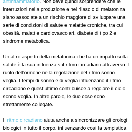
antinfiammatorio
. Non deve quindi sorprendere che le
interruzioni nella produzione e nel rilascio di melatonina
siano associate a un rischio maggiore di sviluppare una
serie di condizioni di salute e malattie croniche, tra cui
obesità, malattie cardiovascolari, diabete di tipo 2 e
sindrome metabolica.
Un altro aspetto della melatonina che ha un impatto sulla
salute è la sua influenza sul ritmo circadiano attraverso il
ruolo dell’ormone nella regolazione del ritmo sonno-
veglia. I tempi di sonno e di veglia influenzano il ritmo
circadiano e quest’ultimo contribuisce a regolare il ciclo
sonno-veglia. In altre parole, le due cose sono
strettamente collegate.
Il
ritmo circadiano
aiuta anche a sincronizzare gli orologi
biologici in tutto il corpo, influenzando così la tempistica