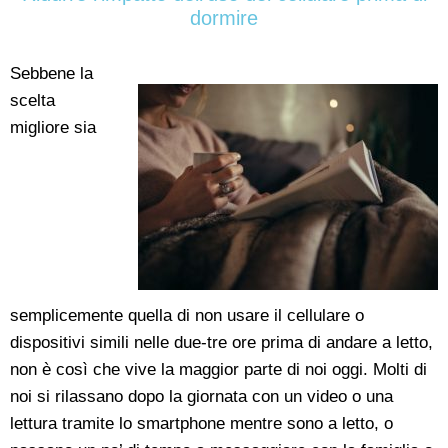
dormire
Sebbene la
scelta
migliore sia
semplicemente quella di non usare il cellulare o
dispositivi simili nelle due-tre ore prima di andare a letto,
non è così che vive la maggior parte di noi oggi. Molti di
noi si rilassano dopo la giornata con un video o una
lettura tramite lo smartphone mentre sono a letto, o