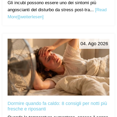
Gli incubi possono essere uno dei sintomi più
angoscianti del disturbo da stress post-tra...
[Read
More]
[weiterlesen]
04. Ago 2026
Dormire quando fa caldo: 8 consigli per notti più
fresche e riposanti