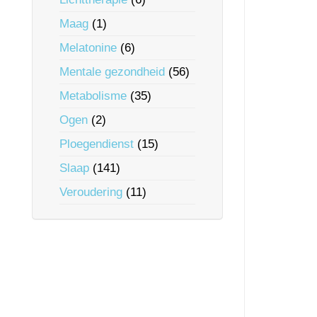
Maag
(1)
Melatonine
(6)
Mentale gezondheid
(56)
Metabolisme
(35)
Ogen
(2)
Ploegendienst
(15)
Slaap
(141)
Veroudering
(11)