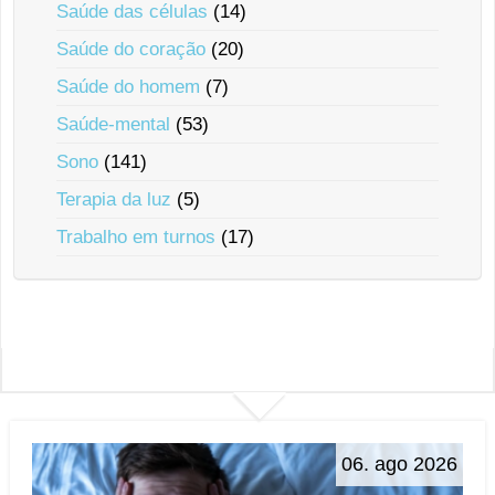
Saúde das células
(14)
Saúde do coração
(20)
Saúde do homem
(7)
Saúde-mental
(53)
Sono
(141)
Terapia da luz
(5)
Trabalho em turnos
(17)
06. ago 2026