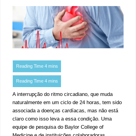
A interrupção do ritmo circadiano, que muda
naturalmente em um ciclo de 24 horas, tem sido
associada a doenças cardíacas, mas não está
claro como isso leva a essa condição. Uma
equipe de pesquisa do Baylor College of
Medicine e de instituições colaboradoras