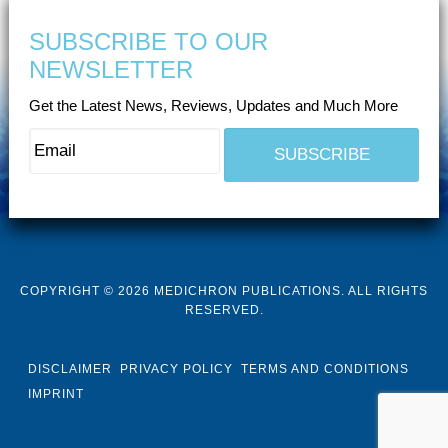
SUBSCRIBE TO OUR
NEWSLETTER
Get the Latest News, Reviews, Updates and Much More
COPYRIGHT © 2026 MEDICHRON PUBLICATIONS. ALL RIGHTS
RESERVED.
DISCLAIMER
PRIVACY POLICY
TERMS AND CONDITIONS
IMPRINT