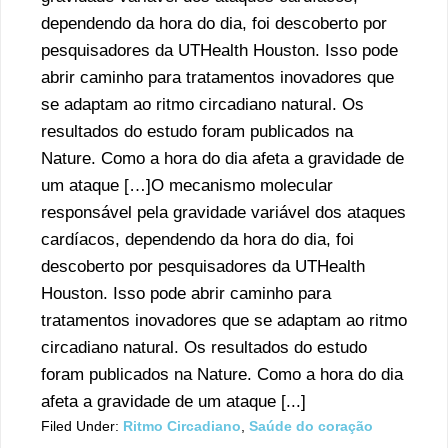
dependendo da hora do dia, foi descoberto por
pesquisadores da UTHealth Houston. Isso pode
abrir caminho para tratamentos inovadores que
se adaptam ao ritmo circadiano natural. Os
resultados do estudo foram publicados na
Nature. Como a hora do dia afeta a gravidade de
um ataque […]O mecanismo molecular
responsável pela gravidade variável dos ataques
cardíacos, dependendo da hora do dia, foi
descoberto por pesquisadores da UTHealth
Houston. Isso pode abrir caminho para
tratamentos inovadores que se adaptam ao ritmo
circadiano natural. Os resultados do estudo
foram publicados na Nature. Como a hora do dia
afeta a gravidade de um ataque [...]
Filed Under:
Ritmo Circadiano
,
Saúde do coração