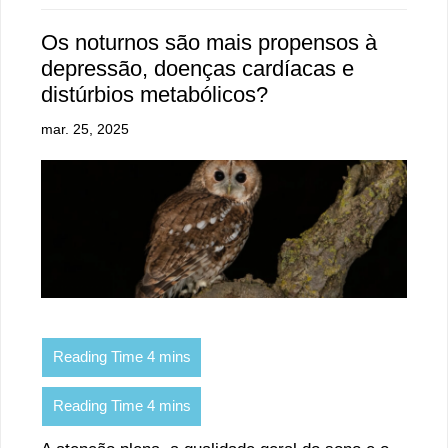
Os noturnos são mais propensos à
depressão, doenças cardíacas e
distúrbios metabólicos?
mar. 25, 2025