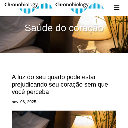
Saúde do coração
A luz do seu quarto pode estar
prejudicando seu coração sem que
você perceba
nov. 06, 2025