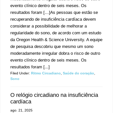
evento clínico dentro de seis meses. Os
resultados foram […]As pessoas que estão se
recuperando de insuficiência cardíaca devem
considerar a possibilidade de melhorar a
regularidade do sono, de acordo com um estudo
da Oregon Health & Science University. A equipe
de pesquisa descobriu que mesmo um sono
moderadamente irregular dobra o risco de outro
evento clínico dentro de seis meses. Os
resultados foram [...]
Filed Under:
Ritmo Circadiano
,
Saúde do coração
,
Sono
O relógio circadiano na insuficiência
cardíaca
ago. 21, 2025