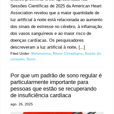
Sessões Científicas de 2025 da American Heart
Association revelou que a maior quantidade de
luz artificial à noite está relacionada ao aumento
dos sinais de estresse no cérebro, à inflamação
dos vasos sanguíneos e ao maior risco de
doenças cardíacas. Os pesquisadores
descreveram a luz artificial à noite, [...]
Filed Under:
Melatonina
,
Ritmo Circadiano
,
Saúde do
coração
,
Sono
Por que um padrão de sono regular é
particularmente importante para
pessoas que estão se recuperando
de insuficiência cardíaca
ago. 26, 2025