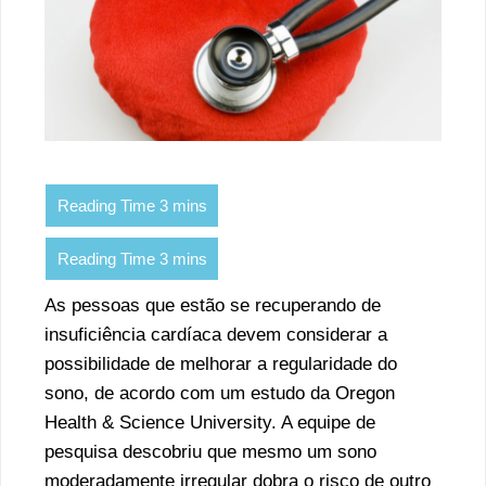
As pessoas que estão se recuperando de
insuficiência cardíaca devem considerar a
possibilidade de melhorar a regularidade do
sono, de acordo com um estudo da Oregon
Health & Science University. A equipe de
pesquisa descobriu que mesmo um sono
moderadamente irregular dobra o risco de outro