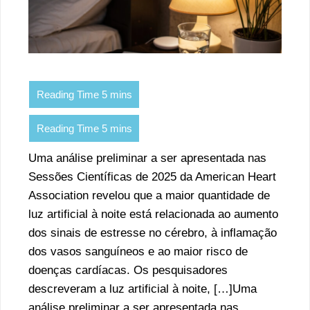
Uma análise preliminar a ser apresentada nas
Sessões Científicas de 2025 da American Heart
Association revelou que a maior quantidade de
luz artificial à noite está relacionada ao aumento
dos sinais de estresse no cérebro, à inflamação
dos vasos sanguíneos e ao maior risco de
doenças cardíacas. Os pesquisadores
descreveram a luz artificial à noite, […]Uma
análise preliminar a ser apresentada nas