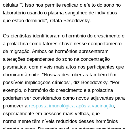
células T. Isso nos permite replicar o efeito do sono no
laboratório usando o plasma sanguíneo de indivíduos
que estão dormindo”, relata Besedovsky.
Os cientistas identificaram o hormônio do crescimento e
a prolactina como fatores-chave nesse comportamento
de migração. Ambos os hormônios apresentaram
alterações dependentes do sono na concentração
plasmática, com níveis mais altos nos participantes que
dormiram à noite. “Nossas descobertas também têm
possíveis implicações clínicas”, diz Besedovsky. “Por
exemplo, o hormônio do crescimento e a prolactina
poderiam ser considerados como novos adjuvantes para
promover a
resposta imunológica após a vacinação
,
especialmente em pessoas mais velhas, que
normalmente têm níveis reduzidos desses hormônios