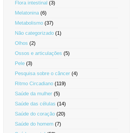
Flora intestinal
(3)
Melatonina
(6)
Metabolismo
(37)
Não categorizado
(1)
Olhos
(2)
Ossos e articulações
(5)
Pele
(3)
Pesquisa sobre o câncer
(4)
Ritmo Circadiano
(119)
Saúde da mulher
(5)
Saúde das células
(14)
Saúde do coração
(20)
Saúde do homem
(7)