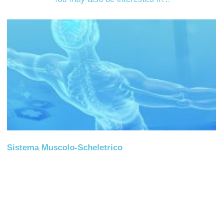
Sistema Muscolo-Scheletrico