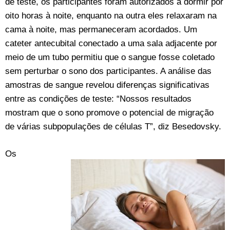
de teste, os participantes foram autorizados a dormir por
oito horas à noite, enquanto na outra eles relaxaram na
cama à noite, mas permaneceram acordados. Um
cateter antecubital conectado a uma sala adjacente por
meio de um tubo permitiu que o sangue fosse coletado
sem perturbar o sono dos participantes. A análise das
amostras de sangue revelou diferenças significativas
entre as condições de teste: “Nossos resultados
mostram que o sono promove o potencial de migração
de várias subpopulações de células T”, diz Besedovsky.
Os