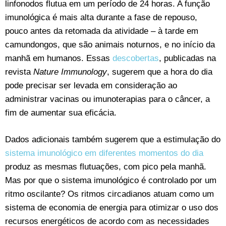
linfonodos flutua em um período de 24 horas. A função
imunológica é mais alta durante a fase de repouso,
pouco antes da retomada da atividade – à tarde em
camundongos, que são animais noturnos, e no início da
manhã em humanos. Essas
descobertas
, publicadas na
revista
Nature Immunology
, sugerem que a hora do dia
pode precisar ser levada em consideração ao
administrar vacinas ou imunoterapias para o câncer, a
fim de aumentar sua eficácia.
Dados adicionais também sugerem que a estimulação do
sistema imunológico em diferentes momentos do dia
produz as mesmas flutuações, com pico pela manhã.
Mas por que o sistema imunológico é controlado por um
ritmo oscilante? Os ritmos circadianos atuam como um
sistema de economia de energia para otimizar o uso dos
recursos energéticos de acordo com as necessidades