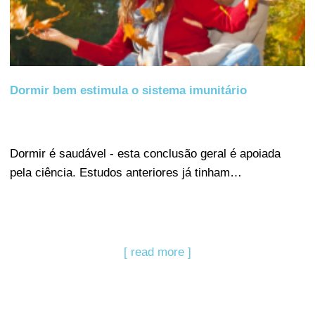
Dormir bem estimula o sistema imunitário
Dormir é saudável - esta conclusão geral é apoiada
pela ciência. Estudos anteriores já tinham…
[ read more ]