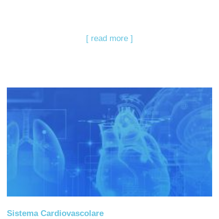
[ read more ]
Sistema Cardiovascolare