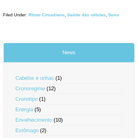
Filed Under:
Ritmo Circadiano
,
Saúde das células
,
Sono
News
Cabelos e unhas
(1)
Cronoregime
(12)
Cronotipo
(1)
Energia
(5)
Envelhecimento
(10)
Estômago
(2)