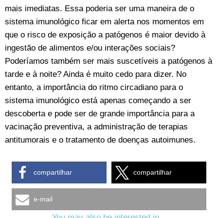
mais imediatas. Essa poderia ser uma maneira de o
sistema imunológico ficar em alerta nos momentos em
que o risco de exposição a patógenos é maior devido à
ingestão de alimentos e/ou interações sociais?
Poderíamos também ser mais suscetíveis a patógenos à
tarde e à noite? Ainda é muito cedo para dizer. No
entanto, a importância do ritmo circadiano para o
sistema imunológico está apenas começando a ser
descoberta e pode ser de grande importância para a
vacinação preventiva, a administração de terapias
antitumorais e o tratamento de doenças autoimunes.
compartilhar
compartilhar
e-mail
You may also be interested in...