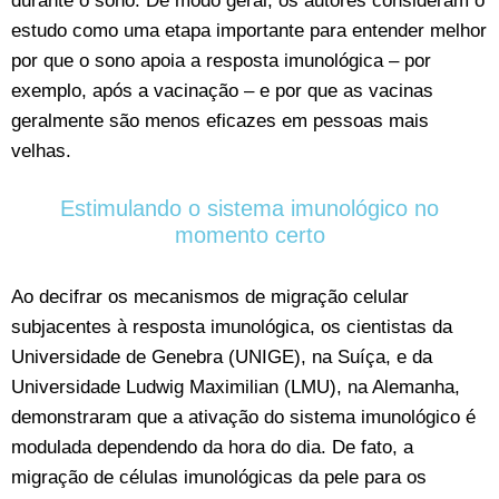
durante o sono. De modo geral, os autores consideram o
estudo como uma etapa importante para entender melhor
por que o sono apoia a resposta imunológica – por
exemplo, após a vacinação – e por que as vacinas
geralmente são menos eficazes em pessoas mais
velhas.
Estimulando o sistema imunológico no
momento certo
Ao decifrar os mecanismos de migração celular
subjacentes à resposta imunológica, os cientistas da
Universidade de Genebra (UNIGE), na Suíça, e da
Universidade Ludwig Maximilian (LMU), na Alemanha,
demonstraram que a ativação do sistema imunológico é
modulada dependendo da hora do dia. De fato, a
migração de células imunológicas da pele para os