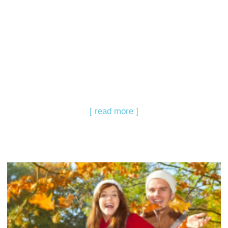
[ read more ]