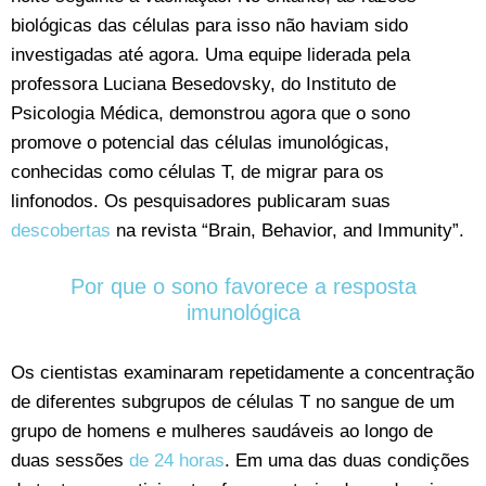
biológicas das células para isso não haviam sido
investigadas até agora. Uma equipe liderada pela
professora Luciana Besedovsky, do Instituto de
Psicologia Médica, demonstrou agora que o sono
promove o potencial das células imunológicas,
conhecidas como células T, de migrar para os
linfonodos. Os pesquisadores publicaram suas
descobertas
na revista “Brain, Behavior, and Immunity”.
Por que o sono favorece a resposta
imunológica
Os cientistas examinaram repetidamente a concentração
de diferentes subgrupos de células T no sangue de um
grupo de homens e mulheres saudáveis ao longo de
duas sessões
de 24 horas
. Em uma das duas condições