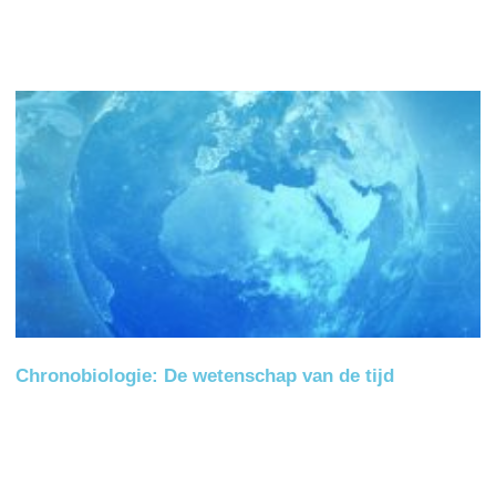
Chronobiologie: De wetenschap van de tijd