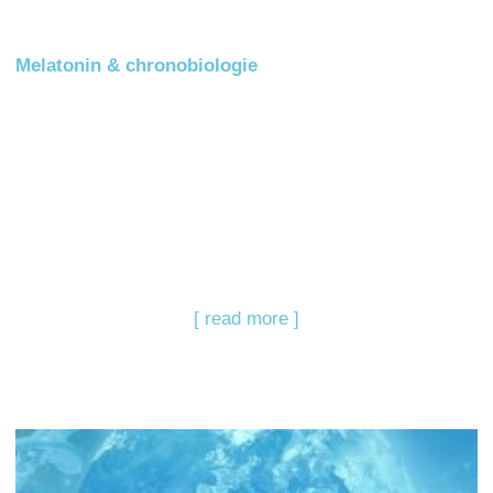
Melatonin & chronobiologie
[ read more ]