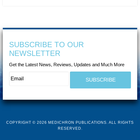
SUBSCRIBE TO OUR
NEWSLETTER
Get the Latest News, Reviews, Updates and Much More
COPYRIGHT © 2026 MEDICHRON PUBLICATIONS. ALL RIGHTS
RESERVED.