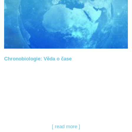
Chronobiologie: Věda o čase
[ read more ]