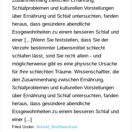
Zusammenhang zwischen Ernährung,
Schlafproblemen und kulturellen Vorstellungen
über Ernährung und Schlaf untersuchten, fanden
heraus, dass gesündere abendliche
Essgewohnheiten zu einem besseren Schlaf und
einer […]Wenn Sie feststellen, dass Sie der
Verzehr bestimmter Lebensmittel schlecht
schlafen lässt, sind Sie nicht allein - und
möglicherweise gibt es eine physische Ursache
für Ihre schlechten Träume. Wissenschaftler, die
den Zusammenhang zwischen Ernährung,
Schlafproblemen und kulturellen Vorstellungen
über Ernährung und Schlaf untersuchten, fanden
heraus, dass gesündere abendliche
Essgewohnheiten zu einem besseren Schlaf und
einer [...]
Filed Under:
Schlaf
,
Stoffwechsel