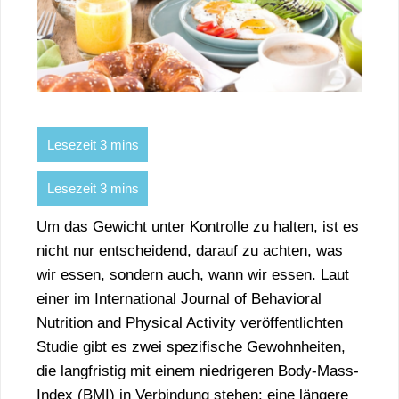
Um das Gewicht unter Kontrolle zu halten, ist es
nicht nur entscheidend, darauf zu achten, was
wir essen, sondern auch, wann wir essen. Laut
einer im International Journal of Behavioral
Nutrition and Physical Activity veröffentlichten
Studie gibt es zwei spezifische Gewohnheiten,
die langfristig mit einem niedrigeren Body-Mass-
Index (BMI) in Verbindung stehen: eine längere