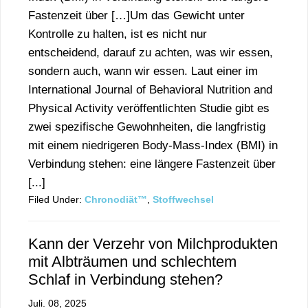
Fastenzeit über […]Um das Gewicht unter
Kontrolle zu halten, ist es nicht nur
entscheidend, darauf zu achten, was wir essen,
sondern auch, wann wir essen. Laut einer im
International Journal of Behavioral Nutrition and
Physical Activity veröffentlichten Studie gibt es
zwei spezifische Gewohnheiten, die langfristig
mit einem niedrigeren Body-Mass-Index (BMI) in
Verbindung stehen: eine längere Fastenzeit über
[...]
Filed Under:
Chronodiät™
,
Stoffwechsel
Kann der Verzehr von Milchprodukten
mit Albträumen und schlechtem
Schlaf in Verbindung stehen?
Juli. 08, 2025