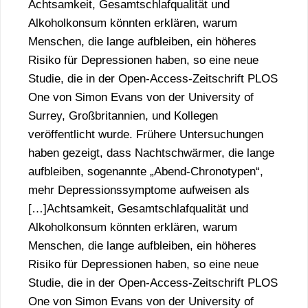
Achtsamkeit, Gesamtschlafqualität und
Alkoholkonsum könnten erklären, warum
Menschen, die lange aufbleiben, ein höheres
Risiko für Depressionen haben, so eine neue
Studie, die in der Open-Access-Zeitschrift PLOS
One von Simon Evans von der University of
Surrey, Großbritannien, und Kollegen
veröffentlicht wurde. Frühere Untersuchungen
haben gezeigt, dass Nachtschwärmer, die lange
aufbleiben, sogenannte „Abend-Chronotypen“,
mehr Depressionssymptome aufweisen als
[…]Achtsamkeit, Gesamtschlafqualität und
Alkoholkonsum könnten erklären, warum
Menschen, die lange aufbleiben, ein höheres
Risiko für Depressionen haben, so eine neue
Studie, die in der Open-Access-Zeitschrift PLOS
One von Simon Evans von der University of