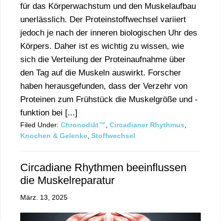
für das Körperwachstum und den Muskelaufbau
unerlässlich. Der Proteinstoffwechsel variiert
jedoch je nach der inneren biologischen Uhr des
Körpers. Daher ist es wichtig zu wissen, wie
sich die Verteilung der Proteinaufnahme über
den Tag auf die Muskeln auswirkt. Forscher
haben herausgefunden, dass der Verzehr von
Proteinen zum Frühstück die Muskelgröße und -
funktion bei [...]
Filed Under:
Chronodiät™
,
Circadianer Rhythmus
,
Knochen & Gelenke
,
Stoffwechsel
Circadiane Rhythmen beeinflussen
die Muskelreparatur
März. 13, 2025