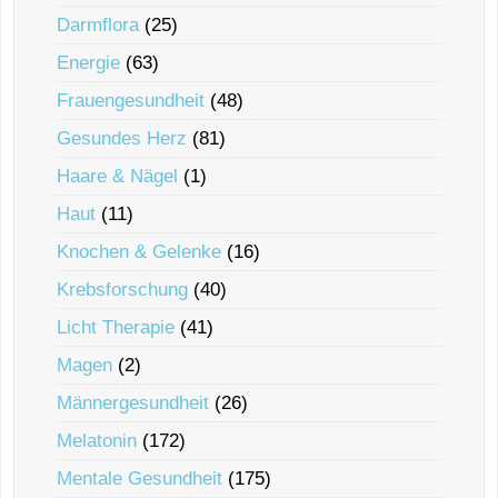
Darmflora
(25)
Energie
(63)
Frauengesundheit
(48)
Gesundes Herz
(81)
Haare & Nägel
(1)
Haut
(11)
Knochen & Gelenke
(16)
Krebsforschung
(40)
Licht Therapie
(41)
Magen
(2)
Männergesundheit
(26)
Melatonin
(172)
Mentale Gesundheit
(175)