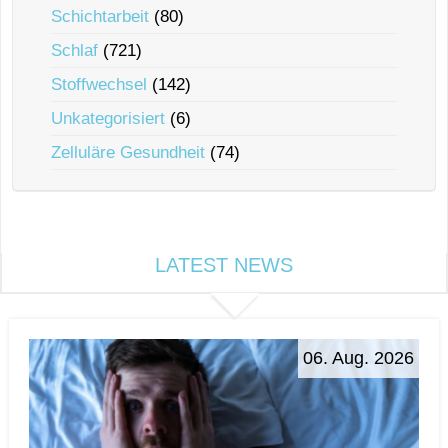
Schichtarbeit
(80)
Schlaf
(721)
Stoffwechsel
(142)
Unkategorisiert
(6)
Zelluläre Gesundheit
(74)
LATEST NEWS
06. Aug. 2026