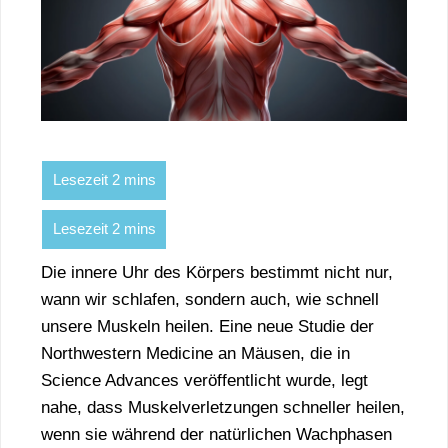
Die innere Uhr des Körpers bestimmt nicht nur,
wann wir schlafen, sondern auch, wie schnell
unsere Muskeln heilen. Eine neue Studie der
Northwestern Medicine an Mäusen, die in
Science Advances veröffentlicht wurde, legt
nahe, dass Muskelverletzungen schneller heilen,
wenn sie während der natürlichen Wachphasen