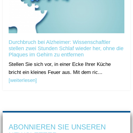
Durchbruch bei Alzheimer: Wissenschaftler
stellen zwei Stunden Schlaf wieder her, ohne die
Plaques im Gehirn zu entfernen
Stellen Sie sich vor, in einer Ecke Ihrer Küche
bricht ein kleines Feuer aus. Mit dem ric...
[weiterlesen]
ABONNIEREN SIE UNSEREN