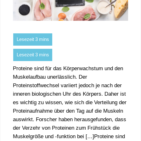
Proteine sind für das Körperwachstum und den
Muskelaufbau unerlässlich. Der
Proteinstoffwechsel variiert jedoch je nach der
inneren biologischen Uhr des Körpers. Daher ist
es wichtig zu wissen, wie sich die Verteilung der
Proteinaufnahme über den Tag auf die Muskeln
auswirkt. Forscher haben herausgefunden, dass
der Verzehr von Proteinen zum Frühstück die
Muskelgröße und -funktion bei […]Proteine sind