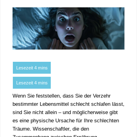
Wenn Sie feststellen, dass Sie der Verzehr
bestimmter Lebensmittel schlecht schlafen lässt,
sind Sie nicht allein – und möglicherweise gibt
es eine physische Ursache für Ihre schlechten
Träume. Wissenschaftler, die den