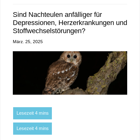
Sind Nachteulen anfälliger für
Depressionen, Herzerkrankungen und
Stoffwechselstörungen?
März. 25, 2025