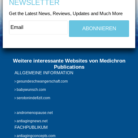
NEWSLETTER
Get the Latest News, Reviews, Updates and Much More
Weitere interessante Websites von Medichron
Publications
ALLGEMEINE INFORMATION
gesundeschwangerschaft.com
babywunsch.com
serotonindefizit.com
andromenopause.net
antiagingnews.net
FACHPUBLIKUM
antiagingconcepts.com