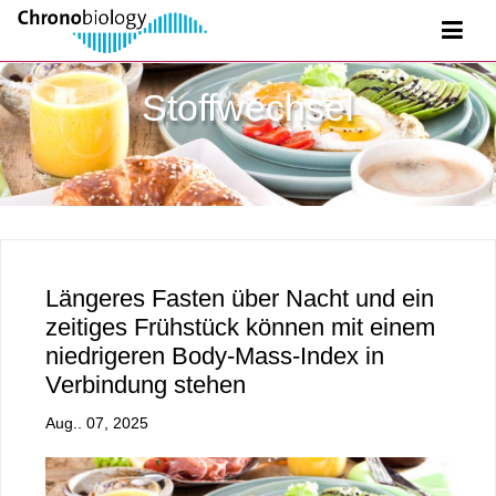
Stoffwechsel
Längeres Fasten über Nacht und ein
zeitiges Frühstück können mit einem
niedrigeren Body-Mass-Index in
Verbindung stehen
Aug.. 07, 2025