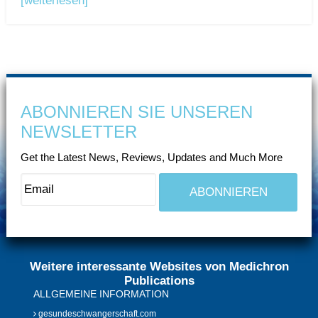
[weiterlesen]
ABONNIEREN SIE UNSEREN
NEWSLETTER
Get the Latest News, Reviews, Updates and Much More
Weitere interessante Websites von Medichron
Publications
ALLGEMEINE INFORMATION
gesundeschwangerschaft.com