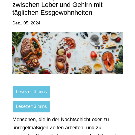
zwischen Leber und Gehirn mit
täglichen Essgewohnheiten
Dez.. 05, 2024
Menschen, die in der Nachtschicht oder zu
unregelmäßigen Zeiten arbeiten, und zu