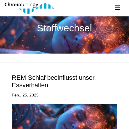
Stoffwechsel
REM-Schlaf beeinflusst unser
Essverhalten
Feb.. 25, 2025