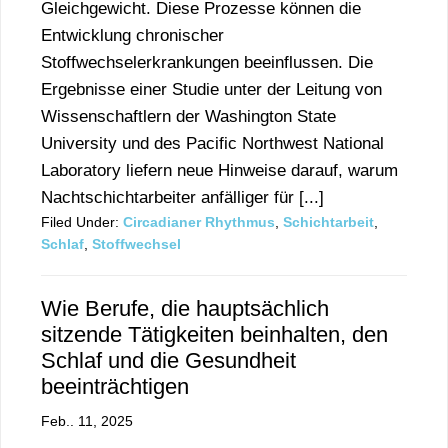
Gleichgewicht. Diese Prozesse können die
Entwicklung chronischer
Stoffwechselerkrankungen beeinflussen. Die
Ergebnisse einer Studie unter der Leitung von
Wissenschaftlern der Washington State
University und des Pacific Northwest National
Laboratory liefern neue Hinweise darauf, warum
Nachtschichtarbeiter anfälliger für [...]
Filed Under:
Circadianer Rhythmus
,
Schichtarbeit
,
Schlaf
,
Stoffwechsel
Wie Berufe, die hauptsächlich
sitzende Tätigkeiten beinhalten, den
Schlaf und die Gesundheit
beeinträchtigen
Feb.. 11, 2025