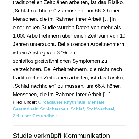
traditionellen Zeitplänen arbeiten, ist das Risiko,
„Schlaf nachholen“ zu müssen, um 66% höher.
Menschen, die im Rahmen ihrer Arbeit […]In
einer neuen Studie wurden Daten von mehr als
1.000 Arbeitnehmern über einen Zeitraum von 10
Jahren untersucht. Bei sitzenden Arbeitnehmern
ist ein Anstieg von 37% bei
schlaflosigkeitsähnlichen Symptomen zu
verzeichnen. Bei Arbeitnehmern, die nicht nach
traditionellen Zeitplänen arbeiten, ist das Risiko,
„Schlaf nachholen“ zu müssen, um 66% höher.
Menschen, die im Rahmen ihrer Arbeit [...]
Filed Under:
Circadianer Rhythmus
,
Mentale
Gesundheit
,
Schichtarbeit
,
Schlaf
,
Stoffwechsel
,
Zelluläre Gesundheit
Studie verknüpft Kommunikation