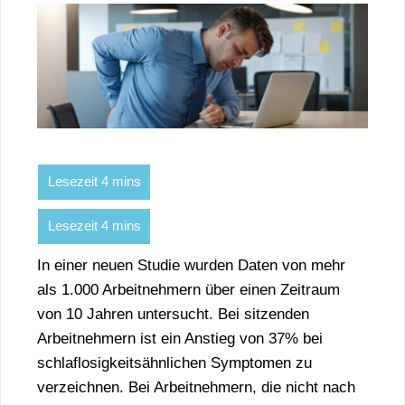
In einer neuen Studie wurden Daten von mehr
als 1.000 Arbeitnehmern über einen Zeitraum
von 10 Jahren untersucht. Bei sitzenden
Arbeitnehmern ist ein Anstieg von 37% bei
schlaflosigkeitsähnlichen Symptomen zu
verzeichnen. Bei Arbeitnehmern, die nicht nach