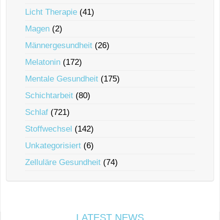
Licht Therapie
(41)
Magen
(2)
Männergesundheit
(26)
Melatonin
(172)
Mentale Gesundheit
(175)
Schichtarbeit
(80)
Schlaf
(721)
Stoffwechsel
(142)
Unkategorisiert
(6)
Zelluläre Gesundheit
(74)
LATEST NEWS