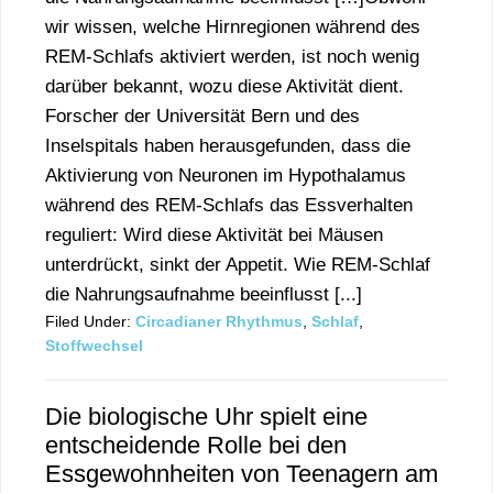
wir wissen, welche Hirnregionen während des
REM-Schlafs aktiviert werden, ist noch wenig
darüber bekannt, wozu diese Aktivität dient.
Forscher der Universität Bern und des
Inselspitals haben herausgefunden, dass die
Aktivierung von Neuronen im Hypothalamus
während des REM-Schlafs das Essverhalten
reguliert: Wird diese Aktivität bei Mäusen
unterdrückt, sinkt der Appetit. Wie REM-Schlaf
die Nahrungsaufnahme beeinflusst [...]
Filed Under:
Circadianer Rhythmus
,
Schlaf
,
Stoffwechsel
Die biologische Uhr spielt eine
entscheidende Rolle bei den
Essgewohnheiten von Teenagern am