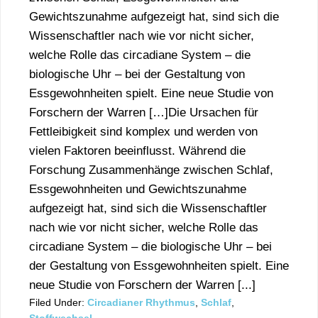
Gewichtszunahme aufgezeigt hat, sind sich die
Wissenschaftler nach wie vor nicht sicher,
welche Rolle das circadiane System – die
biologische Uhr – bei der Gestaltung von
Essgewohnheiten spielt. Eine neue Studie von
Forschern der Warren […]Die Ursachen für
Fettleibigkeit sind komplex und werden von
vielen Faktoren beeinflusst. Während die
Forschung Zusammenhänge zwischen Schlaf,
Essgewohnheiten und Gewichtszunahme
aufgezeigt hat, sind sich die Wissenschaftler
nach wie vor nicht sicher, welche Rolle das
circadiane System – die biologische Uhr – bei
der Gestaltung von Essgewohnheiten spielt. Eine
neue Studie von Forschern der Warren [...]
Filed Under:
Circadianer Rhythmus
,
Schlaf
,