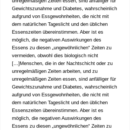
unregelmäßigen Zeiten essen, sind anfälliger für
Gewichtszunahme und Diabetes, wahrscheinlich
aufgrund von Essgewohnheiten, die nicht mit
dem natürlichen Tageslicht und den üblichen
Essenszeiten übereinstimmen. Aber ist es
möglich, die negativen Auswirkungen des
Essens zu diesen „ungewöhnlichen“ Zeiten zu
vermeiden, obwohl dies biologisch nicht
[…]Menschen, die in der Nachtschicht oder zu
unregelmäßigen Zeiten arbeiten, und zu
unregelmäßigen Zeiten essen, sind anfälliger für
Gewichtszunahme und Diabetes, wahrscheinlich
aufgrund von Essgewohnheiten, die nicht mit
dem natürlichen Tageslicht und den üblichen
Essenszeiten übereinstimmen. Aber ist es
möglich, die negativen Auswirkungen des
Essens zu diesen „ungewöhnlichen“ Zeiten zu