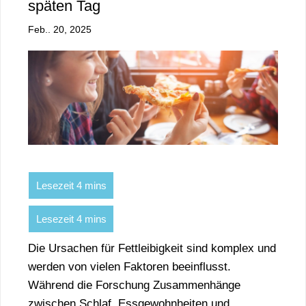
späten Tag
Feb.. 20, 2025
Die Ursachen für Fettleibigkeit sind komplex und
werden von vielen Faktoren beeinflusst.
Während die Forschung Zusammenhänge
zwischen Schlaf, Essgewohnheiten und