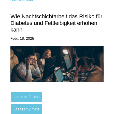
Stoffwechsel
Wie Nachtschichtarbeit das Risiko für
Diabetes und Fettleibigkeit erhöhen
kann
Feb.. 18, 2025