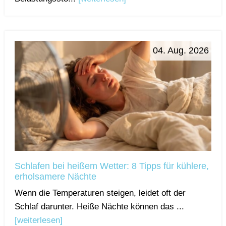
04. Aug. 2026
Schlafen bei heißem Wetter: 8 Tipps für kühlere,
erholsamere Nächte
Wenn die Temperaturen steigen, leidet oft der
Schlaf darunter. Heiße Nächte können das ...
[weiterlesen]