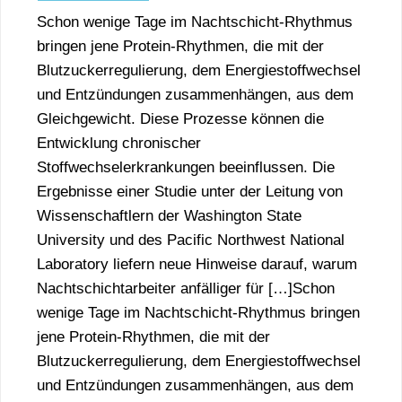
Schon wenige Tage im Nachtschicht-Rhythmus
bringen jene Protein-Rhythmen, die mit der
Blutzuckerregulierung, dem Energiestoffwechsel
und Entzündungen zusammenhängen, aus dem
Gleichgewicht. Diese Prozesse können die
Entwicklung chronischer
Stoffwechselerkrankungen beeinflussen. Die
Ergebnisse einer Studie unter der Leitung von
Wissenschaftlern der Washington State
University und des Pacific Northwest National
Laboratory liefern neue Hinweise darauf, warum
Nachtschichtarbeiter anfälliger für […]Schon
wenige Tage im Nachtschicht-Rhythmus bringen
jene Protein-Rhythmen, die mit der
Blutzuckerregulierung, dem Energiestoffwechsel
und Entzündungen zusammenhängen, aus dem