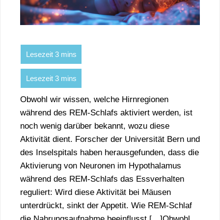
Obwohl wir wissen, welche Hirnregionen
während des REM-Schlafs aktiviert werden, ist
noch wenig darüber bekannt, wozu diese
Aktivität dient. Forscher der Universität Bern und
des Inselspitals haben herausgefunden, dass die
Aktivierung von Neuronen im Hypothalamus
während des REM-Schlafs das Essverhalten
reguliert: Wird diese Aktivität bei Mäusen
unterdrückt, sinkt der Appetit. Wie REM-Schlaf
die Nahrungsaufnahme beeinflusst […]Obwohl