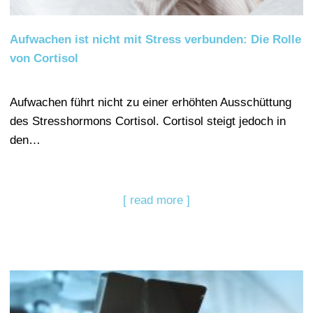
Aufwachen ist nicht mit Stress verbunden: Die Rolle
von Cortisol
Aufwachen führt nicht zu einer erhöhten Ausschüttung
des Stresshormons Cortisol. Cortisol steigt jedoch in
den…
[ read more ]