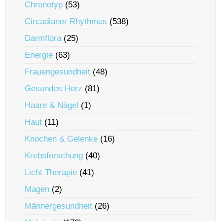
Chronotyp
(53)
Circadianer Rhythmus
(538)
Darmflora
(25)
Energie
(63)
Frauengesundheit
(48)
Gesundes Herz
(81)
Haare & Nägel
(1)
Haut
(11)
Knochen & Gelenke
(16)
Krebsforschung
(40)
Licht Therapie
(41)
Magen
(2)
Männergesundheit
(26)