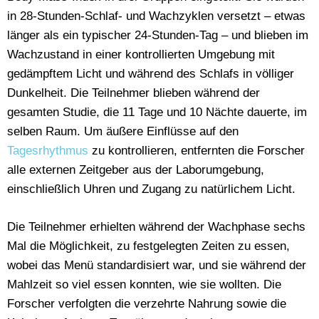
in 28-Stunden-Schlaf- und Wachzyklen versetzt – etwas
länger als ein typischer 24-Stunden-Tag – und blieben im
Wachzustand in einer kontrollierten Umgebung mit
gedämpftem Licht und während des Schlafs in völliger
Dunkelheit. Die Teilnehmer blieben während der
gesamten Studie, die 11 Tage und 10 Nächte dauerte, im
selben Raum. Um äußere Einflüsse auf den
Tagesrhythmus
zu kontrollieren, entfernten die Forscher
alle externen Zeitgeber aus der Laborumgebung,
einschließlich Uhren und Zugang zu natürlichem Licht.
Die Teilnehmer erhielten während der Wachphase sechs
Mal die Möglichkeit, zu festgelegten Zeiten zu essen,
wobei das Menü standardisiert war, und sie während der
Mahlzeit so viel essen konnten, wie sie wollten. Die
Forscher verfolgten die verzehrte Nahrung sowie die