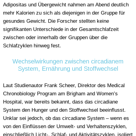
Adipositas und Übergewicht nahmen am Abend deutlich
mehr Kalorien zu sich als diejenigen in der Gruppe für
gesundes Gewicht. Die Forscher stellten keine
signifikanten Unterschiede in der Gesamtschlafzeit
zwischen oder innerhalb der Gruppen über die
Schlafzyklen hinweg fest.
Wechselwirkungen zwischen circadianem
System, Ernährung und Stoffwechsel
Laut Studienautor Frank Scheer, Direktor des Medical
Chronobiology Program am Brigham and Women’s
Hospital, war bereits bekannt, dass das circadiane
System den Hunger und den Stoffwechsel beeinflusst.
Unklar sei jedoch, ob das circadiane System – wenn es
von den Einflüssen der Umwelt- und Verhaltenszyklen,
einschließlich Licht-, Schlaf- und Aktivitätszyklen, isoliert