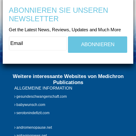
ABONNIEREN SIE UNSEREN
NEWSLETTER
Get the Latest News, Reviews, Updates and Much More
Weitere interessante Websites von Medichron
Publications
ALLGEMEINE INFORMATION
gesundeschwangerschaft.com
babywunsch.com
serotonindefizit.com
andromenopause.net
antiagingnews.net