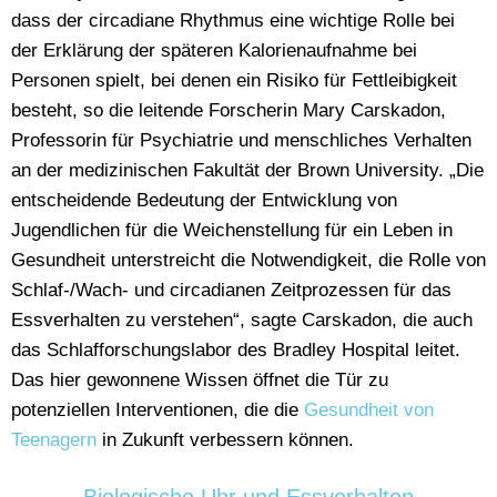
dass der circadiane Rhythmus eine wichtige Rolle bei
der Erklärung der späteren Kalorienaufnahme bei
Personen spielt, bei denen ein Risiko für Fettleibigkeit
besteht, so die leitende Forscherin Mary Carskadon,
Professorin für Psychiatrie und menschliches Verhalten
an der medizinischen Fakultät der Brown University. „Die
entscheidende Bedeutung der Entwicklung von
Jugendlichen für die Weichenstellung für ein Leben in
Gesundheit unterstreicht die Notwendigkeit, die Rolle von
Schlaf-/Wach- und circadianen Zeitprozessen für das
Essverhalten zu verstehen“, sagte Carskadon, die auch
das Schlafforschungslabor des Bradley Hospital leitet.
Das hier gewonnene Wissen öffnet die Tür zu
potenziellen Interventionen, die die
Gesundheit von
Teenagern
in Zukunft verbessern können.