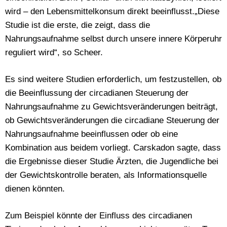
wird – den Lebensmittelkonsum direkt beeinflusst.„Diese
Studie ist die erste, die zeigt, dass die
Nahrungsaufnahme selbst durch unsere innere Körperuhr
reguliert wird“, so Scheer.
Es sind weitere Studien erforderlich, um festzustellen, ob
die Beeinflussung der circadianen Steuerung der
Nahrungsaufnahme zu Gewichtsveränderungen beiträgt,
ob Gewichtsveränderungen die circadiane Steuerung der
Nahrungsaufnahme beeinflussen oder ob eine
Kombination aus beidem vorliegt. Carskadon sagte, dass
die Ergebnisse dieser Studie Ärzten, die Jugendliche bei
der Gewichtskontrolle beraten, als Informationsquelle
dienen könnten.
Zum Beispiel könnte der Einfluss des circadianen