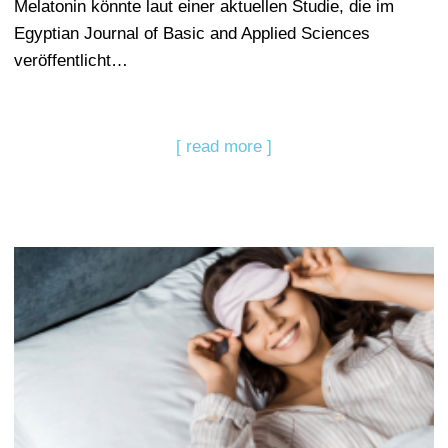
Melatonin könnte laut einer aktuellen Studie, die im
Egyptian Journal of Basic and Applied Sciences
veröffentlicht…
[ read more ]