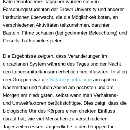
Kalorienaufnahme. Tagsüber wurden sie von
Forschungsstudenten der Brown University und anderer
Institutionen überwacht, die die Möglichkeit boten, an
verschiedenen Aktivitäten teilzunehmen, darunter
Basteln, Filme schauen (bei gedimmter Beleuchtung) und
Gesellschaftsspiele spielen.
Die Ergebnisse zeigten, dass Veränderungen im
circadianen System während des Tages und der Nacht
den Lebensmittelkonsum erheblich beeinflussten. In allen
drei Gruppen war die
Nahrungsaufnahme
am späten
Nachmittag und frühen Abend am höchsten und am
Morgen am niedrigsten, selbst wenn man Verhaltens-
und Umweltfaktoren berücksichtigte. Dies zeigt, dass die
biologische Uhr des Körpers einen direkten Einfluss
darauf hat, wie viel Menschen zu verschiedenen
Tageszeiten essen. Jugendliche in den Gruppen für