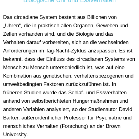
Biologische Uhr und Essverhalten
Das circadiane System besteht aus Billionen von
„Uhren“, die in praktisch allen Organen, Geweben und
Zellen vorhanden sind, und die Biologie und das
Verhalten darauf vorbereiten, sich an die wechselnden
Anforderungen im Tag-Nacht-Zyklus anzupassen. Es ist
bekannt, dass der Einfluss des circadianen Systems von
Mensch zu Mensch unterschiedlich ist, was auf eine
Kombination aus genetischen, verhaltensbezogenen und
umweltbedingten Faktoren zurückzuführen ist. In
früheren Studien wurde das Schlaf- und Essverhalten
anhand von selbstberichteten Hungermaßnahmen und
anderen Variablen analysiert, so der Studienautor David
Barker, außerordentlicher Professor für Psychiatrie und
menschliches Verhalten (Forschung) an der Brown
University.