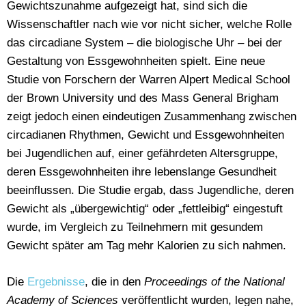
Gewichtszunahme aufgezeigt hat, sind sich die
Wissenschaftler nach wie vor nicht sicher, welche Rolle
das circadiane System – die biologische Uhr – bei der
Gestaltung von Essgewohnheiten spielt. Eine neue
Studie von Forschern der Warren Alpert Medical School
der Brown University und des Mass General Brigham
zeigt jedoch einen eindeutigen Zusammenhang zwischen
circadianen Rhythmen, Gewicht und Essgewohnheiten
bei Jugendlichen auf, einer gefährdeten Altersgruppe,
deren Essgewohnheiten ihre lebenslange Gesundheit
beeinflussen. Die Studie ergab, dass Jugendliche, deren
Gewicht als „übergewichtig“ oder „fettleibig“ eingestuft
wurde, im Vergleich zu Teilnehmern mit gesundem
Gewicht später am Tag mehr Kalorien zu sich nahmen.
Die
Ergebnisse
, die in den
Proceedings of the National
Academy of Sciences
veröffentlicht wurden, legen nahe,