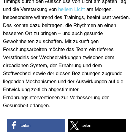
Timings durch den Ausschluss von Licht am späten Tag
und die Verstärkung von
hellem Licht
am Morgen,
insbesondere während des Trainings, beeinflusst werden.
Das könnte dazu beitragen, die Rhythmen an einen
besseren Ort zu bringen – und auch gesunde
Gewohnheiten zu schaffen. Mit zukünftigen
Forschungsarbeiten möchte das Team ein tieferes
Verständnis der Wechselwirkungen zwischen dem
circadianen System, der Ernährung und dem
Stoffwechsel sowie der diesen Beziehungen zugrunde
liegenden Mechanismen und der Auswirkungen auf die
Entwicklung zeitlich abgestimmter
Ernährungsinterventionen zur Verbesserung der
Gesundheit erlangen.
teilen
teilen