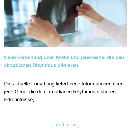
Neue Forschung über Krebs und jene Gene, die den
circadianen Rhythmus diktieren
Die aktuelle Forschung liefert neue Informationen über
jene Gene, die den circadianen Rhythmus diktieren;
Erkenntnisse,…
[ read more ]