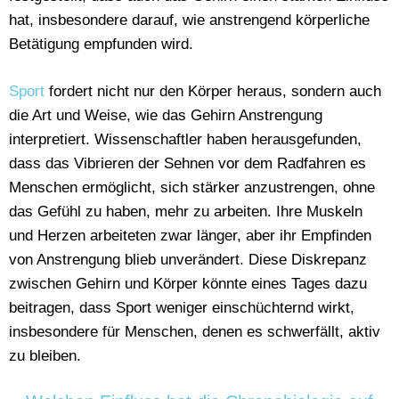
hat, insbesondere darauf, wie anstrengend körperliche
Betätigung empfunden wird.
Sport
fordert nicht nur den Körper heraus, sondern auch
die Art und Weise, wie das Gehirn Anstrengung
interpretiert. Wissenschaftler haben herausgefunden,
dass das Vibrieren der Sehnen vor dem Radfahren es
Menschen ermöglicht, sich stärker anzustrengen, ohne
das Gefühl zu haben, mehr zu arbeiten. Ihre Muskeln
und Herzen arbeiteten zwar länger, aber ihr Empfinden
von Anstrengung blieb unverändert. Diese Diskrepanz
zwischen Gehirn und Körper könnte eines Tages dazu
beitragen, dass Sport weniger einschüchternd wirkt,
insbesondere für Menschen, denen es schwerfällt, aktiv
zu bleiben.