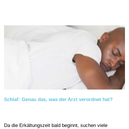
Schlaf: Genau das, was der Arzt verordnet hat?
Da die Erkältungszeit bald beginnt, suchen viele