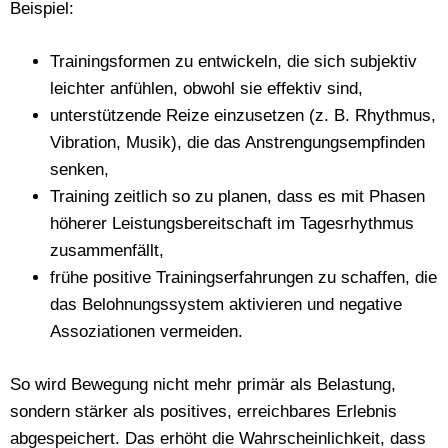
Beispiel:
Trainingsformen zu entwickeln, die sich subjektiv
leichter anfühlen, obwohl sie effektiv sind,
unterstützende Reize einzusetzen (z. B. Rhythmus,
Vibration, Musik), die das Anstrengungsempfinden
senken,
Training zeitlich so zu planen, dass es mit Phasen
höherer Leistungsbereitschaft im Tagesrhythmus
zusammenfällt,
frühe positive Trainingserfahrungen zu schaffen, die
das Belohnungssystem aktivieren und negative
Assoziationen vermeiden.
So wird Bewegung nicht mehr primär als Belastung,
sondern stärker als positives, erreichbares Erlebnis
abgespeichert. Das erhöht die Wahrscheinlichkeit, dass