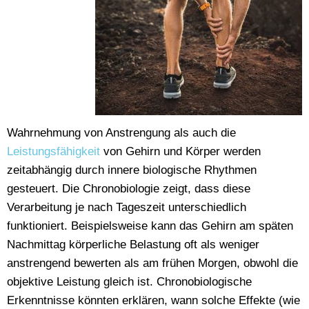
Wahrnehmung von Anstrengung als auch die
Leistungsfähigkeit
von Gehirn und Körper werden
zeitabhängig durch innere biologische Rhythmen
gesteuert. Die Chronobiologie zeigt, dass diese
Verarbeitung je nach Tageszeit unterschiedlich
funktioniert. Beispielsweise kann das Gehirn am späten
Nachmittag körperliche Belastung oft als weniger
anstrengend bewerten als am frühen Morgen, obwohl die
objektive Leistung gleich ist. Chronobiologische
Erkenntnisse könnten erklären, wann solche Effekte (wie