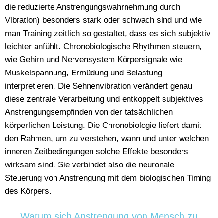
die reduzierte Anstrengungswahrnehmung durch
Vibration) besonders stark oder schwach sind und wie
man Training zeitlich so gestaltet, dass es sich subjektiv
leichter anfühlt. Chronobiologische Rhythmen steuern,
wie Gehirn und Nervensystem Körpersignale wie
Muskelspannung, Ermüdung und Belastung
interpretieren. Die Sehnenvibration verändert genau
diese zentrale Verarbeitung und entkoppelt subjektives
Anstrengungsempfinden von der tatsächlichen
körperlichen Leistung. Die Chronobiologie liefert damit
den Rahmen, um zu verstehen, wann und unter welchen
inneren Zeitbedingungen solche Effekte besonders
wirksam sind. Sie verbindet also die neuronale
Steuerung von Anstrengung mit dem biologischen Timing
des Körpers.
Warum sich Anstrengung von Mensch zu