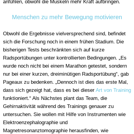
anfühlen, obwohl die Muskeln mehr Kraft aufbringen.
Menschen zu mehr Bewegung motivieren
Obwohl die Ergebnisse vielversprechend sind, befindet
sich die Forschung noch in einem frühen Stadium. Die
bisherigen Tests beschränkten sich auf kurze
Radsportübungen unter kontrollierten Bedingungen. „Es
wurde noch nicht bei einem Marathon getestet, sondern
nur bei einer kurzen, dreiminütigen Radsportübung“, gab
Pageaux zu bedenken. „Dennoch ist dies das erste Mal,
dass sich gezeigt hat, dass es bei dieser
Art von Training
funktioniert.“ Als Nächstes plant das Team, die
Gehirnaktivität während des Trainings genauer zu
untersuchen. Sie wollen mit Hilfe von Instrumenten wie
Elektroenzephalographie und
Magnetresonanztomographie herausfinden, wie