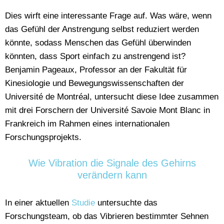
Dies wirft eine interessante Frage auf. Was wäre, wenn
das Gefühl der Anstrengung selbst reduziert werden
könnte, sodass Menschen das Gefühl überwinden
könnten, dass Sport einfach zu anstrengend ist?
Benjamin Pageaux, Professor an der Fakultät für
Kinesiologie und Bewegungswissenschaften der
Université de Montréal, untersucht diese Idee zusammen
mit drei Forschern der Université Savoie Mont Blanc in
Frankreich im Rahmen eines internationalen
Forschungsprojekts.
Wie Vibration die Signale des Gehirns
verändern kann
In einer aktuellen
Studie
untersuchte das
Forschungsteam, ob das Vibrieren bestimmter Sehnen