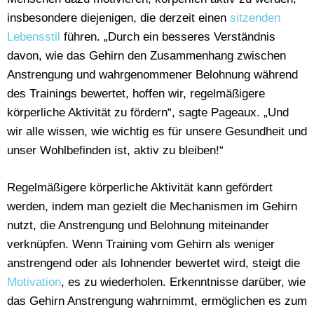
insbesondere diejenigen, die derzeit einen
sitzenden
Lebensstil
führen. „Durch ein besseres Verständnis
davon, wie das Gehirn den Zusammenhang zwischen
Anstrengung und wahrgenommener Belohnung während
des Trainings bewertet, hoffen wir, regelmäßigere
körperliche Aktivität zu fördern“, sagte Pageaux. „Und
wir alle wissen, wie wichtig es für unsere Gesundheit und
unser Wohlbefinden ist, aktiv zu bleiben!“
Regelmäßigere körperliche Aktivität kann gefördert
werden, indem man gezielt die Mechanismen im Gehirn
nutzt, die Anstrengung und Belohnung miteinander
verknüpfen. Wenn Training vom Gehirn als weniger
anstrengend oder als lohnender bewertet wird, steigt die
Motivation
, es zu wiederholen. Erkenntnisse darüber, wie
das Gehirn Anstrengung wahrnimmt, ermöglichen es zum