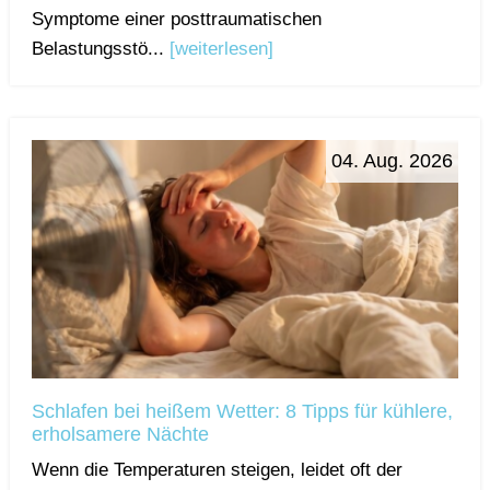
Symptome einer posttraumatischen
Belastungsstö...
[weiterlesen]
04. Aug. 2026
Schlafen bei heißem Wetter: 8 Tipps für kühlere,
erholsamere Nächte
Wenn die Temperaturen steigen, leidet oft der