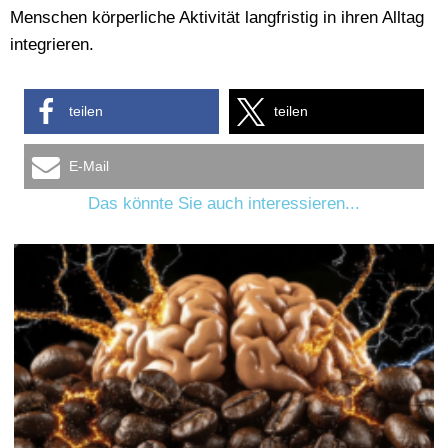
Menschen körperliche Aktivität langfristig in ihren Alltag
integrieren.
teilen
teilen
E-Mail
Das könnte Sie auch interessieren...