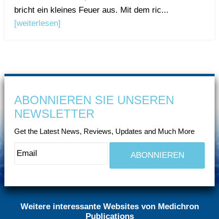
bricht ein kleines Feuer aus. Mit dem ric...
[weiterlesen]
ABONNIEREN SIE UNSEREN
NEWSLETTER
Get the Latest News, Reviews, Updates and Much More
Weitere interessante Websites von Medichron
Publications