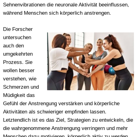
Sehnenvibrationen die neuronale Aktivität beeinflussen,
während Menschen sich körperlich anstrengen.
Die Forscher
untersuchen
auch den
umgekehrten
Prozess. Sie
wollen besser
verstehen, wie
Schmerzen und
Müdigkeit das
Gefühl der Anstrengung verstärken und körperliche
Aktivitäten als schwieriger empfinden lassen.
Letztendlich ist es das Ziel, Strategien zu entwickeln, die
die wahrgenommene Anstrengung verringern und mehr
Menschen dazu motivieren, körperlich aktiv zu werden,