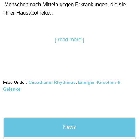
Menschen nach Mitteln gegen Erkrankungen, die sie
ihrer Hausapotheke…
[ read more ]
Filed Under:
Circadianer Rhythmus
,
Energie
,
Knochen &
Gelenke
News