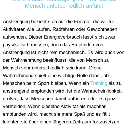
Mensch unterschiedlich anfühlt
Anstrengung bezieht sich auf die Energie, die wir für
Aktivitäten wie Laufen, Radfahren oder Gewichtheben
aufwenden. Dieser Energieverbrauch lässt sich zwar
physikalisch messen, doch das Empfinden von
Anstrengung ist nicht rein mechanisch. Es wird auch von
der Wahrnehmung beeinflusst, die von Mensch zu
Mensch sehr unterschiedlich sein kann. Diese
Wahrnehmung spielt eine wichtige Rolle dabei, ob
Menschen beim Sport bleiben. Wenn ein
Training
als zu
anstrengend empfunden wird, ist die Wahrscheinlichkeit
größer, dass Menschen damit aufhören oder es ganz
vermeiden. Wenn dieselbe Aktivität als machbar
empfunden wird, macht sie mehr Spaß und es fällt
leichter, sie über einen längeren Zeitraum fortzusetzen.