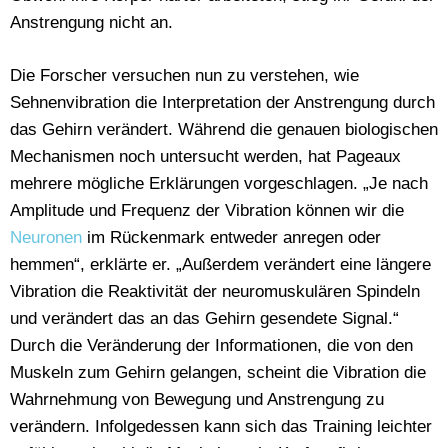
Anstrengung nicht an.
Die Forscher versuchen nun zu verstehen, wie
Sehnenvibration die Interpretation der Anstrengung durch
das Gehirn verändert. Während die genauen biologischen
Mechanismen noch untersucht werden, hat Pageaux
mehrere mögliche Erklärungen vorgeschlagen. „Je nach
Amplitude und Frequenz der Vibration können wir die
Neuronen
im Rückenmark entweder anregen oder
hemmen“, erklärte er. „Außerdem verändert eine längere
Vibration die Reaktivität der neuromuskulären Spindeln
und verändert das an das Gehirn gesendete Signal.“
Durch die Veränderung der Informationen, die von den
Muskeln zum Gehirn gelangen, scheint die Vibration die
Wahrnehmung von Bewegung und Anstrengung zu
verändern. Infolgedessen kann sich das Training leichter