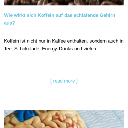
Wie wirkt sich Koffein auf das schlafende Gehirn
aus?
Koffein ist nicht nur in Kaffee enthalten, sondern auch in
Tee, Schokolade, Energy-Drinks und vielen…
[ read more ]