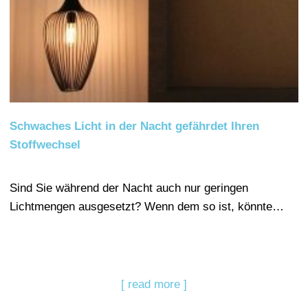
Schwaches Licht in der Nacht gefährdet Ihren
Stoffwechsel
Sind Sie während der Nacht auch nur geringen
Lichtmengen ausgesetzt? Wenn dem so ist, könnte…
[ read more ]