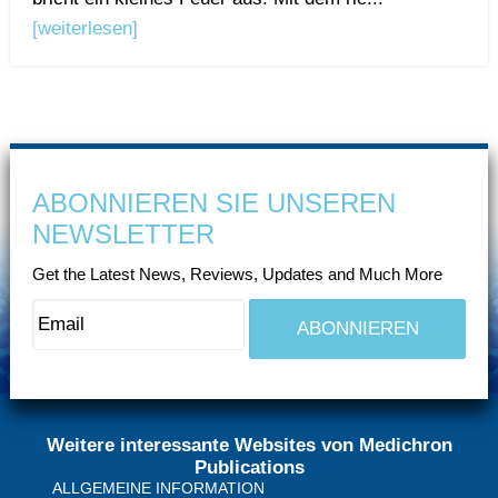
[weiterlesen]
ABONNIEREN SIE UNSEREN
NEWSLETTER
Get the Latest News, Reviews, Updates and Much More
Weitere interessante Websites von Medichron
Publications
ALLGEMEINE INFORMATION