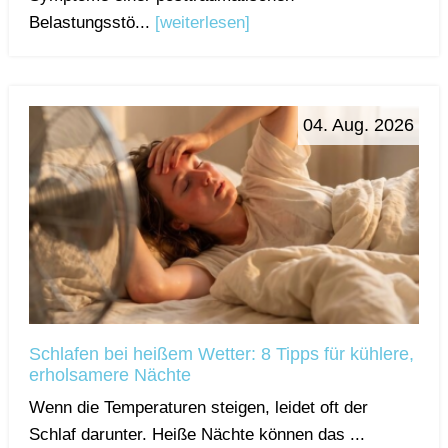
Belastungsstö...
[weiterlesen]
04. Aug. 2026
Schlafen bei heißem Wetter: 8 Tipps für kühlere,
erholsamere Nächte
Wenn die Temperaturen steigen, leidet oft der
Schlaf darunter. Heiße Nächte können das ...