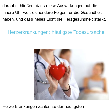
darauf schließen, dass diese Auswirkungen auf die
innere Uhr weitreichendere Folgen für die Gesundheit
haben, und dass helles Licht die Herzgesundheit stärkt.
Herzerkrankungen: häufigste Todesursache
Herzerkrankungen zählen zu der häufigsten