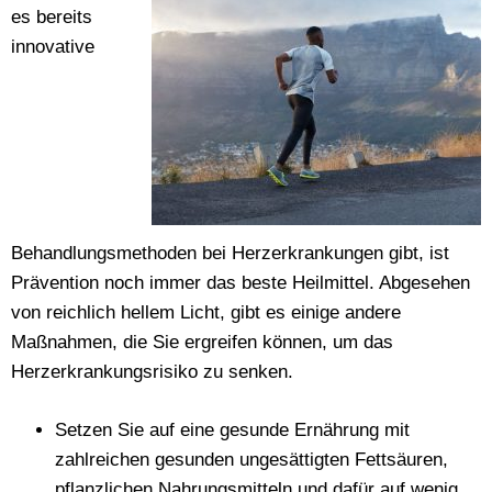
es bereits
innovative
Behandlungsmethoden bei Herzerkrankungen gibt, ist
Prävention noch immer das beste Heilmittel. Abgesehen
von reichlich hellem Licht, gibt es einige andere
Maßnahmen, die Sie ergreifen können, um das
Herzerkrankungsrisiko zu senken.
Setzen Sie auf eine gesunde Ernährung mit
zahlreichen gesunden ungesättigten Fettsäuren,
pflanzlichen Nahrungsmitteln und dafür auf wenig