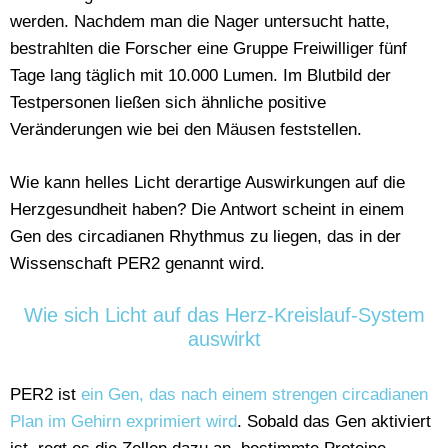
werden. Nachdem man die Nager untersucht hatte,
bestrahlten die Forscher eine Gruppe Freiwilliger fünf
Tage lang täglich mit 10.000 Lumen. Im Blutbild der
Testpersonen ließen sich ähnliche positive
Veränderungen wie bei den Mäusen feststellen.
Wie kann helles Licht derartige Auswirkungen auf die
Herzgesundheit haben? Die Antwort scheint in einem
Gen des circadianen Rhythmus zu liegen, das in der
Wissenschaft PER2 genannt wird.
Wie sich Licht auf das Herz-Kreislauf-System
auswirkt
PER2 ist
ein Gen, das nach einem strengen circadianen
Plan im Gehirn exprimiert wird
. Sobald das Gen aktiviert