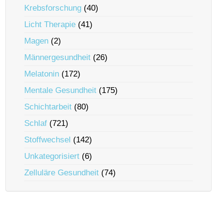
Krebsforschung
(40)
Licht Therapie
(41)
Magen
(2)
Männergesundheit
(26)
Melatonin
(172)
Mentale Gesundheit
(175)
Schichtarbeit
(80)
Schlaf
(721)
Stoffwechsel
(142)
Unkategorisiert
(6)
Zelluläre Gesundheit
(74)