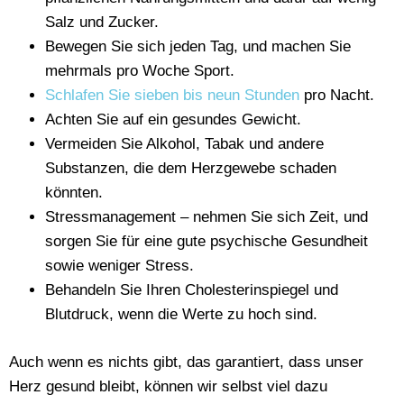
Salz und Zucker.
Bewegen Sie sich jeden Tag, und machen Sie
mehrmals pro Woche Sport.
Schlafen Sie sieben bis neun Stunden
pro Nacht.
Achten Sie auf ein gesundes Gewicht.
Vermeiden Sie Alkohol, Tabak und andere
Substanzen, die dem Herzgewebe schaden
könnten.
Stressmanagement – nehmen Sie sich Zeit, und
sorgen Sie für eine gute psychische Gesundheit
sowie weniger Stress.
Behandeln Sie Ihren Cholesterinspiegel und
Blutdruck, wenn die Werte zu hoch sind.
Auch wenn es nichts gibt, das garantiert, dass unser
Herz gesund bleibt, können wir selbst viel dazu