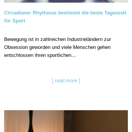
Circadianer Rhythmus bestimmt die beste Tageszeit
für Sport
Bewegung ist in zahlreichen Industrieländern zur
Obsession geworden und viele Menschen gehen
entschlossen ihren sportlichen…
[ read more ]