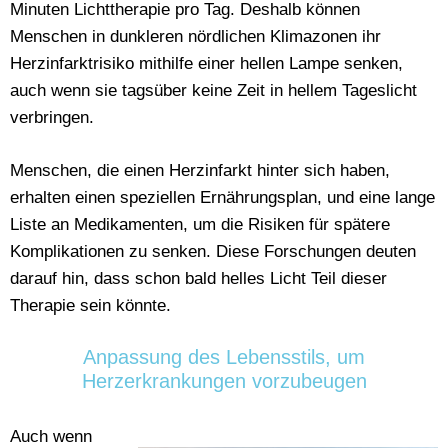
Minuten Lichttherapie pro Tag. Deshalb können
Menschen in dunkleren nördlichen Klimazonen ihr
Herzinfarktrisiko mithilfe einer hellen Lampe senken,
auch wenn sie tagsüber keine Zeit in hellem Tageslicht
verbringen.
Menschen, die einen Herzinfarkt hinter sich haben,
erhalten einen speziellen Ernährungsplan, und eine lange
Liste an Medikamenten, um die Risiken für spätere
Komplikationen zu senken. Diese Forschungen deuten
darauf hin, dass schon bald helles Licht Teil dieser
Therapie sein könnte.
Anpassung des Lebensstils, um
Herzerkrankungen vorzubeugen
Auch wenn