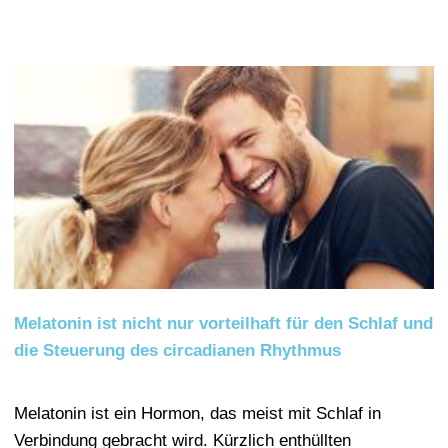
Melatonin ist nicht nur vorteilhaft für den Schlaf und
die Steuerung des circadianen Rhythmus
Melatonin ist ein Hormon, das meist mit Schlaf in
Verbindung gebracht wird. Kürzlich enthüllten