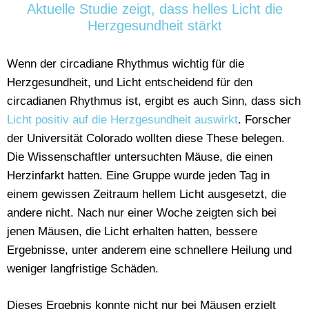
Aktuelle Studie zeigt, dass helles Licht die
Herzgesundheit stärkt
Wenn der circadiane Rhythmus wichtig für die
Herzgesundheit, und Licht entscheidend für den
circadianen Rhythmus ist, ergibt es auch Sinn, dass sich
Licht positiv auf die Herzgesundheit auswirkt
. Forscher
der Universität Colorado wollten diese These belegen.
Die Wissenschaftler untersuchten Mäuse, die einen
Herzinfarkt hatten. Eine Gruppe wurde jeden Tag in
einem gewissen Zeitraum hellem Licht ausgesetzt, die
andere nicht. Nach nur einer Woche zeigten sich bei
jenen Mäusen, die Licht erhalten hatten, bessere
Ergebnisse, unter anderem eine schnellere Heilung und
weniger langfristige Schäden.
Dieses Ergebnis konnte nicht nur bei Mäusen erzielt