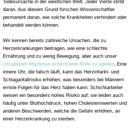
Todesursache in der westlichen Welt. Jeder Vierte stirbt
daran. Aus diesem Grund forschen Wissenschaftler
permanent daran, wie solche Krankheiten verhindert oder
behandelt werden können.
Wir kennen bereits zahlreiche Ursachen, die zu
Herzerkrankungen beitragen, wie eine schlechte
Ernährung und zu wenig Bewegung, aber auch unser
circadianer Rhythmus scheint eine Rolle zu spielen
. Eine
innere Uhr, die falsch läuft, kann das Herzinfarkt- und
Schlaganfallrisiko erhöhen, was besonders bei Männern
ernste Folgen für das Herz haben kann. Schichtarbeiter
weisen ein besonders hohes Risiko auf; sie leiden auch
häufig unter Bluthochdruck, hohen Cholesterinwerten und
anderen Beschwerden, welche die Gefahr erhöhen, an
einer Herzerkrankung zu sterben.