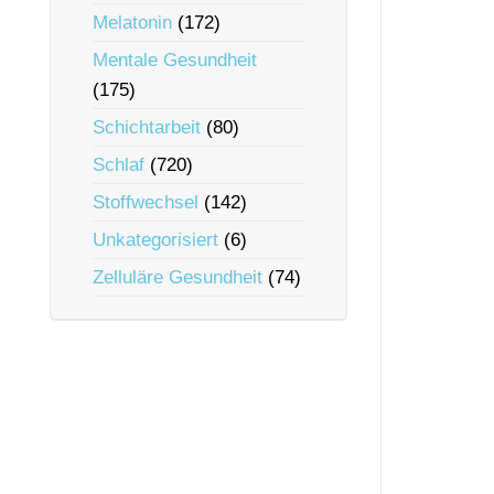
Melatonin
(172)
Mentale Gesundheit
(175)
Schichtarbeit
(80)
Schlaf
(720)
Stoffwechsel
(142)
Unkategorisiert
(6)
Zelluläre Gesundheit
(74)