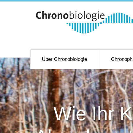
Über Chronobiologie
Chronoph
Wie Ihr 