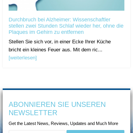
Durchbruch bei Alzheimer: Wissenschaftler
stellen zwei Stunden Schlaf wieder her, ohne die
Plaques im Gehirn zu entfernen
Stellen Sie sich vor, in einer Ecke Ihrer Küche
bricht ein kleines Feuer aus. Mit dem ric...
[weiterlesen]
ABONNIEREN SIE UNSEREN
NEWSLETTER
Get the Latest News, Reviews, Updates and Much More