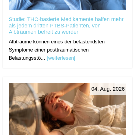
Studie: THC-basierte Medikamente halfen mehr
als jedem dritten PTBS-Patienten, von
Albträumen befreit zu werden
Albträume können eines der belastendsten
Symptome einer posttraumatischen
Belastungsstö...
[weiterlesen]
04. Aug. 2026