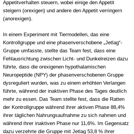
Appetitverhalten steuern, wobei einige den Appetit
steigern (orexigen) und andere den Appetit verringern
(anorexigen).
In einem Experiment mit Tiermodellen, das eine
Kontrollgruppe und eine phasenverschobene „Jetlag“-
Gruppe umfasste, stellte das Team fest, dass eine
Fehlausrichtung zwischen Licht- und Dunkelreizen dazu
führte, dass die orexigenen hypothalamischen
Neuropeptide (NPY) der phasenverschobenen Gruppe
dysreguliert wurden, was zu einem erhöhten Verlangen
führte, während der inaktiven Phase des Tages deutlich
mehr zu essen. Das Team stellte fest, dass die Ratten
der Kontrollgruppe während ihrer aktiven Phase 88,4%
ihrer täglichen Nahrungsaufnahme zu sich nahmen und
während ihrer inaktiven Phase nur 11,6%. Im Gegensatz
dazu verzehrte die Gruppe mit Jetlag 53,8 % ihrer