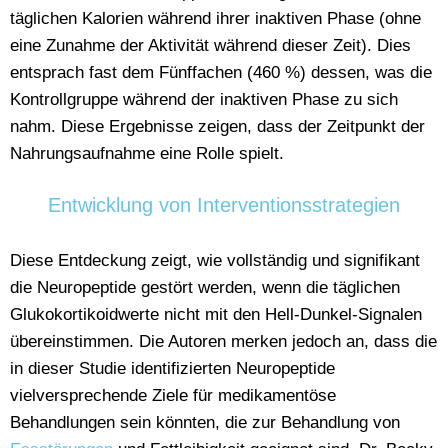
täglichen Kalorien während ihrer inaktiven Phase (ohne
eine Zunahme der Aktivität während dieser Zeit). Dies
entsprach fast dem Fünffachen (460 %) dessen, was die
Kontrollgruppe während der inaktiven Phase zu sich
nahm. Diese Ergebnisse zeigen, dass der Zeitpunkt der
Nahrungsaufnahme eine Rolle spielt.
Entwicklung von Interventionsstrategien
Diese Entdeckung zeigt, wie vollständig und signifikant
die Neuropeptide gestört werden, wenn die täglichen
Glukokortikoidwerte nicht mit den Hell-Dunkel-Signalen
übereinstimmen. Die Autoren merken jedoch an, dass die
in dieser Studie identifizierten Neuropeptide
vielversprechende Ziele für medikamentöse
Behandlungen sein könnten, die zur Behandlung von