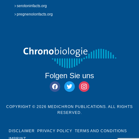
serotoninfacts.org
pregnenolonfacts.org
Folgen Sie uns
facebook
twitter
instagram
COPYRIGHT © 2026 MEDICHRON PUBLICATIONS. ALL RIGHTS
RESERVED.
DISCLAIMER
PRIVACY POLICY
TERMS AND CONDITIONS
IMPRINT