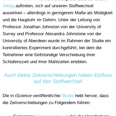
Jetlag
auftreten, sich auf unseren Stoffwechsel
auswirken – allerdings in geringerem Maße als Müdigkeit
und die Hauptuhr im Gehirn. Unter der Leitung von
Professor Jonathan Johnston von der University of
Surrey und Professor Alexandra Johnstone von der
University of Aberdeen wurde im Rahmen der Studie ein
kontrolliertes Experiment durchgeführt, bei dem die
Teilnehmer eine fünfstündige Verschiebung ihrer
Schlafenszeit und ihrer Mahlzeiten erlebten.
Auch kleine Zeitverschiebungen haben Einfluss
auf den Stoffwechsel
Die in
iScience
veröffentlichte
Studie
hebt hervor, dass
die Zeitverschiebungen zu Folgendem führen: