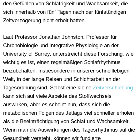
den Gefühlen von Schläfrigkeit und Wachsamkeit, die
sich innerhalb von fünf Tagen nach der fünfstündigen
Zeitverzögerung nicht erholt hatten.
Laut Professor Jonathan Johnston, Professor für
Chronobiologie und Integrative Physiologie an der
University of Surrey, unterstreicht diese Forschung, wie
wichtig es ist, einen regelmäßigen Schlafrhythmus
beizubehalten, insbesondere in unserer schnelllebigen
Welt, in der lange Reisen und Schichtarbeit an der
Tagesordnung sind. Selbst eine kleine
Zeitverschiebung
kann sich auf viele Aspekte des Stoffwechsels
auswirken, aber es scheint nun, dass sich die
metabolischen Folgen des Jetlags viel schneller erholen
als die Beeinträchtigung von Schlaf und Wachsamkeit.
Wenn man die Auswirkungen des Tagesrhythmus auf die
Gesundheit versteht, können wir fundierte