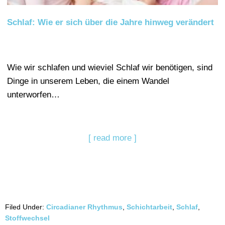
Schlaf: Wie er sich über die Jahre hinweg verändert
Wie wir schlafen und wieviel Schlaf wir benötigen, sind
Dinge in unserem Leben, die einem Wandel
unterworfen…
[ read more ]
Filed Under:
Circadianer Rhythmus
,
Schichtarbeit
,
Schlaf
,
Stoffwechsel