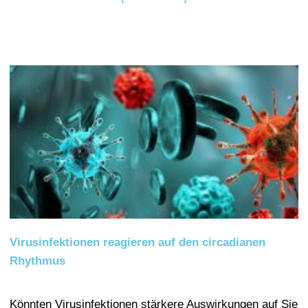
Virusinfektionen reagieren auf den circadianen
Rhythmus
Könnten Virusinfektionen stärkere Auswirkungen auf Sie