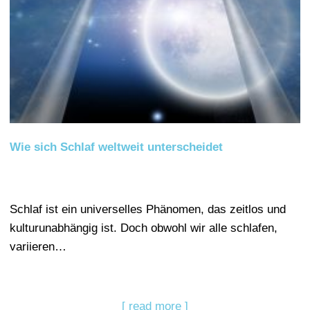
Wie sich Schlaf weltweit unterscheidet
Schlaf ist ein universelles Phänomen, das zeitlos und
kulturunabhängig ist. Doch obwohl wir alle schlafen,
variieren…
[ read more ]