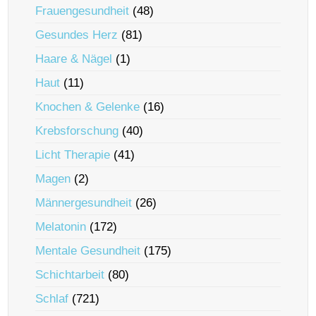
Frauengesundheit
(48)
Gesundes Herz
(81)
Haare & Nägel
(1)
Haut
(11)
Knochen & Gelenke
(16)
Krebsforschung
(40)
Licht Therapie
(41)
Magen
(2)
Männergesundheit
(26)
Melatonin
(172)
Mentale Gesundheit
(175)
Schichtarbeit
(80)
Schlaf
(721)