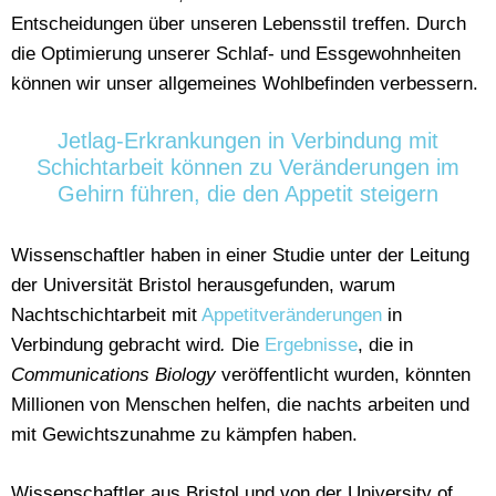
Entscheidungen über unseren Lebensstil treffen. Durch
die Optimierung unserer Schlaf- und Essgewohnheiten
können wir unser allgemeines Wohlbefinden verbessern.
Jetlag-Erkrankungen in Verbindung mit
Schichtarbeit können zu Veränderungen im
Gehirn führen, die den Appetit steigern
Wissenschaftler haben in einer Studie unter der Leitung
der Universität Bristol herausgefunden, warum
Nachtschichtarbeit mit
Appetitveränderungen
in
Verbindung gebracht wird
.
Die
Ergebnisse
, die in
Communications Biology
veröffentlicht wurden, könnten
Millionen von Menschen helfen, die nachts arbeiten und
mit Gewichtszunahme zu kämpfen haben.
Wissenschaftler aus Bristol und von der University of