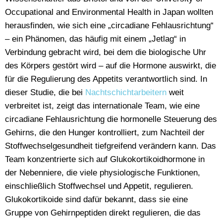
Occupational and Environmental Health in Japan wollten
herausfinden, wie sich eine „circadiane Fehlausrichtung“
– ein Phänomen, das häufig mit einem „Jetlag“ in
Verbindung gebracht wird, bei dem die biologische Uhr
des Körpers gestört wird – auf die Hormone auswirkt, die
für die Regulierung des Appetits verantwortlich sind. In
dieser Studie, die bei
Nachtschichtarbeitern
weit
verbreitet ist, zeigt das internationale Team, wie eine
circadiane Fehlausrichtung die hormonelle Steuerung des
Gehirns, die den Hunger kontrolliert, zum Nachteil der
Stoffwechselgesundheit tiefgreifend verändern kann. Das
Team konzentrierte sich auf Glukokortikoidhormone in
der Nebenniere, die viele physiologische Funktionen,
einschließlich Stoffwechsel und Appetit, regulieren.
Glukokortikoide sind dafür bekannt, dass sie eine
Gruppe von Gehirnpeptiden direkt regulieren, die das