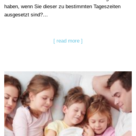
haben, wenn Sie dieser zu bestimmten Tageszeiten
ausgesetzt sind?…
[ read more ]