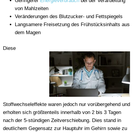
Geringerer
Energieverbrauch
bei der Verarbeitung
von Mahlzeiten
Veränderungen des Blutzucker- und Fettspiegels
Langsamere Freisetzung des Frühstücksinhalts aus
dem Magen
Diese
Stoffwechseleffekte waren jedoch nur vorübergehend und
erholten sich größtenteils innerhalb von 2 bis 3 Tagen
nach der 5-stündigen Zeitverschiebung. Dies stand in
deutlichem Gegensatz zur Hauptuhr im Gehirn sowie zu