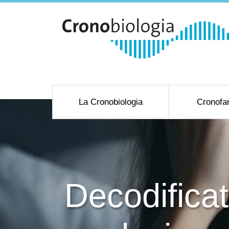
La Cronobiologia
Cronofa
Decodifica