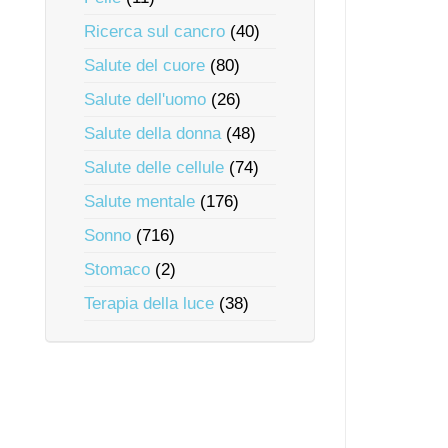
Ricerca sul cancro
(40)
Salute del cuore
(80)
Salute dell'uomo
(26)
Salute della donna
(48)
Salute delle cellule
(74)
Salute mentale
(176)
Sonno
(716)
Stomaco
(2)
Terapia della luce
(38)