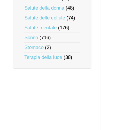
Salute della donna
(48)
Salute delle cellule
(74)
Salute mentale
(176)
Sonno
(716)
Stomaco
(2)
Terapia della luce
(38)