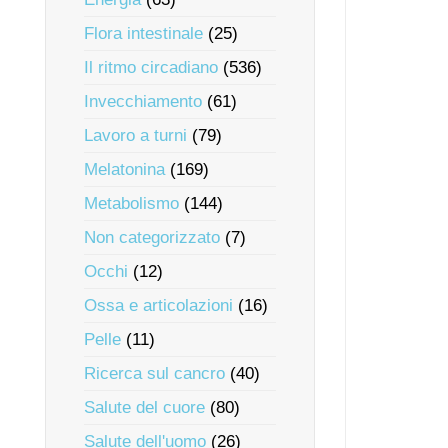
Flora intestinale
(25)
Il ritmo circadiano
(536)
Invecchiamento
(61)
Lavoro a turni
(79)
Melatonina
(169)
Metabolismo
(144)
Non categorizzato
(7)
Occhi
(12)
Ossa e articolazioni
(16)
Pelle
(11)
Ricerca sul cancro
(40)
Salute del cuore
(80)
Salute dell'uomo
(26)