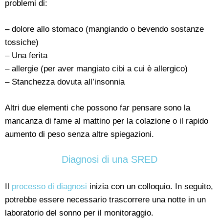
problemi di:
– dolore allo stomaco (mangiando o bevendo sostanze
tossiche)
– Una ferita
– allergie (per aver mangiato cibi a cui è allergico)
– Stanchezza dovuta all’insonnia
Altri due elementi che possono far pensare sono la
mancanza di fame al mattino per la colazione o il rapido
aumento di peso senza altre spiegazioni.
Diagnosi di una SRED
Il
processo di diagnosi
inizia con un colloquio. In seguito,
potrebbe essere necessario trascorrere una notte in un
laboratorio del sonno per il monitoraggio.