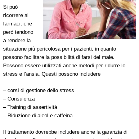
Si può
ricorrere ai
farmaci, che
però tendono
a rendere la
situazione più pericolosa per i pazienti, in quanto
possono facilitare la possibilità di farsi del male.
Possono essere utilizzati anche metodi per ridurre lo
stress e l’ansia. Questi possono includere
– corsi di gestione dello stress
– Consulenza
– Training di assertività
– Riduzione di alcol e caffeina
Il trattamento dovrebbe includere anche la garanzia di