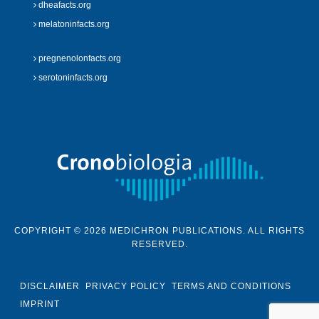
dheafacts.org
melatoninfacts.org
pregnenolonfacts.org
serotoninfacts.org
COPYRIGHT © 2026 MEDICHRON PUBLICATIONS. ALL RIGHTS
RESERVED.
DISCLAIMER
PRIVACY POLICY
TERMS AND CONDITIONS
IMPRINT