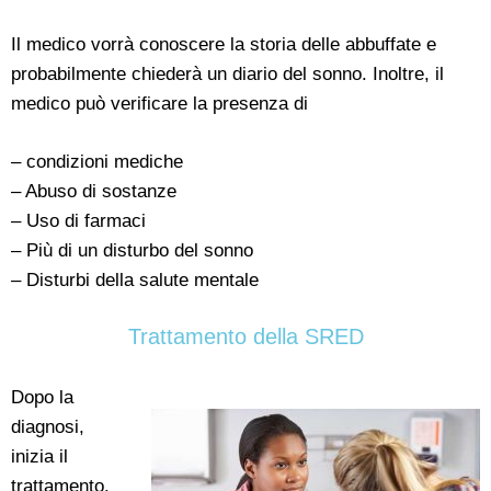
Il medico vorrà conoscere la storia delle abbuffate e
probabilmente chiederà un diario del sonno. Inoltre, il
medico può verificare la presenza di
– condizioni mediche
– Abuso di sostanze
– Uso di farmaci
– Più di un disturbo del sonno
– Disturbi della salute mentale
Trattamento della SRED
Dopo la
diagnosi,
inizia il
trattamento.