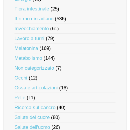
Flora intestinale
(25)
Il ritmo circadiano
(536)
Invecchiamento
(61)
Lavoro a turni
(79)
Melatonina
(169)
Metabolismo
(144)
Non categorizzato
(7)
Occhi
(12)
Ossa e articolazioni
(16)
Pelle
(11)
Ricerca sul cancro
(40)
Salute del cuore
(80)
Salute dell'uomo
(26)