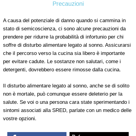
Precauzioni
A causa del potenziale di danno quando si cammina in
stato di semicoscienza, ci sono alcune precauzioni da
prendere per ridurre la probabilità di infortunio per chi
soffre di disturbo alimentare legato al sonno. Assicurarsi
che il percorso verso la cucina sia libero è importante
per evitare cadute. Le sostanze non salutari, come i
detergenti, dovrebbero essere rimosse dalla cucina.
Il disturbo alimentare legato al sonno, anche se di solito
non è mortale, può comunque essere deleterio per la
salute. Se voi o una persona cara state sperimentando i
sintomi associati alla SRED, parlate con un medico delle
vostre opzioni.