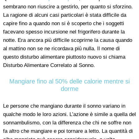
sembrano non riuscire a gestirlo, per quanto si sforzino.
La ragione di alcuni casi particolari è stata difficile da
capire fino a quando non si è scoperto che i soggetti
facevano spesso incursione nel frigorifero durante la
notte. Era ancora più difficile scoprirne la causa quando
al mattino non se ne ricordava più nulla. Il nome di
questo disturbo alimentare piuttosto nuovo si chiama
Disturbo Alimentare Correlato al Sonno.
Mangiare fino al 50% delle calorie mentre si
dorme
Le persone che mangiano durante il sonno variano in
qualche modo le loro azioni. L’azione è simile a quella del
sonnambulismo, con la differenza che chi ne soffre non
fa altro che mangiare e poi tornare a letto. La quantità di