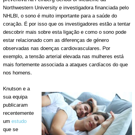
Northwestern University e investigadora financiada pelo
NHLBI, o sono é muito importante para a saúde do
coração. É por isso que os investigadores estão a tentar
descobrir mais sobre esta ligação e como o sono pode
estar relacionado com as diferenças de género
observadas nas doenças cardiovasculares. Por
exemplo, a tensão arterial elevada nas mulheres está
mais fortemente associada a ataques cardíacos do que
nos homens.
Knutson e a
sua equipa
publicaram
recentemente
um
estudo
que se