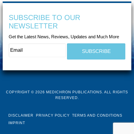
SUBSCRIBE TO OUR
NEWSLETTER
Get the Latest News, Reviews, Updates and Much More
COPYRIGHT © 2026 MEDICHRON PUBLICATIONS. ALL RIGHTS
RESERVED.
DISCLAIMER
PRIVACY POLICY
TERMS AND CONDITIONS
IMPRINT