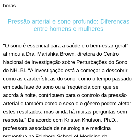
horas.
Pressão arterial e sono profundo: Diferenças
entre homens e mulheres
“O sono é essencial para a saúde e o bem-estar geral”,
afirmou a Dra. Marishka Brown, diretora do Centro
Nacional de Investigação sobre Perturbações do Sono
do NHLBI. “A investigação está a começar a descobrir
como as caraterísticas do sono, como o tempo passado
em cada fase do sono ou a frequência com que se
acorda à noite, contribuem para o controlo da pressão
arterial e também como o sexo e o género podem afetar
estes resultados, mas ainda há muitas perguntas sem
resposta.” De acordo com Kristen Knutson, Ph.D.,
professora associada de neurologia e medicina
preventiva na Feinberg School of Medicine da