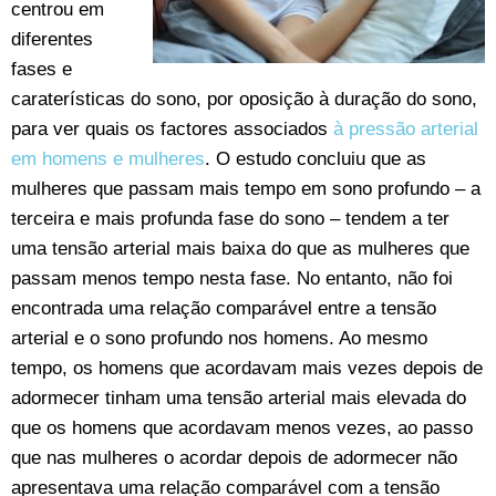
centrou em
diferentes
fases e
caraterísticas do sono, por oposição à duração do sono,
para ver quais os factores associados
à pressão arterial
em homens e mulheres
. O estudo concluiu que as
mulheres que passam mais tempo em sono profundo – a
terceira e mais profunda fase do sono – tendem a ter
uma tensão arterial mais baixa do que as mulheres que
passam menos tempo nesta fase. No entanto, não foi
encontrada uma relação comparável entre a tensão
arterial e o sono profundo nos homens. Ao mesmo
tempo, os homens que acordavam mais vezes depois de
adormecer tinham uma tensão arterial mais elevada do
que os homens que acordavam menos vezes, ao passo
que nas mulheres o acordar depois de adormecer não
apresentava uma relação comparável com a tensão