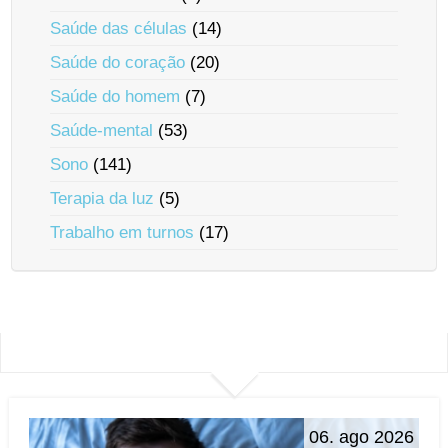
Saúde das células
(14)
Saúde do coração
(20)
Saúde do homem
(7)
Saúde-mental
(53)
Sono
(141)
Terapia da luz
(5)
Trabalho em turnos
(17)
06. ago 2026