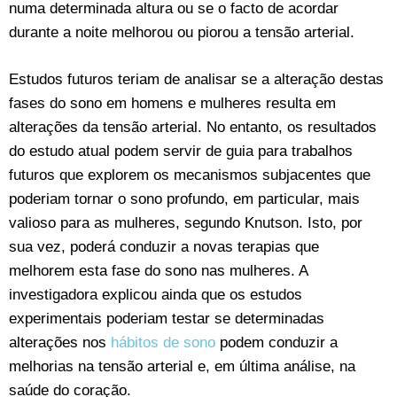
numa determinada altura ou se o facto de acordar
durante a noite melhorou ou piorou a tensão arterial.
Estudos futuros teriam de analisar se a alteração destas
fases do sono em homens e mulheres resulta em
alterações da tensão arterial. No entanto, os resultados
do estudo atual podem servir de guia para trabalhos
futuros que explorem os mecanismos subjacentes que
poderiam tornar o sono profundo, em particular, mais
valioso para as mulheres, segundo Knutson. Isto, por
sua vez, poderá conduzir a novas terapias que
melhorem esta fase do sono nas mulheres. A
investigadora explicou ainda que os estudos
experimentais poderiam testar se determinadas
alterações nos
hábitos de sono
podem conduzir a
melhorias na tensão arterial e, em última análise, na
saúde do coração.