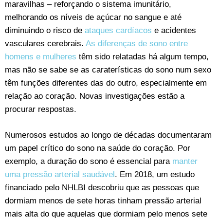
maravilhas – reforçando o sistema imunitário,
melhorando os níveis de açúcar no sangue e até
diminuindo o risco de
ataques cardíacos
e acidentes
vasculares cerebrais.
As diferenças de sono entre
homens e mulheres
têm sido relatadas há algum tempo,
mas não se sabe se as caraterísticas do sono num sexo
têm funções diferentes das do outro, especialmente em
relação ao coração. Novas investigações estão a
procurar respostas.
Numerosos estudos ao longo de décadas documentaram
um papel crítico do sono na saúde do coração. Por
exemplo, a duração do sono é essencial para
manter
uma pressão arterial saudável
. Em 2018, um estudo
financiado pelo NHLBI descobriu que as pessoas que
dormiam menos de sete horas tinham pressão arterial
mais alta do que aquelas que dormiam pelo menos sete