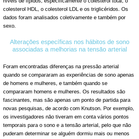
níveis de lípidos, especificamente o colesterol total, o
colesterol HDL, o colesterol LDL e os triglicéridos. Os
dados foram analisados coletivamente e também por
sexo.
Alterações específicas nos hábitos de sono
associadas a melhorias na tensão arterial
Foram encontradas diferenças na pressão arterial
quando se compararam as experiências de sono apenas
de homens e mulheres, e também quando se
compararam homens e mulheres. Os resultados são
fascinantes, mas são apenas um ponto de partida para
novas pesquisas, de acordo com Knutson. Por exemplo,
os investigadores não tiveram em conta vários pontos
temporais para o sono e a tensão arterial, pelo que não
puderam determinar se alguém dormiu mais ou menos