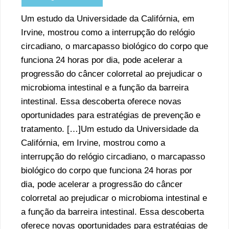
Um estudo da Universidade da Califórnia, em
Irvine, mostrou como a interrupção do relógio
circadiano, o marcapasso biológico do corpo que
funciona 24 horas por dia, pode acelerar a
progressão do câncer colorretal ao prejudicar o
microbioma intestinal e a função da barreira
intestinal. Essa descoberta oferece novas
oportunidades para estratégias de prevenção e
tratamento. […]Um estudo da Universidade da
Califórnia, em Irvine, mostrou como a
interrupção do relógio circadiano, o marcapasso
biológico do corpo que funciona 24 horas por
dia, pode acelerar a progressão do câncer
colorretal ao prejudicar o microbioma intestinal e
a função da barreira intestinal. Essa descoberta
oferece novas oportunidades para estratégias de