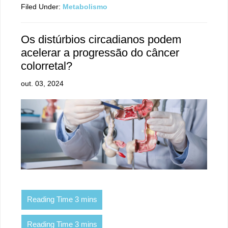
Filed Under:
Metabolismo
Os distúrbios circadianos podem
acelerar a progressão do câncer
colorretal?
out. 03, 2024