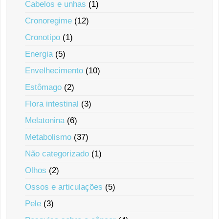
Cabelos e unhas
(1)
Cronoregime
(12)
Cronotipo
(1)
Energia
(5)
Envelhecimento
(10)
Estômago
(2)
Flora intestinal
(3)
Melatonina
(6)
Metabolismo
(37)
Não categorizado
(1)
Olhos
(2)
Ossos e articulações
(5)
Pele
(3)