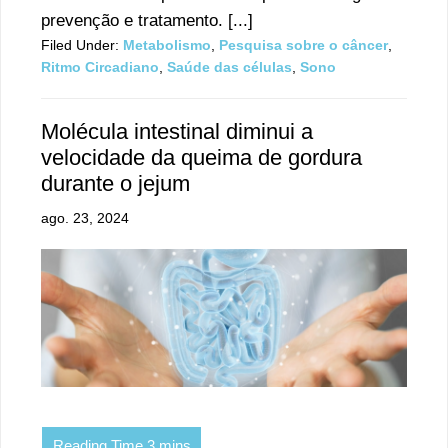
prevenção e tratamento. [...]
Filed Under:
Metabolismo
,
Pesquisa sobre o câncer
,
Ritmo Circadiano
,
Saúde das células
,
Sono
Molécula intestinal diminui a
velocidade da queima de gordura
durante o jejum
ago. 23, 2024