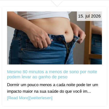
15. jul 2026
Mesmo 80 minutos a menos de sono por noite
podem levar ao ganho de peso
Dormir um pouco menos a cada noite pode ter um
impacto maior na sua saúde do que você im...
[Read More]
[weiterlesen]