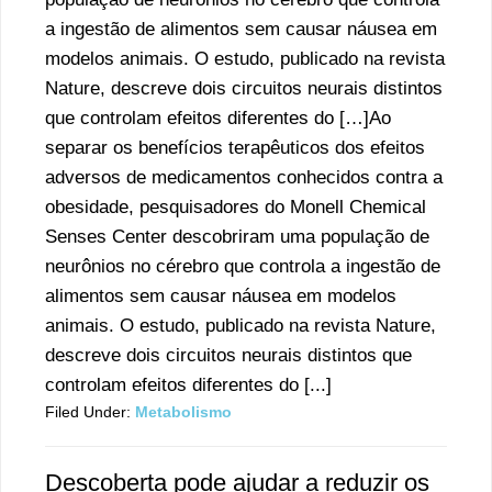
a ingestão de alimentos sem causar náusea em
modelos animais. O estudo, publicado na revista
Nature, descreve dois circuitos neurais distintos
que controlam efeitos diferentes do […]Ao
separar os benefícios terapêuticos dos efeitos
adversos de medicamentos conhecidos contra a
obesidade, pesquisadores do Monell Chemical
Senses Center descobriram uma população de
neurônios no cérebro que controla a ingestão de
alimentos sem causar náusea em modelos
animais. O estudo, publicado na revista Nature,
descreve dois circuitos neurais distintos que
controlam efeitos diferentes do [...]
Filed Under:
Metabolismo
Descoberta pode ajudar a reduzir os