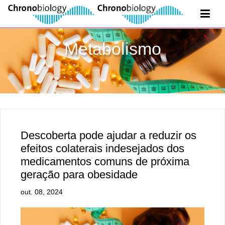
Metabolismo
Descoberta pode ajudar a reduzir os
efeitos colaterais indesejados dos
medicamentos comuns de próxima
geração para obesidade
out. 08, 2024