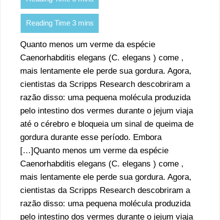
Quanto menos um verme da espécie
Caenorhabditis elegans (C. elegans ) come ,
mais lentamente ele perde sua gordura. Agora,
cientistas da Scripps Research descobriram a
razão disso: uma pequena molécula produzida
pelo intestino dos vermes durante o jejum viaja
até o cérebro e bloqueia um sinal de queima de
gordura durante esse período. Embora
[…]Quanto menos um verme da espécie
Caenorhabditis elegans (C. elegans ) come ,
mais lentamente ele perde sua gordura. Agora,
cientistas da Scripps Research descobriram a
razão disso: uma pequena molécula produzida
pelo intestino dos vermes durante o jejum viaja