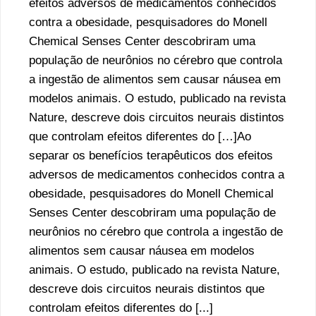
efeitos adversos de medicamentos conhecidos
contra a obesidade, pesquisadores do Monell
Chemical Senses Center descobriram uma
população de neurônios no cérebro que controla
a ingestão de alimentos sem causar náusea em
modelos animais. O estudo, publicado na revista
Nature, descreve dois circuitos neurais distintos
que controlam efeitos diferentes do […]Ao
separar os benefícios terapêuticos dos efeitos
adversos de medicamentos conhecidos contra a
obesidade, pesquisadores do Monell Chemical
Senses Center descobriram uma população de
neurônios no cérebro que controla a ingestão de
alimentos sem causar náusea em modelos
animais. O estudo, publicado na revista Nature,
descreve dois circuitos neurais distintos que
controlam efeitos diferentes do [...]