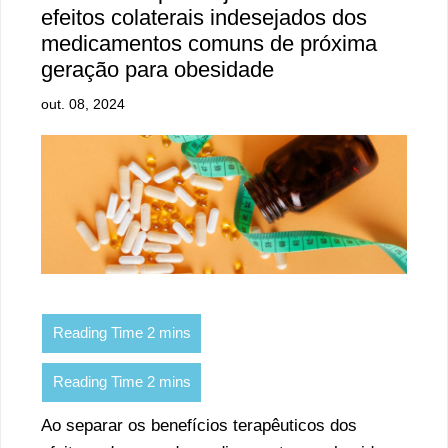
efeitos colaterais indesejados dos
medicamentos comuns de próxima
geração para obesidade
out. 08, 2024
Ao separar os benefícios terapêuticos dos