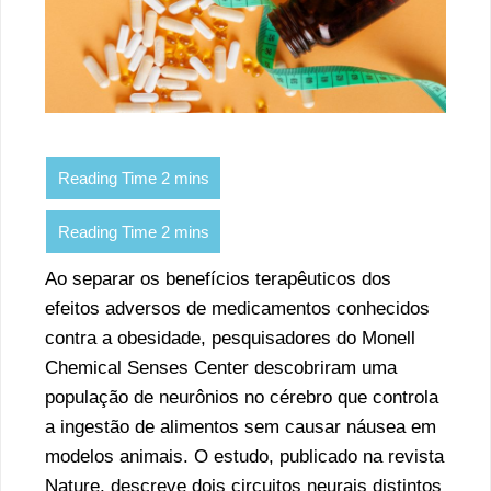
Ao separar os benefícios terapêuticos dos
efeitos adversos de medicamentos conhecidos
contra a obesidade, pesquisadores do Monell
Chemical Senses Center descobriram uma
população de neurônios no cérebro que controla
a ingestão de alimentos sem causar náusea em
modelos animais. O estudo, publicado na revista
Nature, descreve dois circuitos neurais distintos