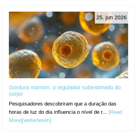
25. jun 2026
Gordura marrom: o regulador subestimado do
corpo
Pesquisadores descobriram que a duração das
horas de luz do dia influencia o nível de r...
[Read
More]
[weiterlesen]