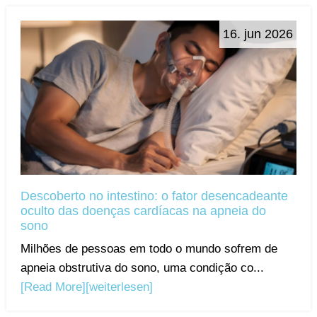
16. jun 2026
Descoberto no intestino: o fator desencadeante
oculto das doenças cardíacas na apneia do
sono
Milhões de pessoas em todo o mundo sofrem de
apneia obstrutiva do sono, uma condição co...
[Read More]
[weiterlesen]