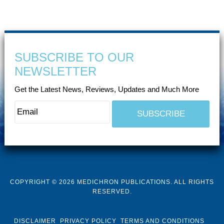
SUBSCRIBE TO OUR
NEWSLETTER
Get the Latest News, Reviews, Updates and Much More
COPYRIGHT © 2026 MEDICHRON PUBLICATIONS. ALL RIGHTS
RESERVED.
DISCLAIMER
PRIVACY POLICY
TERMS AND CONDITIONS