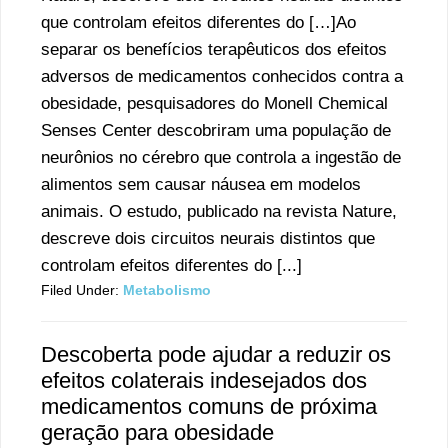
que controlam efeitos diferentes do […]Ao
separar os benefícios terapêuticos dos efeitos
adversos de medicamentos conhecidos contra a
obesidade, pesquisadores do Monell Chemical
Senses Center descobriram uma população de
neurônios no cérebro que controla a ingestão de
alimentos sem causar náusea em modelos
animais. O estudo, publicado na revista Nature,
descreve dois circuitos neurais distintos que
controlam efeitos diferentes do [...]
Filed Under:
Metabolismo
Descoberta pode ajudar a reduzir os
efeitos colaterais indesejados dos
medicamentos comuns de próxima
geração para obesidade