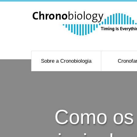
Sobre a Cronobiologia
Cronofa
Como os