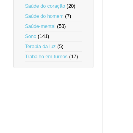
Saúde do coração
(20)
Saúde do homem
(7)
Saúde-mental
(53)
Sono
(141)
Terapia da luz
(5)
Trabalho em turnos
(17)