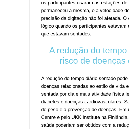
os participantes usaram as estações de 
permaneceu a mesma, e a velocidade de d
precisão da digitação não foi afetada.
lógico quando os participantes estava
que estavam sentados.
A redução do tempo 
risco de doenças 
A redução do tempo diário sentado pode t
doenças relacionadas ao estilo de vid
sentada por dia e mais atividade física
diabetes e doenças cardiovasculares. Sa
de peso e a prevenção de doenças. Em
Centre e pelo UKK Institute na Finlândia
saúde poderiam ser obtidos com a reduç