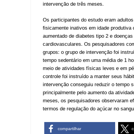
intervenção de três meses.
Os participantes do estudo eram adultos
fisicamente inativos em idade produtiva
aumentado de diabetes tipo 2 e doenças
cardiovasculares. Os pesquisadores co
grupos: o grupo de intervenção foi instru
tempo sedentário em uma média de 1 hor
meio de atividades físicas leves e em pé
controle foi instruído a manter seus hábi
intervenção conseguiu reduzir o tempo 
principalmente pelo aumento da atividade
meses, os pesquisadores observaram efe
termos de regulação do açúcar no sangue
compartilhar
c