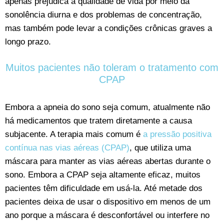
apenas prejudica a qualidade de vida por meio da
sonolência diurna e dos problemas de concentração,
mas também pode levar a condições crônicas graves a
longo prazo.
Muitos pacientes não toleram o tratamento com
CPAP
Embora a apneia do sono seja comum, atualmente não
há medicamentos que tratem diretamente a causa
subjacente. A terapia mais comum é
a pressão positiva
contínua nas vias aéreas (CPAP)
, que utiliza uma
máscara para manter as vias aéreas abertas durante o
sono. Embora a CPAP seja altamente eficaz, muitos
pacientes têm dificuldade em usá-la. Até metade dos
pacientes deixa de usar o dispositivo em menos de um
ano porque a máscara é desconfortável ou interfere no