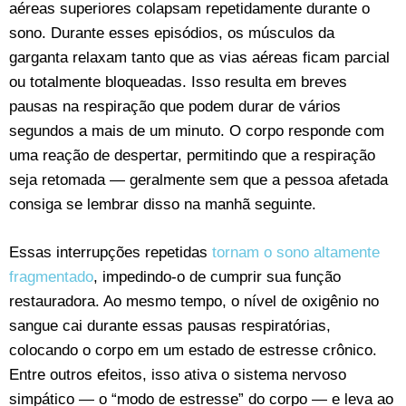
aéreas superiores colapsam repetidamente durante o
sono. Durante esses episódios, os músculos da
garganta relaxam tanto que as vias aéreas ficam parcial
ou totalmente bloqueadas. Isso resulta em breves
pausas na respiração que podem durar de vários
segundos a mais de um minuto. O corpo responde com
uma reação de despertar, permitindo que a respiração
seja retomada — geralmente sem que a pessoa afetada
consiga se lembrar disso na manhã seguinte.
Essas interrupções repetidas
tornam o sono altamente
fragmentado
, impedindo-o de cumprir sua função
restauradora. Ao mesmo tempo, o nível de oxigênio no
sangue cai durante essas pausas respiratórias,
colocando o corpo em um estado de estresse crônico.
Entre outros efeitos, isso ativa o sistema nervoso
simpático — o “modo de estresse” do corpo — e leva ao