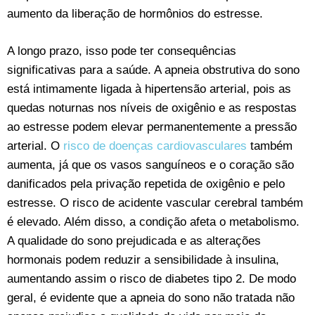
aumento da liberação de hormônios do estresse.
A longo prazo, isso pode ter consequências
significativas para a saúde. A apneia obstrutiva do sono
está intimamente ligada à hipertensão arterial, pois as
quedas noturnas nos níveis de oxigênio e as respostas
ao estresse podem elevar permanentemente a pressão
arterial. O
risco de doenças cardiovasculares
também
aumenta, já que os vasos sanguíneos e o coração são
danificados pela privação repetida de oxigênio e pelo
estresse. O risco de acidente vascular cerebral também
é elevado. Além disso, a condição afeta o metabolismo.
A qualidade do sono prejudicada e as alterações
hormonais podem reduzir a sensibilidade à insulina,
aumentando assim o risco de diabetes tipo 2. De modo
geral, é evidente que a apneia do sono não tratada não