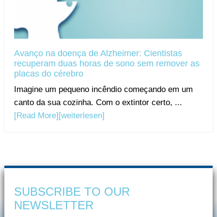
Avanço na doença de Alzheimer: Cientistas
recuperam duas horas de sono sem remover as
placas do cérebro
Imagine um pequeno incêndio começando em um
canto da sua cozinha. Com o extintor certo, ...
[Read More]
[weiterlesen]
SUBSCRIBE TO OUR
NEWSLETTER