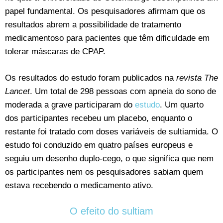
papel fundamental. Os pesquisadores afirmam que os
resultados abrem a possibilidade de tratamento
medicamentoso para pacientes que têm dificuldade em
tolerar máscaras de CPAP.
Os resultados do estudo foram publicados na
revista The
Lancet
. Um total de 298 pessoas com apneia do sono de
moderada a grave participaram do
estudo
. Um quarto
dos participantes recebeu um placebo, enquanto o
restante foi tratado com doses variáveis de sultiamida. O
estudo foi conduzido em quatro países europeus e
seguiu um desenho duplo-cego, o que significa que nem
os participantes nem os pesquisadores sabiam quem
estava recebendo o medicamento ativo.
O efeito do sultiam