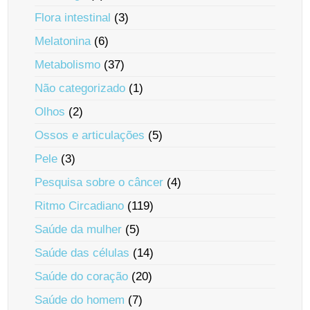
Flora intestinal
(3)
Melatonina
(6)
Metabolismo
(37)
Não categorizado
(1)
Olhos
(2)
Ossos e articulações
(5)
Pele
(3)
Pesquisa sobre o câncer
(4)
Ritmo Circadiano
(119)
Saúde da mulher
(5)
Saúde das células
(14)
Saúde do coração
(20)
Saúde do homem
(7)