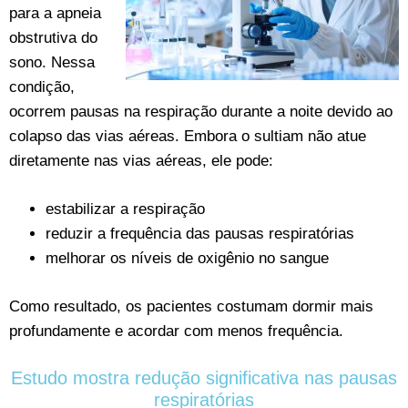
para a apneia
obstrutiva do
sono. Nessa
condição,
ocorrem pausas na respiração durante a noite devido ao
colapso das vias aéreas. Embora o sultiam não atue
diretamente nas vias aéreas, ele pode:
estabilizar a respiração
reduzir a frequência das pausas respiratórias
melhorar os níveis de oxigênio no sangue
Como resultado, os pacientes costumam dormir mais
profundamente e acordar com menos frequência.
Estudo mostra redução significativa nas pausas
respiratórias