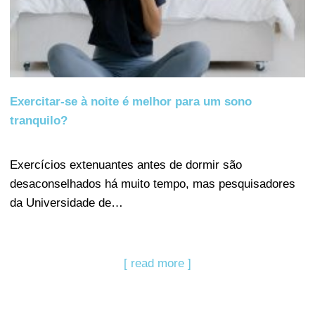
Exercitar-se à noite é melhor para um sono
tranquilo?
Exercícios extenuantes antes de dormir são
desaconselhados há muito tempo, mas pesquisadores
da Universidade de…
[ read more ]