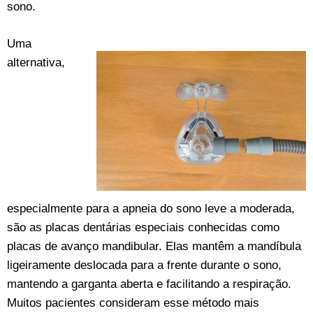
sono.
Uma
alternativa,
especialmente para a apneia do sono leve a moderada,
são as placas dentárias especiais conhecidas como
placas de avanço mandibular. Elas mantêm a mandíbula
ligeiramente deslocada para a frente durante o sono,
mantendo a garganta aberta e facilitando a respiração.
Muitos pacientes consideram esse método mais