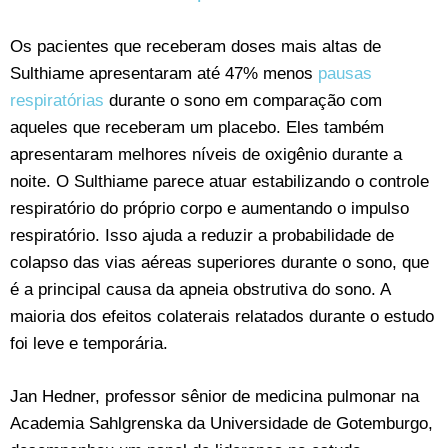
Os pacientes que receberam doses mais altas de
Sulthiame apresentaram até 47% menos
pausas
respiratórias
durante o sono em comparação com
aqueles que receberam um placebo. Eles também
apresentaram melhores níveis de oxigênio durante a
noite. O Sulthiame parece atuar estabilizando o controle
respiratório do próprio corpo e aumentando o impulso
respiratório. Isso ajuda a reduzir a probabilidade de
colapso das vias aéreas superiores durante o sono, que
é a principal causa da apneia obstrutiva do sono. A
maioria dos efeitos colaterais relatados durante o estudo
foi leve e temporária.
Jan Hedner, professor sênior de medicina pulmonar na
Academia Sahlgrenska da Universidade de Gotemburgo,