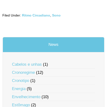
Filed Under:
Ritmo Circadiano
,
Sono
News
Cabelos e unhas
(1)
Cronoregime
(12)
Cronotipo
(1)
Energia
(5)
Envelhecimento
(10)
Estômago
(2)