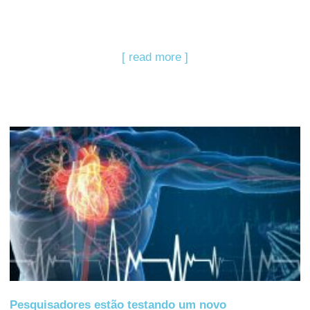
[ read more ]
Pesquisadores estão testando um novo