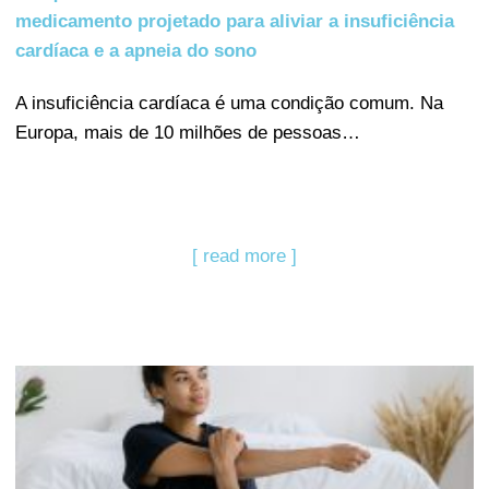
medicamento projetado para aliviar a insuficiência
cardíaca e a apneia do sono
A insuficiência cardíaca é uma condição comum. Na
Europa, mais de 10 milhões de pessoas…
[ read more ]