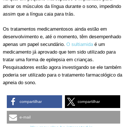
ativar os músculos da língua durante o sono, impedindo
assim que a língua caia para trás.
Os tratamentos medicamentosos ainda estão em
desenvolvimento e, até o momento, têm desempenhado
apenas um papel secundário.
O sultiamida
é um
medicamento já aprovado que tem sido utilizado para
tratar uma forma de epilepsia em crianças.
Pesquisadores estão agora investigando se ele também
poderia ser utilizado para o tratamento farmacológico da
apneia do sono.
compartilhar
compartilhar
e-mail