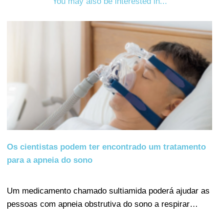
You may also be interested in...
Os cientistas podem ter encontrado um tratamento
para a apneia do sono
Um medicamento chamado sultiamida poderá ajudar as
pessoas com apneia obstrutiva do sono a respirar…