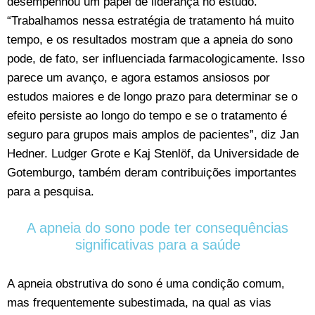
desempenhou um papel de liderança no estudo.
“Trabalhamos nessa estratégia de tratamento há muito
tempo, e os resultados mostram que a apneia do sono
pode, de fato, ser influenciada farmacologicamente. Isso
parece um avanço, e agora estamos ansiosos por
estudos maiores e de longo prazo para determinar se o
efeito persiste ao longo do tempo e se o tratamento é
seguro para grupos mais amplos de pacientes”, diz Jan
Hedner. Ludger Grote e Kaj Stenlöf, da Universidade de
Gotemburgo, também deram contribuições importantes
para a pesquisa.
A apneia do sono pode ter consequências
significativas para a saúde
A apneia obstrutiva do sono é uma condição comum,
mas frequentemente subestimada, na qual as vias