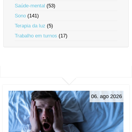
Saúde-mental
(53)
Sono
(141)
Terapia da luz
(5)
Trabalho em turnos
(17)
06. ago 2026