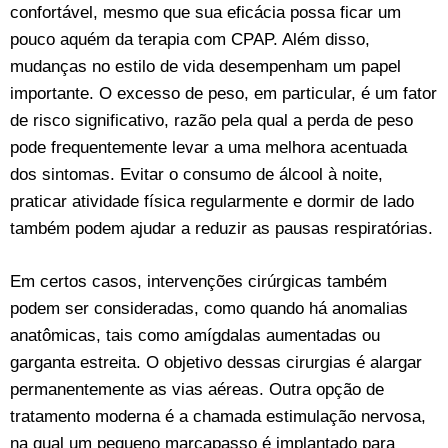
confortável, mesmo que sua eficácia possa ficar um
pouco aquém da terapia com CPAP. Além disso,
mudanças no estilo de vida desempenham um papel
importante. O excesso de peso, em particular, é um fator
de risco significativo, razão pela qual a perda de peso
pode frequentemente levar a uma melhora acentuada
dos sintomas. Evitar o consumo de álcool à noite,
praticar atividade física regularmente e dormir de lado
também podem ajudar a reduzir as pausas respiratórias.
Em certos casos, intervenções cirúrgicas também
podem ser consideradas, como quando há anomalias
anatômicas, tais como amígdalas aumentadas ou
garganta estreita. O objetivo dessas cirurgias é alargar
permanentemente as vias aéreas. Outra opção de
tratamento moderna é a chamada estimulação nervosa,
na qual um pequeno marcapasso é implantado para