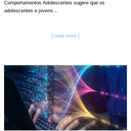
Comportamentos Adolescentes sugere que os
adolescentes e jovens…
[ read more ]