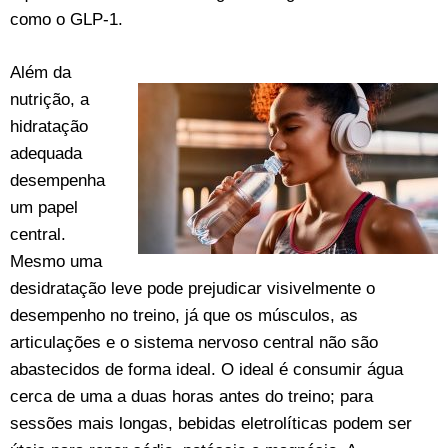
como o GLP-1.
Além da
nutrição, a
hidratação
adequada
desempenha
um papel
central.
Mesmo uma
desidratação leve pode prejudicar visivelmente o
desempenho no treino, já que os músculos, as
articulações e o sistema nervoso central não são
abastecidos de forma ideal. O ideal é consumir água
cerca de uma a duas horas antes do treino; para
sessões mais longas, bebidas eletrolíticas podem ser