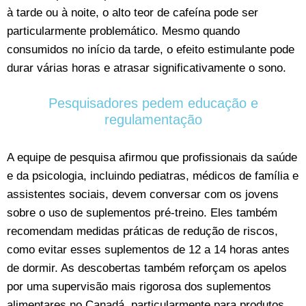
à tarde ou à noite, o alto teor de cafeína pode ser
particularmente problemático. Mesmo quando
consumidos no início da tarde, o efeito estimulante pode
durar várias horas e atrasar significativamente o sono.
Pesquisadores pedem educação e
regulamentação
A equipe de pesquisa afirmou que profissionais da saúde
e da psicologia, incluindo pediatras, médicos de família e
assistentes sociais, devem conversar com os jovens
sobre o uso de suplementos pré-treino. Eles também
recomendam medidas práticas de redução de riscos,
como evitar esses suplementos de 12 a 14 horas antes
de dormir. As descobertas também reforçam os apelos
por uma supervisão mais rigorosa dos suplementos
alimentares no Canadá, particularmente para produtos