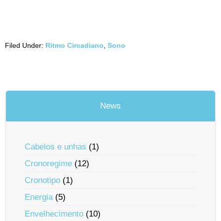
Filed Under:
Ritmo Circadiano
,
Sono
News
Cabelos e unhas
(1)
Cronoregime
(12)
Cronotipo
(1)
Energia
(5)
Envelhecimento
(10)