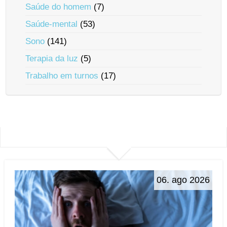
Saúde do homem
(7)
Saúde-mental
(53)
Sono
(141)
Terapia da luz
(5)
Trabalho em turnos
(17)
06. ago 2026