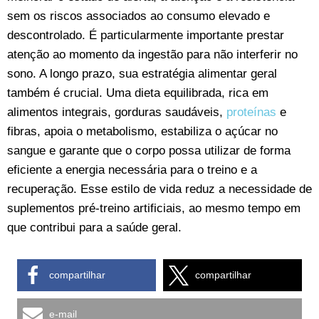
sem os riscos associados ao consumo elevado e
descontrolado. É particularmente importante prestar
atenção ao momento da ingestão para não interferir no
sono. A longo prazo, sua estratégia alimentar geral
também é crucial. Uma dieta equilibrada, rica em
alimentos integrais, gorduras saudáveis,
proteínas
e
fibras, apoia o metabolismo, estabiliza o açúcar no
sangue e garante que o corpo possa utilizar de forma
eficiente a energia necessária para o treino e a
recuperação. Esse estilo de vida reduz a necessidade de
suplementos pré-treino artificiais, ao mesmo tempo em
que contribui para a saúde geral.
compartilhar
compartilhar
e-mail