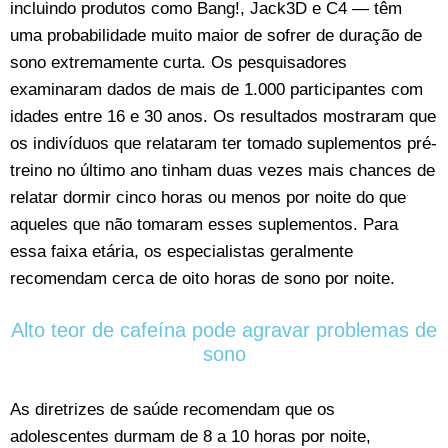
incluindo produtos como Bang!, Jack3D e C4 — têm
uma probabilidade muito maior de sofrer de duração de
sono extremamente curta. Os pesquisadores
examinaram dados de mais de 1.000 participantes com
idades entre 16 e 30 anos. Os resultados mostraram que
os indivíduos que relataram ter tomado suplementos pré-
treino no último ano tinham duas vezes mais chances de
relatar dormir cinco horas ou menos por noite do que
aqueles que não tomaram esses suplementos. Para
essa faixa etária, os especialistas geralmente
recomendam cerca de oito horas de sono por noite.
Alto teor de cafeína pode agravar problemas de
sono
As diretrizes de saúde recomendam que os
adolescentes durmam de 8 a 10 horas por noite,