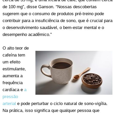
de 100 mg”, disse Ganson. “Nossas descobertas
sugerem que o consumo de produtos pré-treino pode
contribuir para a insuficiência de sono, que é crucial para
o desenvolvimento saudável, o bem-estar mental e o
desempenho acadêmico.”
O alto teor de
cafeína tem
um efeito
estimulante,
aumenta a
frequência
cardíaca e
a
pressão
arterial
e pode perturbar o ciclo natural de sono-vigília.
Na prática, isso significa que qualquer pessoa que