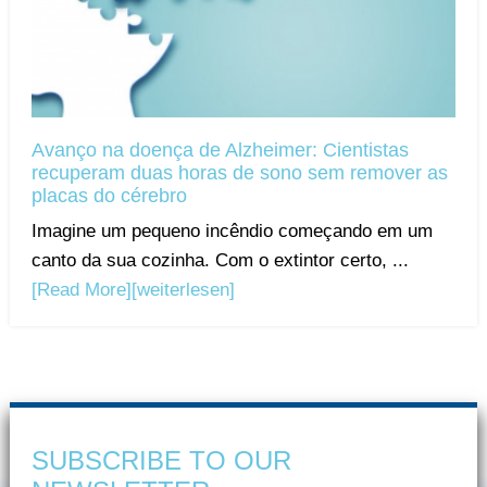
Avanço na doença de Alzheimer: Cientistas
recuperam duas horas de sono sem remover as
placas do cérebro
Imagine um pequeno incêndio começando em um
canto da sua cozinha. Com o extintor certo, ...
[Read More]
[weiterlesen]
SUBSCRIBE TO OUR