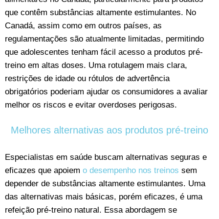
que contêm substâncias altamente estimulantes. No
Canadá, assim como em outros países, as
regulamentações são atualmente limitadas, permitindo
que adolescentes tenham fácil acesso a produtos pré-
treino em altas doses. Uma rotulagem mais clara,
restrições de idade ou rótulos de advertência
obrigatórios poderiam ajudar os consumidores a avaliar
melhor os riscos e evitar overdoses perigosas.
Melhores alternativas aos produtos pré-treino
Especialistas em saúde buscam alternativas seguras e
eficazes que apoiem
o desempenho nos treinos
sem
depender de substâncias altamente estimulantes. Uma
das alternativas mais básicas, porém eficazes, é uma
refeição pré-treino natural. Essa abordagem se