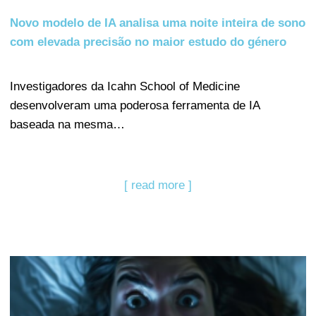
Novo modelo de IA analisa uma noite inteira de sono
com elevada precisão no maior estudo do género
Investigadores da Icahn School of Medicine
desenvolveram uma poderosa ferramenta de IA
baseada na mesma…
[ read more ]