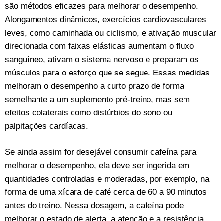
são métodos eficazes para melhorar o desempenho.
Alongamentos dinâmicos, exercícios cardiovasculares
leves, como caminhada ou ciclismo, e ativação muscular
direcionada com faixas elásticas aumentam o fluxo
sanguíneo, ativam o sistema nervoso e preparam os
músculos para o esforço que se segue. Essas medidas
melhoram o desempenho a curto prazo de forma
semelhante a um suplemento pré-treino, mas sem
efeitos colaterais como distúrbios do sono ou
palpitações cardíacas.
Se ainda assim for desejável consumir cafeína para
melhorar o desempenho, ela deve ser ingerida em
quantidades controladas e moderadas, por exemplo, na
forma de uma xícara de café cerca de 60 a 90 minutos
antes do treino. Nessa dosagem, a cafeína pode
melhorar o estado de alerta, a atenção e a resistência