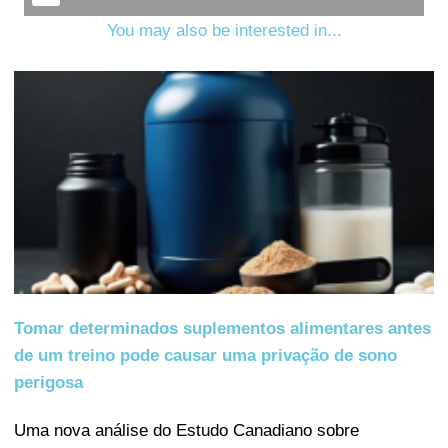
You may also be interested in...
Tomar determinados suplementos alimentares antes
de um treino pode causar uma privação de sono
perigosa
Uma nova análise do Estudo Canadiano sobre