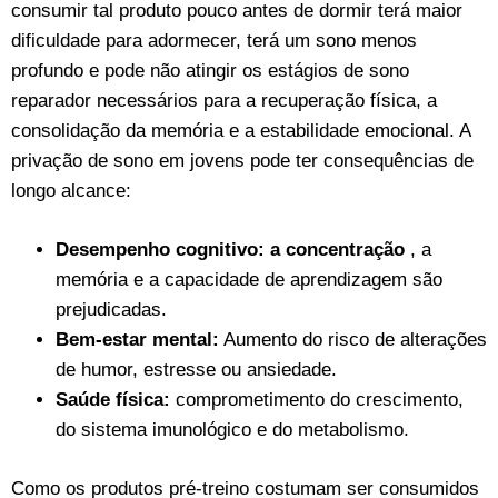
consumir tal produto pouco antes de dormir terá maior
dificuldade para adormecer, terá um sono menos
profundo e pode não atingir os estágios de sono
reparador necessários para a recuperação física, a
consolidação da memória e a estabilidade emocional. A
privação de sono em jovens pode ter consequências de
longo alcance:
Desempenho cognitivo: a concentração
, a
memória e a capacidade de aprendizagem são
prejudicadas.
Bem-estar mental:
Aumento do risco de alterações
de humor, estresse ou ansiedade.
Saúde física:
comprometimento do crescimento,
do sistema imunológico e do metabolismo.
Como os produtos pré-treino costumam ser consumidos