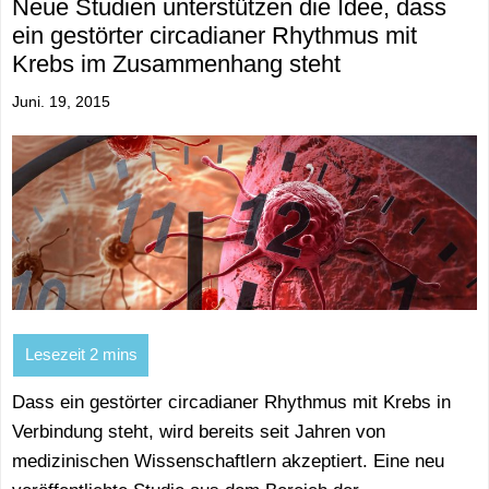
Neue Studien unterstützen die Idee, dass
ein gestörter circadianer Rhythmus mit
Krebs im Zusammenhang steht
Juni. 19, 2015
Dass ein gestörter circadianer Rhythmus mit Krebs in
Verbindung steht, wird bereits seit Jahren von
medizinischen Wissenschaftlern akzeptiert. Eine neu