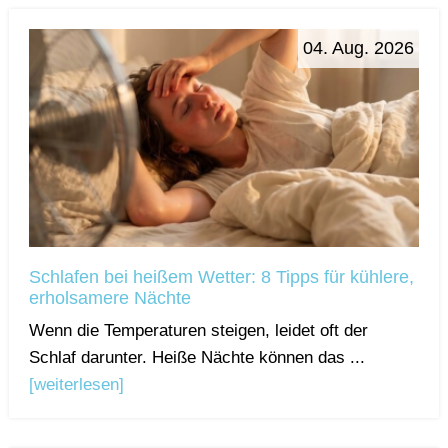
04. Aug. 2026
Schlafen bei heißem Wetter: 8 Tipps für kühlere,
erholsamere Nächte
Wenn die Temperaturen steigen, leidet oft der
Schlaf darunter. Heiße Nächte können das ...
[weiterlesen]