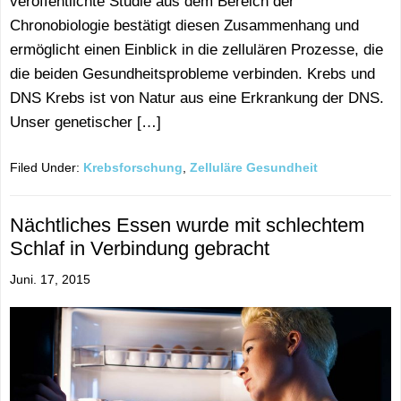
veröffentlichte Studie aus dem Bereich der
Chronobiologie bestätigt diesen Zusammenhang und
ermöglicht einen Einblick in die zellulären Prozesse, die
die beiden Gesundheitsprobleme verbinden. Krebs und
DNS Krebs ist von Natur aus eine Erkrankung der DNS.
Unser genetischer […]
Filed Under:
Krebsforschung
,
Zelluläre Gesundheit
Nächtliches Essen wurde mit schlechtem
Schlaf in Verbindung gebracht
Juni. 17, 2015