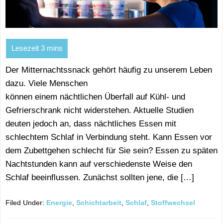
Der Mitternachtssnack gehört häufig zu unserem Leben
dazu. Viele Menschen
können einem nächtlichen Überfall auf Kühl- und
Gefrierschrank nicht widerstehen. Aktuelle Studien
deuten jedoch an, dass nächtliches Essen mit
schlechtem Schlaf in Verbindung steht. Kann Essen vor
dem Zubettgehen schlecht für Sie sein? Essen zu späten
Nachtstunden kann auf verschiedenste Weise den
Schlaf beeinflussen. Zunächst sollten jene, die […]
Filed Under:
Energie
,
Schichtarbeit
,
Schlaf
,
Stoffwechsel