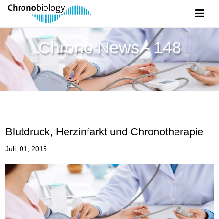
Chrono News - 148
Blutdruck, Herzinfarkt und Chronotherapie
Juli. 01, 2015