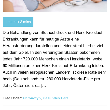
Die Behandlung von Bluthochdruck und Herz-Kreislauf-
Erkrankungen kann für heutige Ärzte eine
Herausforderung darstellen und leider steht hierbei viel
auf dem Spiel. In den Vereinigten Staaten bekommen
jedes Jahr 720.000 Menschen einen Herzinfarkt, wobei
60 Millionen an einer Herz-Kreislauf-Erkrankung leiden.
Auch in vielen europäischen Ländern ist diese Rate sehr
hoch (Deutschland: ca. 280.000 Herzinfarkt-Fälle pro
Jahr; Österreich: ca […]
Filed Under:
Chronotyp
,
Gesundes Herz