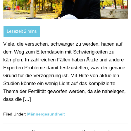
Viele, die versuchen, schwanger zu werden, haben auf
dem Weg zum Elterndasein mit Schwierigkeiten zu
kämpfen. In zahlreichen Fällen haben Ärzte und andere
Experten Probleme damit festzustellen, was der genaue
Grund für die Verzögerung ist. Mit Hilfe von aktuellen
Studien könnte ein wenig Licht auf das komplizierte
Thema der Fertilität geworfen werden, da sie nahelegen,
dass die […]
Filed Under:
Männergesundheit