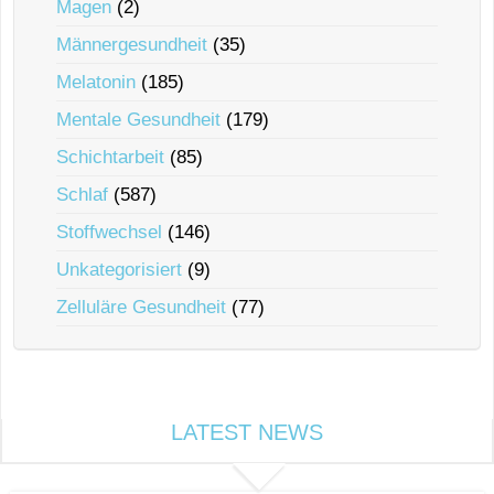
Magen
(2)
Männergesundheit
(35)
Melatonin
(185)
Mentale Gesundheit
(179)
Schichtarbeit
(85)
Schlaf
(587)
Stoffwechsel
(146)
Unkategorisiert
(9)
Zelluläre Gesundheit
(77)
LATEST NEWS