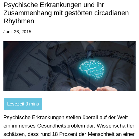
Psychische Erkrankungen und ihr
Zusammenhang mit gestörten circadianen
Rhythmen
Juni. 26, 2015
Psychische Erkrankungen stellen überall auf der Welt
ein immenses Gesundheitsproblem dar. Wissenschaftler
schätzen, dass rund 18 Prozent der Menschheit an einer