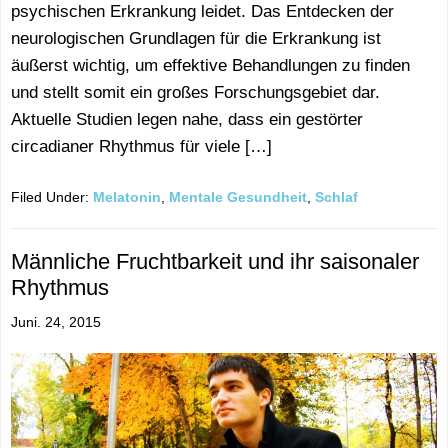
psychischen Erkrankung leidet. Das Entdecken der
neurologischen Grundlagen für die Erkrankung ist
äußerst wichtig, um effektive Behandlungen zu finden
und stellt somit ein großes Forschungsgebiet dar.
Aktuelle Studien legen nahe, dass ein gestörter
circadianer Rhythmus für viele […]
Filed Under:
Melatonin
,
Mentale Gesundheit
,
Schlaf
Männliche Fruchtbarkeit und ihr saisonaler
Rhythmus
Juni. 24, 2015