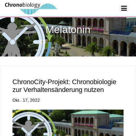
Melatonin
ChronoCity-Projekt: Chronobiologie
zur Verhaltensänderung nutzen
Okt.. 17, 2022