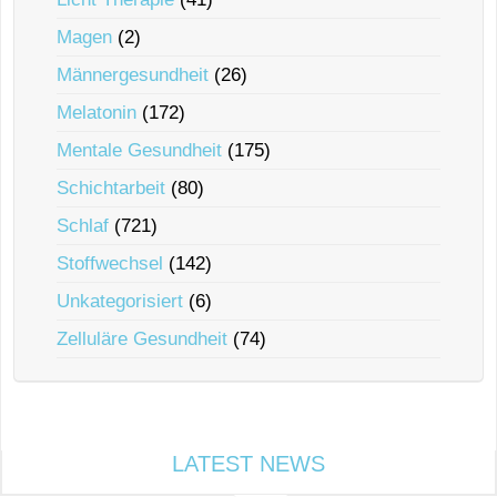
Magen
(2)
Männergesundheit
(26)
Melatonin
(172)
Mentale Gesundheit
(175)
Schichtarbeit
(80)
Schlaf
(721)
Stoffwechsel
(142)
Unkategorisiert
(6)
Zelluläre Gesundheit
(74)
LATEST NEWS