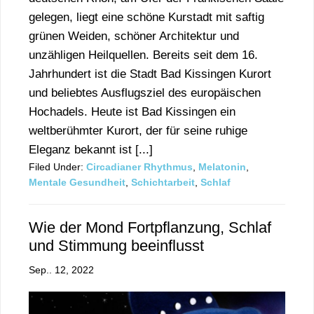
gelegen, liegt eine schöne Kurstadt mit saftig
grünen Weiden, schöner Architektur und
unzähligen Heilquellen. Bereits seit dem 16.
Jahrhundert ist die Stadt Bad Kissingen Kurort
und beliebtes Ausflugsziel des europäischen
Hochadels. Heute ist Bad Kissingen ein
weltberühmter Kurort, der für seine ruhige
Eleganz bekannt ist [...]
Filed Under:
Circadianer Rhythmus
,
Melatonin
,
Mentale Gesundheit
,
Schichtarbeit
,
Schlaf
Wie der Mond Fortpflanzung, Schlaf
und Stimmung beeinflusst
Sep.. 12, 2022