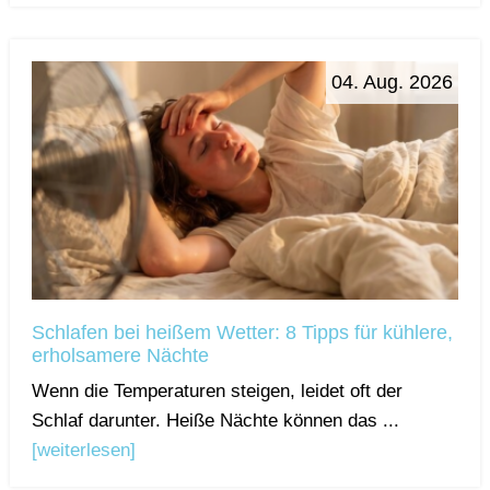
04. Aug. 2026
Schlafen bei heißem Wetter: 8 Tipps für kühlere,
erholsamere Nächte
Wenn die Temperaturen steigen, leidet oft der
Schlaf darunter. Heiße Nächte können das ...
[weiterlesen]