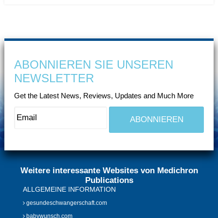
ABONNIEREN SIE UNSEREN
NEWSLETTER
Get the Latest News, Reviews, Updates and Much More
Weitere interessante Websites von Medichron
Publications
ALLGEMEINE INFORMATION
gesundeschwangerschaft.com
babywunsch.com