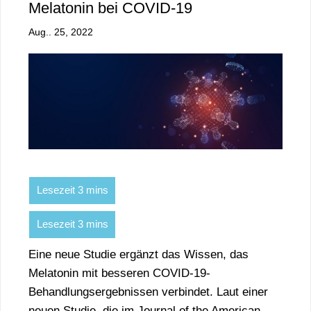
Melatonin bei COVID-19
Aug.. 25, 2022
Eine neue Studie ergänzt das Wissen, das
Melatonin mit besseren COVID-19-
Behandlungsergebnissen verbindet. Laut einer
neuen Studie, die im Journal of the American