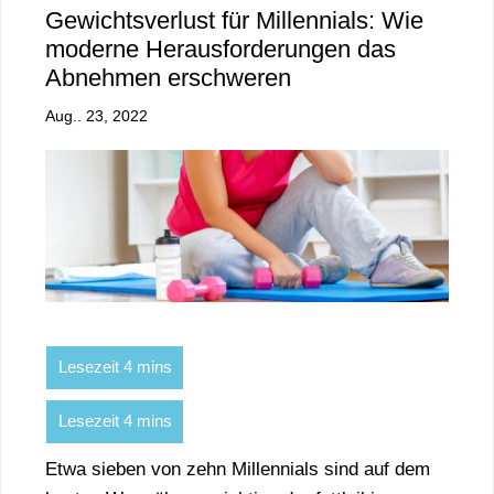
Gewichtsverlust für Millennials: Wie
moderne Herausforderungen das
Abnehmen erschweren
Aug.. 23, 2022
Etwa sieben von zehn Millennials sind auf dem