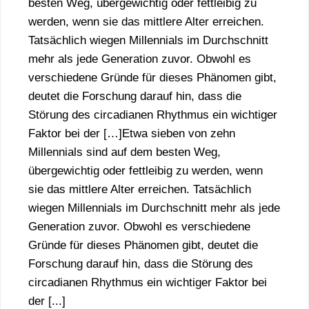
besten Weg, übergewichtig oder fettleibig zu
werden, wenn sie das mittlere Alter erreichen.
Tatsächlich wiegen Millennials im Durchschnitt
mehr als jede Generation zuvor. Obwohl es
verschiedene Gründe für dieses Phänomen gibt,
deutet die Forschung darauf hin, dass die
Störung des circadianen Rhythmus ein wichtiger
Faktor bei der […]Etwa sieben von zehn
Millennials sind auf dem besten Weg,
übergewichtig oder fettleibig zu werden, wenn
sie das mittlere Alter erreichen. Tatsächlich
wiegen Millennials im Durchschnitt mehr als jede
Generation zuvor. Obwohl es verschiedene
Gründe für dieses Phänomen gibt, deutet die
Forschung darauf hin, dass die Störung des
circadianen Rhythmus ein wichtiger Faktor bei
der [...]