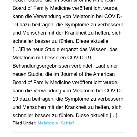
Board of Family Medicine veröffentlicht wurde,
kann die Verwendung von Melatonin bei COVID-
19 dazu beitragen, die Symptome zu verbessern
und Menschen mit der Krankheit zu helfen, sich
schneller besser zu fühlen. Diese aktuelle
[…]Eine neue Studie ergänzt das Wissen, das
Melatonin mit besseren COVID-19-
Behandlungsergebnissen verbindet. Laut einer
neuen Studie, die im Journal of the American
Board of Family Medicine veröffentlicht wurde,
kann die Verwendung von Melatonin bei COVID-
19 dazu beitragen, die Symptome zu verbessern
und Menschen mit der Krankheit zu helfen, sich
schneller besser zu fühlen. Diese aktuelle [...]
Filed Under:
Melatonin
,
Schlaf