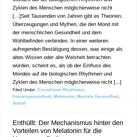
Zyklen des Menschen möglicherweise nicht
[…]Seit Tausenden von Jahren gibt es Theorien,
Überzeugungen und Mythen, die den Mond mit
der menschlichen Gesundheit und dem
Wohlbefinden verbinden. In einer weiteren
aufregenden Bestätigung dessen, was einige als
altes Wissen oder alte Weisheit betrachten
würden, scheint es, als ob der Einfluss des
Mondes auf die biologischen Rhythmen und
Zyklen des Menschen möglicherweise nicht [...]
Filed Under:
Circadianer Rhythmus
,
Frauengesundheit
,
Melatonin
,
Mentale Gesundheit
,
Schlaf
Enthüllt: Der Mechanismus hinter den
Vorteilen von Melatonin für die