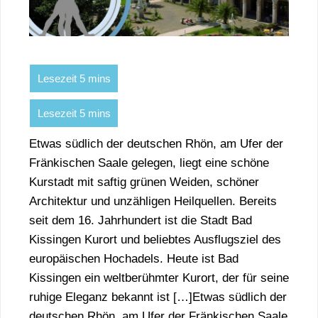
Etwas südlich der deutschen Rhön, am Ufer der
Fränkischen Saale gelegen, liegt eine schöne
Kurstadt mit saftig grünen Weiden, schöner
Architektur und unzähligen Heilquellen. Bereits
seit dem 16. Jahrhundert ist die Stadt Bad
Kissingen Kurort und beliebtes Ausflugsziel des
europäischen Hochadels. Heute ist Bad
Kissingen ein weltberühmter Kurort, der für seine
ruhige Eleganz bekannt ist […]Etwas südlich der
deutschen Rhön, am Ufer der Fränkischen Saale