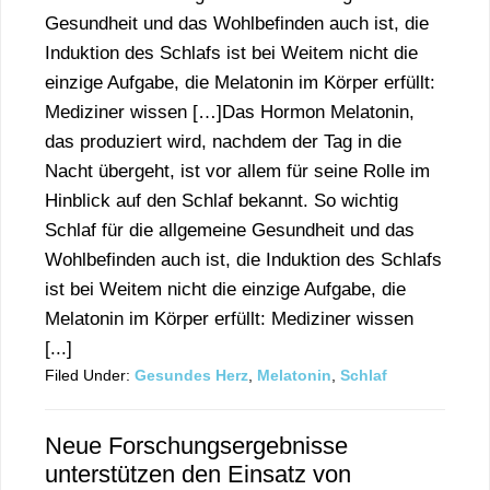
Gesundheit und das Wohlbefinden auch ist, die
Induktion des Schlafs ist bei Weitem nicht die
einzige Aufgabe, die Melatonin im Körper erfüllt:
Mediziner wissen […]Das Hormon Melatonin,
das produziert wird, nachdem der Tag in die
Nacht übergeht, ist vor allem für seine Rolle im
Hinblick auf den Schlaf bekannt. So wichtig
Schlaf für die allgemeine Gesundheit und das
Wohlbefinden auch ist, die Induktion des Schlafs
ist bei Weitem nicht die einzige Aufgabe, die
Melatonin im Körper erfüllt: Mediziner wissen
[...]
Filed Under:
Gesundes Herz
,
Melatonin
,
Schlaf
Neue Forschungsergebnisse
unterstützen den Einsatz von