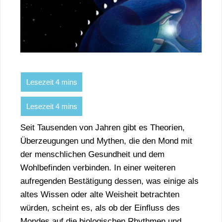
Seit Tausenden von Jahren gibt es Theorien,
Überzeugungen und Mythen, die den Mond mit
der menschlichen Gesundheit und dem
Wohlbefinden verbinden. In einer weiteren
aufregenden Bestätigung dessen, was einige als
altes Wissen oder alte Weisheit betrachten
würden, scheint es, als ob der Einfluss des
Mondes auf die biologischen Rhythmen und