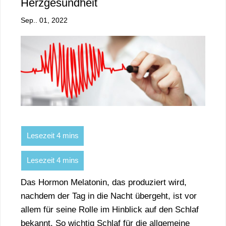
Herzgesundheit
Sep.. 01, 2022
Das Hormon Melatonin, das produziert wird,
nachdem der Tag in die Nacht übergeht, ist vor
allem für seine Rolle im Hinblick auf den Schlaf
bekannt. So wichtig Schlaf für die allgemeine