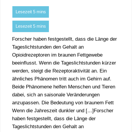
Forscher haben festgestellt, dass die Länge der
Tageslichtstunden den Gehalt an
Opioidrezeptoren im braunen Fettgewebe
beeinflusst. Wenn die Tageslichtstunden kürzer
werden, steigt die Rezeptoraktivität an. Ein
ähnliches Phänomen tritt auch im Gehirn auf.
Beide Phänomene helfen Menschen und Tieren
dabei, sich an saisonale Veränderungen
anzupassen. Die Bedeutung von braunem Fett
Wenn die Jahreszeit dunkler und […]Forscher
haben festgestellt, dass die Länge der
Tageslichtstunden den Gehalt an