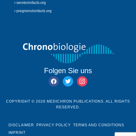
serotoninfacts.org
pregnenolonfacts.org
Folgen Sie uns
facebook
twitter
instagram
COPYRIGHT © 2026 MEDICHRON PUBLICATIONS. ALL RIGHTS
RESERVED.
DISCLAIMER
PRIVACY POLICY
TERMS AND CONDITIONS
IMPRINT