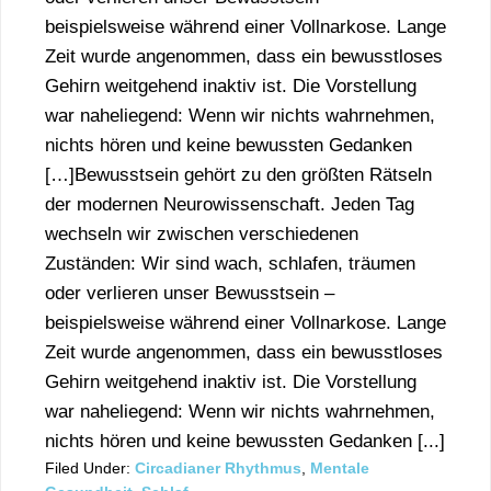
beispielsweise während einer Vollnarkose. Lange
Zeit wurde angenommen, dass ein bewusstloses
Gehirn weitgehend inaktiv ist. Die Vorstellung
war naheliegend: Wenn wir nichts wahrnehmen,
nichts hören und keine bewussten Gedanken
[…]Bewusstsein gehört zu den größten Rätseln
der modernen Neurowissenschaft. Jeden Tag
wechseln wir zwischen verschiedenen
Zuständen: Wir sind wach, schlafen, träumen
oder verlieren unser Bewusstsein –
beispielsweise während einer Vollnarkose. Lange
Zeit wurde angenommen, dass ein bewusstloses
Gehirn weitgehend inaktiv ist. Die Vorstellung
war naheliegend: Wenn wir nichts wahrnehmen,
nichts hören und keine bewussten Gedanken [...]
Filed Under:
Circadianer Rhythmus
,
Mentale