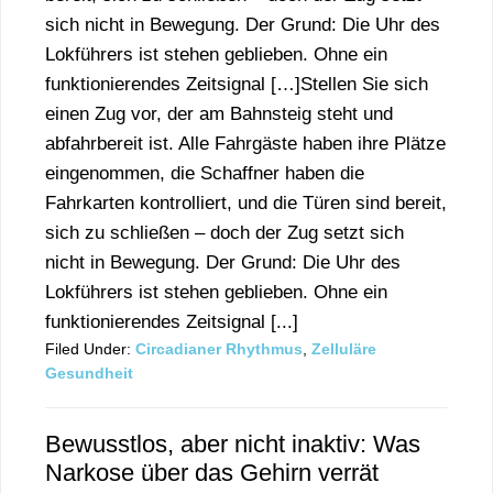
sich nicht in Bewegung. Der Grund: Die Uhr des
Lokführers ist stehen geblieben. Ohne ein
funktionierendes Zeitsignal […]Stellen Sie sich
einen Zug vor, der am Bahnsteig steht und
abfahrbereit ist. Alle Fahrgäste haben ihre Plätze
eingenommen, die Schaffner haben die
Fahrkarten kontrolliert, und die Türen sind bereit,
sich zu schließen – doch der Zug setzt sich
nicht in Bewegung. Der Grund: Die Uhr des
Lokführers ist stehen geblieben. Ohne ein
funktionierendes Zeitsignal [...]
Filed Under:
Circadianer Rhythmus
,
Zelluläre
Gesundheit
Bewusstlos, aber nicht inaktiv: Was
Narkose über das Gehirn verrät