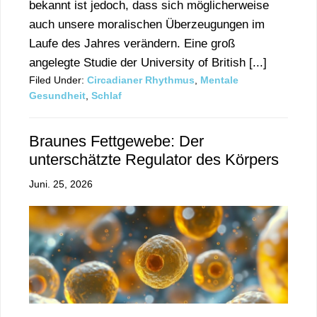
bekannt ist jedoch, dass sich möglicherweise
auch unsere moralischen Überzeugungen im
Laufe des Jahres verändern. Eine groß
angelegte Studie der University of British [...]
Filed Under:
Circadianer Rhythmus
,
Mentale
Gesundheit
,
Schlaf
Braunes Fettgewebe: Der
unterschätzte Regulator des Körpers
Juni. 25, 2026