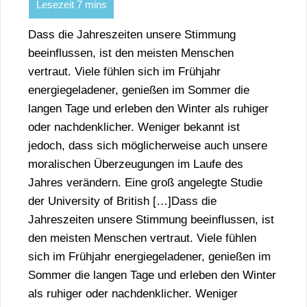
Dass die Jahreszeiten unsere Stimmung
beeinflussen, ist den meisten Menschen
vertraut. Viele fühlen sich im Frühjahr
energiegeladener, genießen im Sommer die
langen Tage und erleben den Winter als ruhiger
oder nachdenklicher. Weniger bekannt ist
jedoch, dass sich möglicherweise auch unsere
moralischen Überzeugungen im Laufe des
Jahres verändern. Eine groß angelegte Studie
der University of British […]Dass die
Jahreszeiten unsere Stimmung beeinflussen, ist
den meisten Menschen vertraut. Viele fühlen
sich im Frühjahr energiegeladener, genießen im
Sommer die langen Tage und erleben den Winter
als ruhiger oder nachdenklicher. Weniger