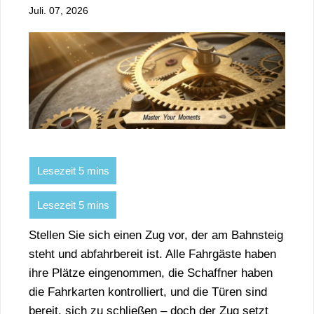
Juli. 07, 2026
Stellen Sie sich einen Zug vor, der am Bahnsteig
steht und abfahrbereit ist. Alle Fahrgäste haben
ihre Plätze eingenommen, die Schaffner haben
die Fahrkarten kontrolliert, und die Türen sind
bereit, sich zu schließen – doch der Zug setzt