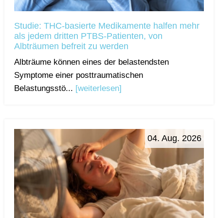
Studie: THC-basierte Medikamente halfen mehr
als jedem dritten PTBS-Patienten, von
Albträumen befreit zu werden
Albträume können eines der belastendsten
Symptome einer posttraumatischen
Belastungsstö...
[weiterlesen]
04. Aug. 2026