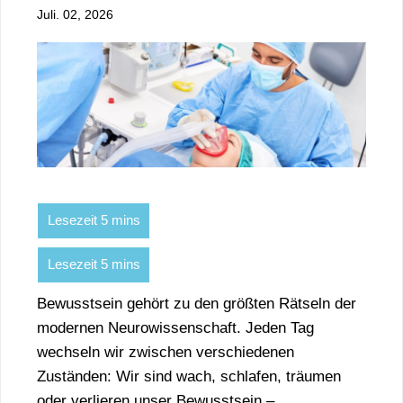
Juli. 02, 2026
Bewusstsein gehört zu den größten Rätseln der
modernen Neurowissenschaft. Jeden Tag
wechseln wir zwischen verschiedenen
Zuständen: Wir sind wach, schlafen, träumen
oder verlieren unser Bewusstsein –