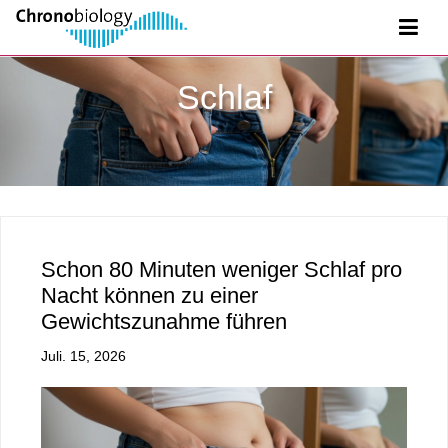
Schlaf
Schon 80 Minuten weniger Schlaf pro
Nacht können zu einer
Gewichtszunahme führen
Juli. 15, 2026