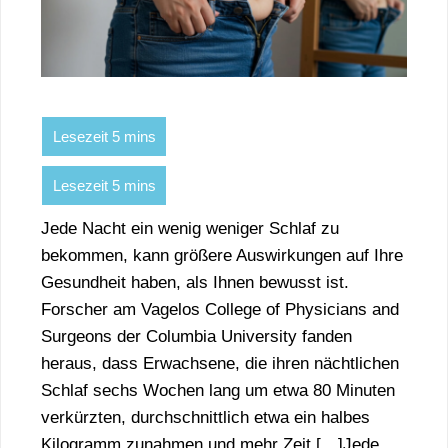
Jede Nacht ein wenig weniger Schlaf zu
bekommen, kann größere Auswirkungen auf Ihre
Gesundheit haben, als Ihnen bewusst ist.
Forscher am Vagelos College of Physicians and
Surgeons der Columbia University fanden
heraus, dass Erwachsene, die ihren nächtlichen
Schlaf sechs Wochen lang um etwa 80 Minuten
verkürzten, durchschnittlich etwa ein halbes
Kilogramm zunahmen und mehr Zeit […]Jede