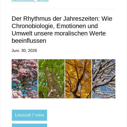
Gesundheit
,
Schlaf
Der Rhythmus der Jahreszeiten: Wie
Chronobiologie, Emotionen und
Umwelt unsere moralischen Werte
beeinflussen
Juni. 30, 2026