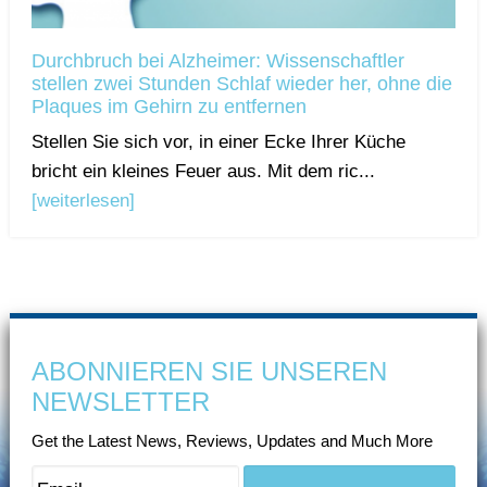
Durchbruch bei Alzheimer: Wissenschaftler
stellen zwei Stunden Schlaf wieder her, ohne die
Plaques im Gehirn zu entfernen
Stellen Sie sich vor, in einer Ecke Ihrer Küche
bricht ein kleines Feuer aus. Mit dem ric...
[weiterlesen]
ABONNIEREN SIE UNSEREN
NEWSLETTER
Get the Latest News, Reviews, Updates and Much More