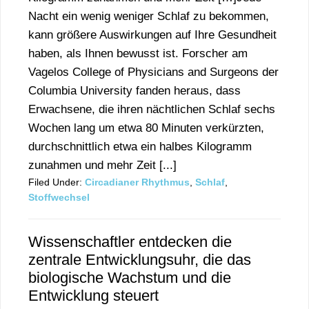
Nacht ein wenig weniger Schlaf zu bekommen,
kann größere Auswirkungen auf Ihre Gesundheit
haben, als Ihnen bewusst ist. Forscher am
Vagelos College of Physicians and Surgeons der
Columbia University fanden heraus, dass
Erwachsene, die ihren nächtlichen Schlaf sechs
Wochen lang um etwa 80 Minuten verkürzten,
durchschnittlich etwa ein halbes Kilogramm
zunahmen und mehr Zeit [...]
Filed Under:
Circadianer Rhythmus
,
Schlaf
,
Stoffwechsel
Wissenschaftler entdecken die
zentrale Entwicklungsuhr, die das
biologische Wachstum und die
Entwicklung steuert