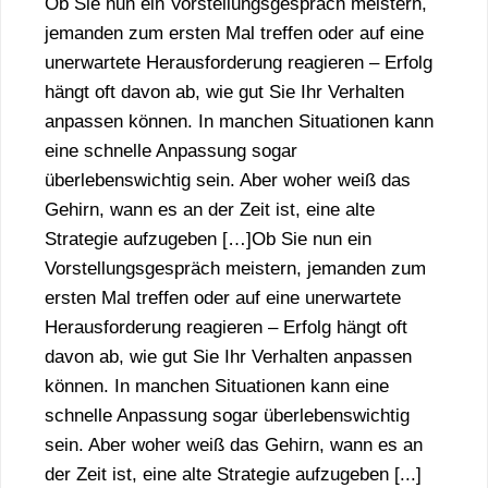
Ob Sie nun ein Vorstellungsgespräch meistern,
jemanden zum ersten Mal treffen oder auf eine
unerwartete Herausforderung reagieren – Erfolg
hängt oft davon ab, wie gut Sie Ihr Verhalten
anpassen können. In manchen Situationen kann
eine schnelle Anpassung sogar
überlebenswichtig sein. Aber woher weiß das
Gehirn, wann es an der Zeit ist, eine alte
Strategie aufzugeben […]Ob Sie nun ein
Vorstellungsgespräch meistern, jemanden zum
ersten Mal treffen oder auf eine unerwartete
Herausforderung reagieren – Erfolg hängt oft
davon ab, wie gut Sie Ihr Verhalten anpassen
können. In manchen Situationen kann eine
schnelle Anpassung sogar überlebenswichtig
sein. Aber woher weiß das Gehirn, wann es an
der Zeit ist, eine alte Strategie aufzugeben [...]