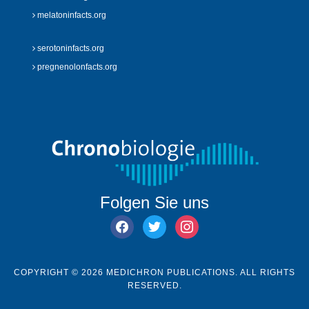
melatoninfacts.org
serotoninfacts.org
pregnenolonfacts.org
Folgen Sie uns
facebook
twitter
instagram
COPYRIGHT © 2026 MEDICHRON PUBLICATIONS. ALL RIGHTS
RESERVED.