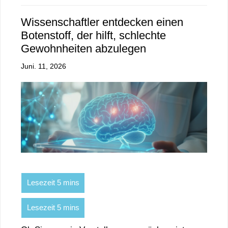
Wissenschaftler entdecken einen
Botenstoff, der hilft, schlechte
Gewohnheiten abzulegen
Juni. 11, 2026