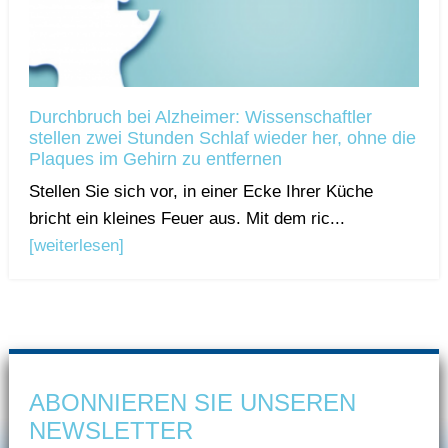
Durchbruch bei Alzheimer: Wissenschaftler
stellen zwei Stunden Schlaf wieder her, ohne die
Plaques im Gehirn zu entfernen
Stellen Sie sich vor, in einer Ecke Ihrer Küche
bricht ein kleines Feuer aus. Mit dem ric...
[weiterlesen]
ABONNIEREN SIE UNSEREN
NEWSLETTER