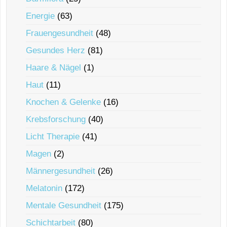
Energie
(63)
Frauengesundheit
(48)
Gesundes Herz
(81)
Haare & Nägel
(1)
Haut
(11)
Knochen & Gelenke
(16)
Krebsforschung
(40)
Licht Therapie
(41)
Magen
(2)
Männergesundheit
(26)
Melatonin
(172)
Mentale Gesundheit
(175)
Schichtarbeit
(80)