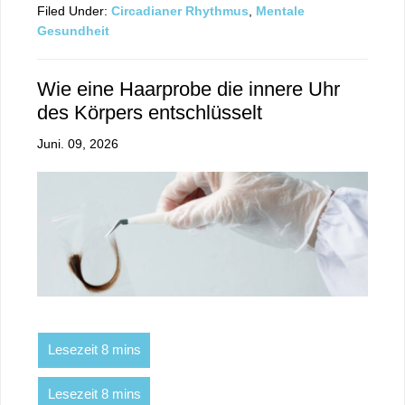
Filed Under:
Circadianer Rhythmus
,
Mentale
Gesundheit
Wie eine Haarprobe die innere Uhr
des Körpers entschlüsselt
Juni. 09, 2026