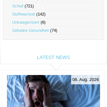
Schlaf
(721)
Stoffwechsel
(142)
Unkategorisiert
(6)
Zelluläre Gesundheit
(74)
LATEST NEWS
06. Aug. 2026