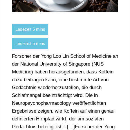
Forscher der Yong Loo Lin School of Medicine an
der National University of Singapore (NUS
Medicine) haben herausgefunden, dass Koffein
dazu beitragen kann, eine bestimmte Art von
Gedächtnis wiederherzustellen, die durch
Schlafmangel beeinträchtigt wird. Die in
Neuropsychopharmacology veröffentlichten
Ergebnisse zeigen, wie Koffein auf einen genau
definierten Hirnpfad wirkt, der am sozialen
Gedächtnis beteiligt ist – […]Forscher der Yong