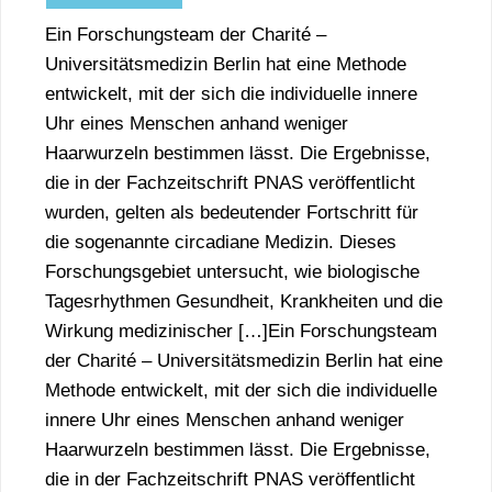
Ein Forschungsteam der Charité –
Universitätsmedizin Berlin hat eine Methode
entwickelt, mit der sich die individuelle innere
Uhr eines Menschen anhand weniger
Haarwurzeln bestimmen lässt. Die Ergebnisse,
die in der Fachzeitschrift PNAS veröffentlicht
wurden, gelten als bedeutender Fortschritt für
die sogenannte circadiane Medizin. Dieses
Forschungsgebiet untersucht, wie biologische
Tagesrhythmen Gesundheit, Krankheiten und die
Wirkung medizinischer […]Ein Forschungsteam
der Charité – Universitätsmedizin Berlin hat eine
Methode entwickelt, mit der sich die individuelle
innere Uhr eines Menschen anhand weniger
Haarwurzeln bestimmen lässt. Die Ergebnisse,
die in der Fachzeitschrift PNAS veröffentlicht