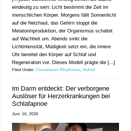
eindeutig zu sein: Licht bestimmt die Zeit im
menschlichen Körper. Morgens fällt Sonnenlicht
auf die Netzhaut, das Gehirn stoppt die
Melatoninproduktion, der Organismus schaltet
auf Wachheit um. Abends sinkt die
Lichtintensität, Müdigkeit setzt ein, die innere
Uhr bereitet den Körper auf Schlaf und
Regeneration vor. Dieses Modell prägte die [...]
Filed Under:
Circadianer Rhythmus
,
Schlaf
Im Darm entdeckt: Der verborgene
Auslöser für Herzerkrankungen bei
Schlafapnoe
Juni. 16, 2026