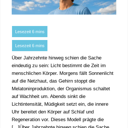
Über Jahrzehnte hinweg schien die Sache
eindeutig zu sein: Licht bestimmt die Zeit im
menschlichen Körper. Morgens fällt Sonnenlicht
auf die Netzhaut, das Gehirn stoppt die
Melatoninproduktion, der Organismus schaltet
auf Wachheit um. Abends sinkt die
Lichtintensität, Müdigkeit setzt ein, die innere
Uhr bereitet den Körper auf Schlaf und
Regeneration vor. Dieses Modell prägte die
[…]Über Jahrzehnte hinweg schien die Sache