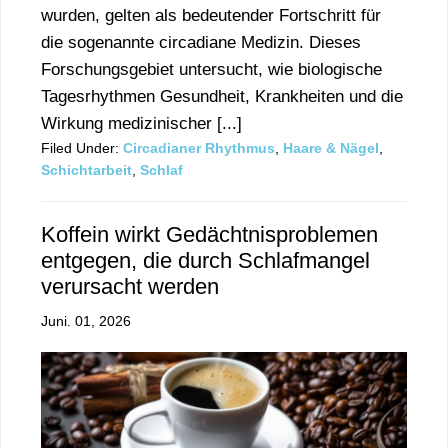
wurden, gelten als bedeutender Fortschritt für
die sogenannte circadiane Medizin. Dieses
Forschungsgebiet untersucht, wie biologische
Tagesrhythmen Gesundheit, Krankheiten und die
Wirkung medizinischer [...]
Filed Under:
Circadianer Rhythmus
,
Haare & Nägel
,
Schichtarbeit
,
Schlaf
Koffein wirkt Gedächtnisproblemen
entgegen, die durch Schlafmangel
verursacht werden
Juni. 01, 2026