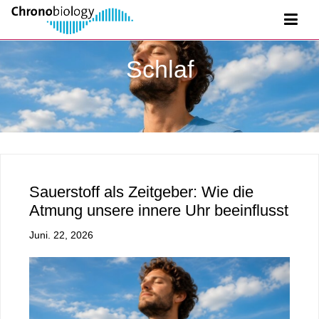
Schlaf
Sauerstoff als Zeitgeber: Wie die
Atmung unsere innere Uhr beeinflusst
Juni. 22, 2026