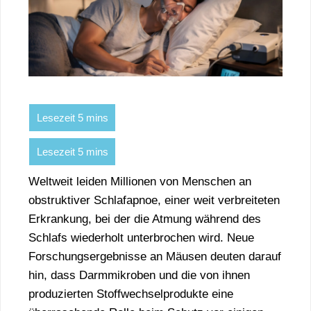
Weltweit leiden Millionen von Menschen an
obstruktiver Schlafapnoe, einer weit verbreiteten
Erkrankung, bei der die Atmung während des
Schlafs wiederholt unterbrochen wird. Neue
Forschungsergebnisse an Mäusen deuten darauf
hin, dass Darmmikroben und die von ihnen
produzierten Stoffwechselprodukte eine