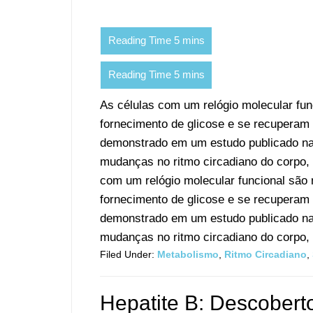
As células com um relógio molecular fu
fornecimento de glicose e se recuperam
demonstrado em um estudo publicado na 
mudanças no ritmo circadiano do corpo, 
com um relógio molecular funcional são
fornecimento de glicose e se recuperam
demonstrado em um estudo publicado na 
mudanças no ritmo circadiano do corpo, c
Filed Under:
Metabolismo
,
Ritmo Circadiano
,
Hepatite B: Descoberto