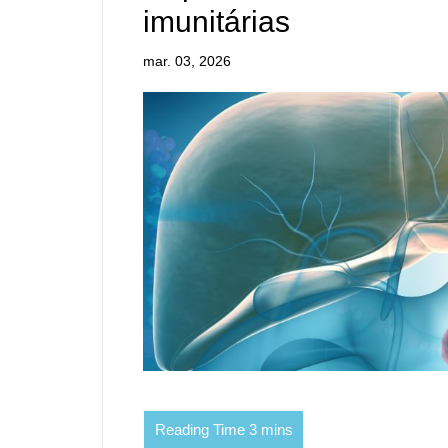
imunitárias
mar. 03, 2026