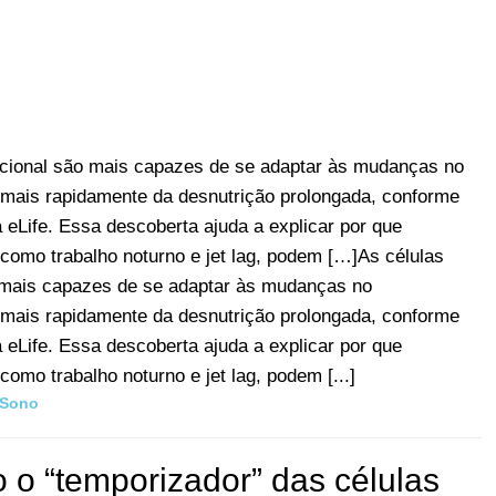
ncional são mais capazes de se adaptar às mudanças no
 mais rapidamente da desnutrição prolongada, conforme
eLife. Essa descoberta ajuda a explicar por que
como trabalho noturno e jet lag, podem […]As células
 mais capazes de se adaptar às mudanças no
 mais rapidamente da desnutrição prolongada, conforme
eLife. Essa descoberta ajuda a explicar por que
omo trabalho noturno e jet lag, podem [...]
Sono
 o “temporizador” das células