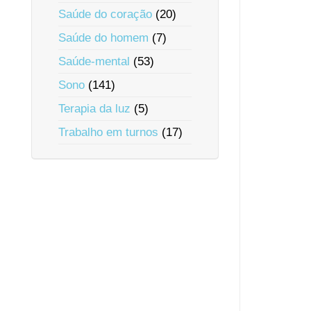
Saúde do coração
(20)
Saúde do homem
(7)
Saúde-mental
(53)
Sono
(141)
Terapia da luz
(5)
Trabalho em turnos
(17)