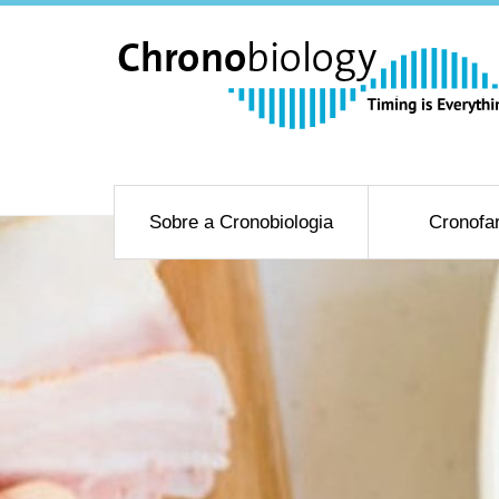
Sobre a Cronobiologia
Cronofa