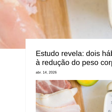
Estudo revela: dois há
à redução do peso cor
abr. 14, 2026