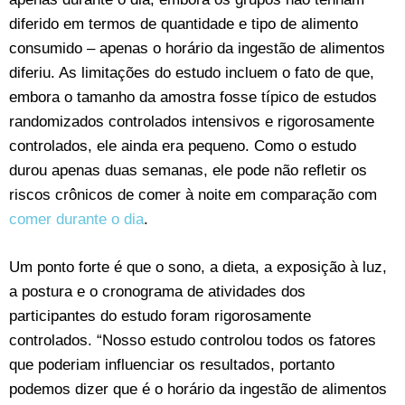
diferido em termos de quantidade e tipo de alimento
consumido – apenas o horário da ingestão de alimentos
diferiu. As limitações do estudo incluem o fato de que,
embora o tamanho da amostra fosse típico de estudos
randomizados controlados intensivos e rigorosamente
controlados, ele ainda era pequeno. Como o estudo
durou apenas duas semanas, ele pode não refletir os
riscos crônicos de comer à noite em comparação com
comer durante o dia
.
Um ponto forte é que o sono, a dieta, a exposição à luz,
a postura e o cronograma de atividades dos
participantes do estudo foram rigorosamente
controlados. “Nosso estudo controlou todos os fatores
que poderiam influenciar os resultados, portanto
podemos dizer que é o horário da ingestão de alimentos