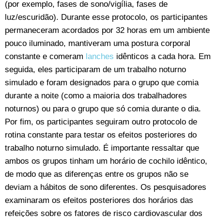
(por exemplo, fases de sono/vigília, fases de
luz/escuridão). Durante esse protocolo, os participantes
permaneceram acordados por 32 horas em um ambiente
pouco iluminado, mantiveram uma postura corporal
constante e comeram
lanches
idênticos a cada hora. Em
seguida, eles participaram de um trabalho noturno
simulado e foram designados para o grupo que comia
durante a noite (como a maioria dos trabalhadores
noturnos) ou para o grupo que só comia durante o dia.
Por fim, os participantes seguiram outro protocolo de
rotina constante para testar os efeitos posteriores do
trabalho noturno simulado. É importante ressaltar que
ambos os grupos tinham um horário de cochilo idêntico,
de modo que as diferenças entre os grupos não se
deviam a hábitos de sono diferentes. Os pesquisadores
examinaram os efeitos posteriores dos horários das
refeições sobre os fatores de risco cardiovascular dos