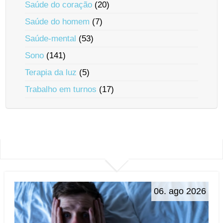
Saúde do coração
(20)
Saúde do homem
(7)
Saúde-mental
(53)
Sono
(141)
Terapia da luz
(5)
Trabalho em turnos
(17)
06. ago 2026