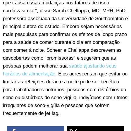
que causa essas mudanças nos fatores de risco
cardiovascular”, disse Sarah Chellappa, MD, MPH, PhD,
professora associada da Universidade de Southampton e
principal autora do estudo. Embora sejam necessárias
mais pesquisas para confirmar os efeitos de longo prazo
para a saúde de comer durante o dia em comparação
com comer à noite, Scheer e Chellappa descrevem as
descobertas como “promissoras” e sugerem que as
pessoas podem melhorar sua
saúde ajustando seus
horários de alimentação
. Eles acrescentam que evitar ou
limitar as refeições durante a noite pode ser benéfico
para trabalhadores noturnos, pessoas com distúrbios do
sono ou distúrbios do sono-vigília, indivíduos com ritmos
irregulares de sono-vigília e pessoas que sofrem
frequentemente de jet lag.