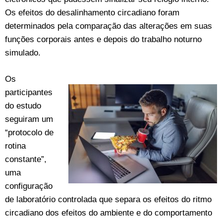
Os efeitos do desalinhamento circadiano foram
determinados pela comparação das alterações em suas
funções corporais antes e depois do trabalho noturno
simulado.
Os
participantes
do estudo
seguiram um
“protocolo de
rotina
constante”,
uma
configuração
de laboratório controlada que separa os efeitos do ritmo
circadiano dos efeitos do ambiente e do comportamento