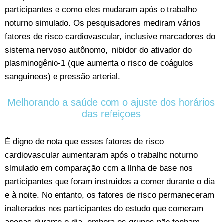
participantes e como eles mudaram após o trabalho
noturno simulado. Os pesquisadores mediram vários
fatores de risco cardiovascular, inclusive marcadores do
sistema nervoso autônomo, inibidor do ativador do
plasminogênio-1 (que aumenta o risco de coágulos
sanguíneos) e pressão arterial.
Melhorando a saúde com o ajuste dos horários
das refeições
É digno de nota que esses fatores de risco
cardiovascular aumentaram após o trabalho noturno
simulado em comparação com a linha de base nos
participantes que foram instruídos a comer durante o dia
e à noite. No entanto, os fatores de risco permaneceram
inalterados nos participantes do estudo que comeram
apenas durante o dia, embora os grupos não tenham