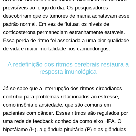
previsíveis ao longo do dia. Os pesquisadores
descobriram que os tumores de mama achatavam esse
padrão normal. Em vez de flutuar, os níveis de
corticosterona permaneciam estranhamente estáveis.
Essa perda de ritmo foi associada a uma pior qualidade
de vida e maior mortalidade nos camundongos.
A redefinição dos ritmos cerebrais restaura a
resposta imunológica
Já se sabe que a interrupção dos ritmos circadianos
contribui para problemas relacionados ao estresse,
como insônia e ansiedade, que são comuns em
pacientes com câncer. Esses ritmos são regulados por
uma rede de feedback conhecida como eixo HPA. O
hipotálamo (H), a glândula pituitária (P) e as glândulas