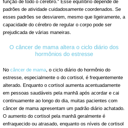
função de todo o cérebro.” Esse equilíbrio depende de
padrões de atividade cuidadosamente coordenados. Se
esses padrões se desviarem, mesmo que ligeiramente, a
capacidade do cérebro de regular o corpo pode ser
prejudicada de várias maneiras.
O câncer de mama altera o ciclo diário dos
hormônios do estresse
No
câncer de mama
, o ciclo diário do hormônio do
estresse, especialmente o do cortisol, é frequentemente
alterado. Enquanto o cortisol aumenta acentuadamente
em pessoas saudáveis pela manhã após acordar e cai
continuamente ao longo do dia, muitas pacientes com
câncer de mama apresentam um padrão diário achatado.
O aumento do cortisol pela manhã geralmente é
enfraquecido ou atrasado, enquanto os níveis de cortisol