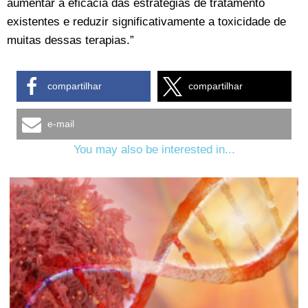
aumentar a eficácia das estratégias de tratamento
existentes e reduzir significativamente a toxicidade de
muitas dessas terapias.”
compartilhar
compartilhar
e-mail
You may also be interested in...