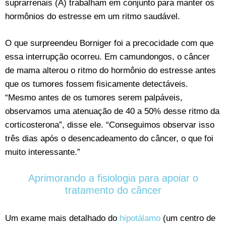
suprarrenais (A) trabalham em conjunto para manter os
hormônios do estresse em um ritmo saudável.
O que surpreendeu Borniger foi a precocidade com que
essa interrupção ocorreu. Em camundongos, o câncer
de mama alterou o ritmo do hormônio do estresse antes
que os tumores fossem fisicamente detectáveis.
“Mesmo antes de os tumores serem palpáveis,
observamos uma atenuação de 40 a 50% desse ritmo da
corticosterona”, disse ele. “Conseguimos observar isso
três dias após o desencadeamento do câncer, o que foi
muito interessante.”
Aprimorando a fisiologia para apoiar o
tratamento do câncer
Um exame mais detalhado do
hipotálamo
(um centro de