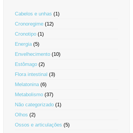
Cabelos e unhas
(1)
Cronoregime
(12)
Cronotipo
(1)
Energia
(5)
Envelhecimento
(10)
Estômago
(2)
Flora intestinal
(3)
Melatonina
(6)
Metabolismo
(37)
Não categorizado
(1)
Olhos
(2)
Ossos e articulações
(5)