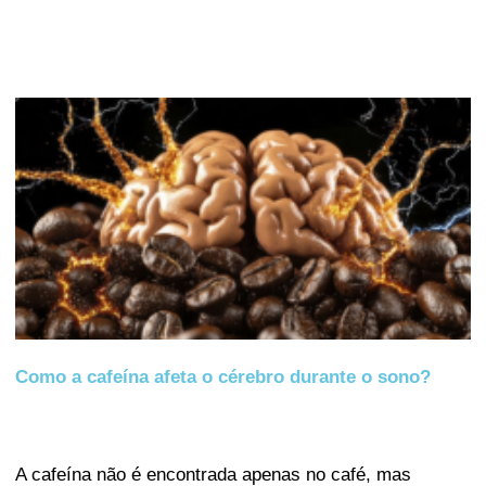
Como a cafeína afeta o cérebro durante o sono?
A cafeína não é encontrada apenas no café, mas