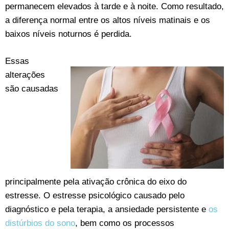
permanecem elevados à tarde e à noite. Como resultado,
a diferença normal entre os altos níveis matinais e os
baixos níveis noturnos é perdida.
Essas
alterações
são causadas
principalmente pela ativação crônica do eixo do
estresse. O estresse psicológico causado pelo
diagnóstico e pela terapia, a ansiedade persistente e
os
distúrbios do sono
, bem como os processos