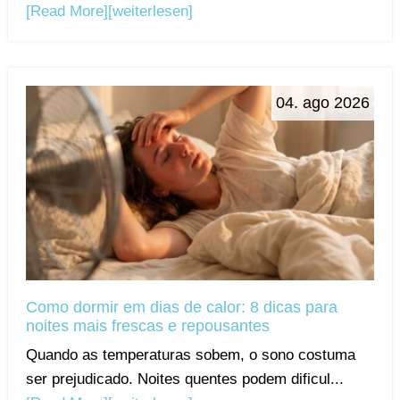
[Read More]
[weiterlesen]
04. ago 2026
Como dormir em dias de calor: 8 dicas para
noites mais frescas e repousantes
Quando as temperaturas sobem, o sono costuma
ser prejudicado. Noites quentes podem dificul...