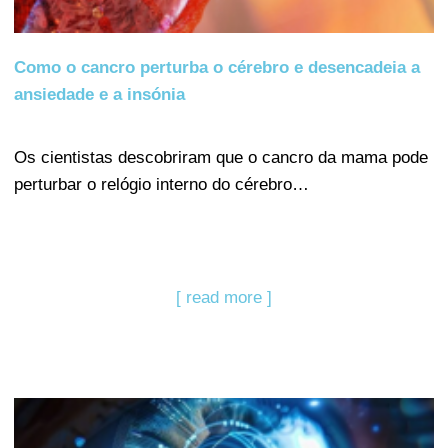
Como o cancro perturba o cérebro e desencadeia a
ansiedade e a insónia
Os cientistas descobriram que o cancro da mama pode
perturbar o relógio interno do cérebro…
[ read more ]