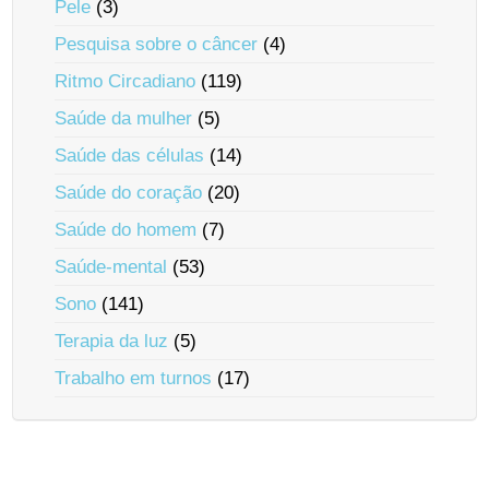
Pele
(3)
Pesquisa sobre o câncer
(4)
Ritmo Circadiano
(119)
Saúde da mulher
(5)
Saúde das células
(14)
Saúde do coração
(20)
Saúde do homem
(7)
Saúde-mental
(53)
Sono
(141)
Terapia da luz
(5)
Trabalho em turnos
(17)