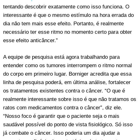
tentando descobrir exatamente como isso funciona. O
interessante é que o mesmo estímulo na hora errada do
dia não tem mais esse efeito. Portanto, é realmente
necessário ter esse ritmo no momento certo para obter
esse efeito anticâncer.”
A equipe de pesquisa está agora trabalhando para
entender como os tumores interrompem o ritmo normal
do corpo em primeiro lugar. Borniger acredita que essa
linha de pesquisa poderá, em última análise, fortalecer
os tratamentos existentes contra o câncer. “O que é
realmente interessante sobre isso é que não tratamos os
ratos com medicamentos contra o câncer”, diz ele.
“Nosso foco é garantir que o paciente seja o mais
saudável possível do ponto de vista fisiológico. Só isso
já combate o câncer. Isso poderia um dia ajudar a