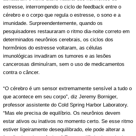
estresse, interrompendo o ciclo de feedback entre o
cérebro e o corpo que regula o estresse, o sono e a
imunidade. Surpreendentemente, quando os
pesquisadores restauraram o ritmo dia-noite correto em
determinados neurônios cerebrais, os ciclos dos
hormônios do estresse voltaram, as células
imunológicas invadiram os tumores e as lesões
cancerosas diminuíram, sem o uso de medicamentos
contra o câncer.
“O cérebro é um sensor extremamente sensível a tudo o
que acontece em seu corpo”, diz Jeremy Borniger,
professor assistente do Cold Spring Harbor Laboratory.
“Mas ele precisa de equilíbrio. Os neurônios devem
estar ativos ou inativos no momento certo. Se esse ritmo
estiver ligeiramente desequilibrado, ele pode alterar a