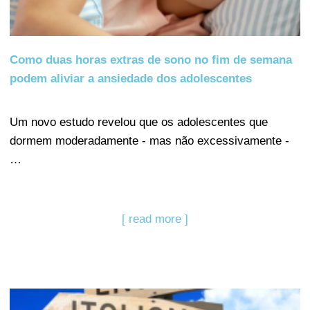
Como duas horas extras de sono no fim de semana
podem aliviar a ansiedade dos adolescentes
Um novo estudo revelou que os adolescentes que
dormem moderadamente - mas não excessivamente -
…
[ read more ]