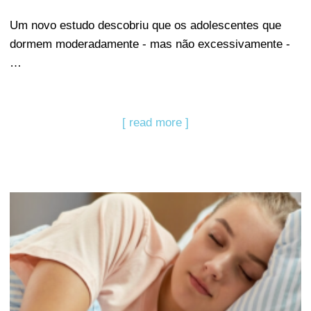
Um novo estudo descobriu que os adolescentes que
dormem moderadamente - mas não excessivamente -
…
[ read more ]