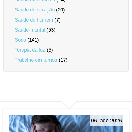
Saúde do coração
(20)
Saúde do homem
(7)
Saúde-mental
(53)
Sono
(141)
Terapia da luz
(5)
Trabalho em turnos
(17)
06. ago 2026