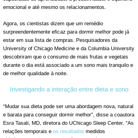
emocional e até mesmo os relacionamentos.
Agora, os cientistas dizem que um remédio
surpreendentemente eficaz para dormir melhor pode já
estar em sua lista de compras. Pesquisadores da
University of Chicago Medicine e da Columbia University
descobriram que o consumo de mais frutas e vegetais
durante o dia está associado a um sono mais tranquilo e
de melhor qualidade à noite.
Investigando a interação entre dieta e sono
“Mudar sua dieta pode ser uma abordagem nova, natural
e barata para conseguir dormir melhor”, disse a coautora
Esra Tasali, MD, diretora do UChicago Sleep Center. “As
relações temporais e
os resultados
medidos