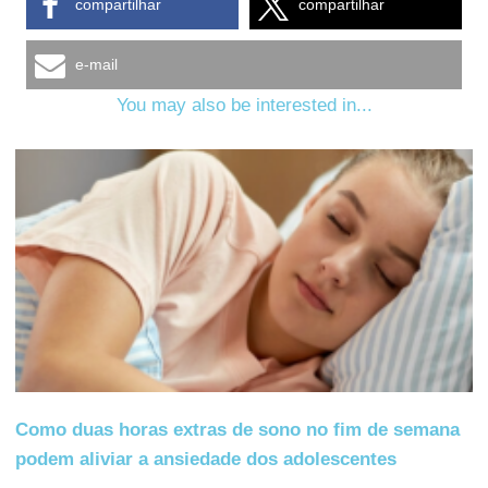
compartilhar
compartilhar
e-mail
You may also be interested in...
Como duas horas extras de sono no fim de semana
podem aliviar a ansiedade dos adolescentes