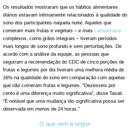
Os resultados mostraram que os hábitos alimentares
diários estavam intimamente relacionados à qualidade do
sono dos participantes naquela noite. Aqueles que
comeram mais frutas e vegetais – e mais
carboidratos
complexos, como grãos integrais – tiveram períodos
mais longos de sono profundo e sem perturbações. De
acordo com a análise da equipe, as pessoas que
seguiram a recomendação do CDC de cinco porções de
frutas e legumes por dia tiveram uma melhora média de
16% na qualidade do sono em comparação com aquelas
que não comeram frutas e legumes. “Dezesseis por
cento é uma diferença muito significativa”, disse Tasali.
“É notável que uma mudança tão significativa possa ser
observada em menos de 24 horas.”
O que vem a seguir