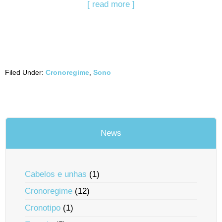
[ read more ]
Filed Under:
Cronoregime
,
Sono
News
Cabelos e unhas
(1)
Cronoregime
(12)
Cronotipo
(1)