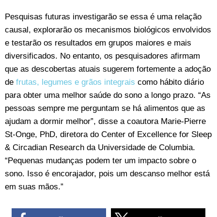
Pesquisas futuras investigarão se essa é uma relação
causal, explorarão os mecanismos biológicos envolvidos
e testarão os resultados em grupos maiores e mais
diversificados. No entanto, os pesquisadores afirmam
que as descobertas atuais sugerem fortemente a adoção
de
frutas, legumes e grãos integrais
como hábito diário
para obter uma melhor saúde do sono a longo prazo. “As
pessoas sempre me perguntam se há alimentos que as
ajudam a dormir melhor”, disse a coautora Marie-Pierre
St-Onge, PhD, diretora do Center of Excellence for Sleep
& Circadian Research da Universidade de Columbia.
“Pequenas mudanças podem ter um impacto sobre o
sono. Isso é encorajador, pois um descanso melhor está
em suas mãos.”