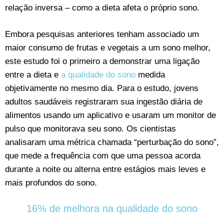
relação inversa – como a dieta afeta o próprio sono.
Embora pesquisas anteriores tenham associado um
maior consumo de frutas e vegetais a um sono melhor,
este estudo foi o primeiro a demonstrar uma ligação
entre a dieta e
a qualidade do sono
medida
objetivamente no mesmo dia. Para o estudo, jovens
adultos saudáveis registraram sua ingestão diária de
alimentos usando um aplicativo e usaram um monitor de
pulso que monitorava seu sono. Os cientistas
analisaram uma métrica chamada “perturbação do sono”,
que mede a frequência com que uma pessoa acorda
durante a noite ou alterna entre estágios mais leves e
mais profundos do sono.
16% de melhora na qualidade do sono