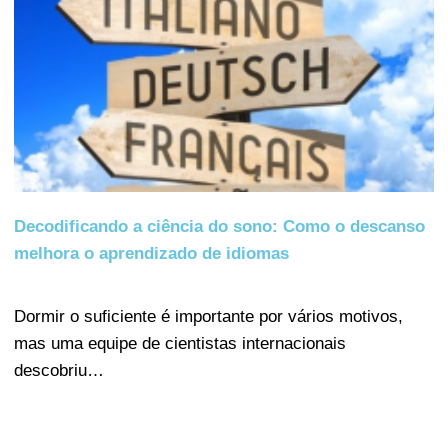
Decodificando a ciência do sono: Como o descanso
melhora o aprendizado de idiomas
Dormir o suficiente é importante por vários motivos,
mas uma equipe de cientistas internacionais
descobriu…