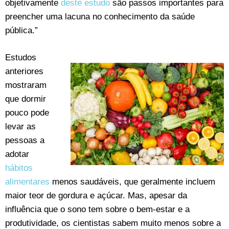
objetivamente
deste estudo
são passos importantes para
preencher uma lacuna no conhecimento da saúde
pública.”
Estudos
anteriores
mostraram
que dormir
pouco pode
levar as
pessoas a
adotar
hábitos
alimentares
menos saudáveis, que geralmente incluem
maior teor de gordura e açúcar. Mas, apesar da
influência que o sono tem sobre o bem-estar e a
produtividade, os cientistas sabem muito menos sobre a