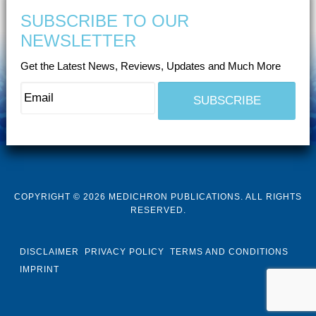
SUBSCRIBE TO OUR
NEWSLETTER
Get the Latest News, Reviews, Updates and Much More
COPYRIGHT © 2026 MEDICHRON PUBLICATIONS. ALL RIGHTS
RESERVED.
DISCLAIMER
PRIVACY POLICY
TERMS AND CONDITIONS
IMPRINT