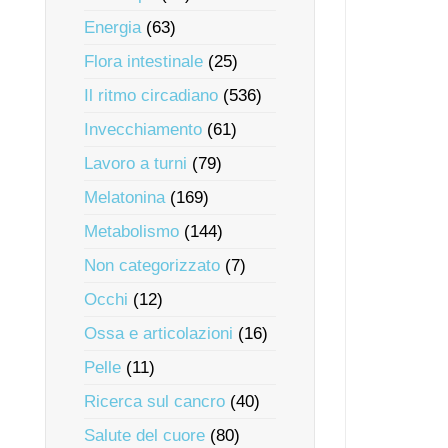
Energia
(63)
Flora intestinale
(25)
Il ritmo circadiano
(536)
Invecchiamento
(61)
Lavoro a turni
(79)
Melatonina
(169)
Metabolismo
(144)
Non categorizzato
(7)
Occhi
(12)
Ossa e articolazioni
(16)
Pelle
(11)
Ricerca sul cancro
(40)
Salute del cuore
(80)