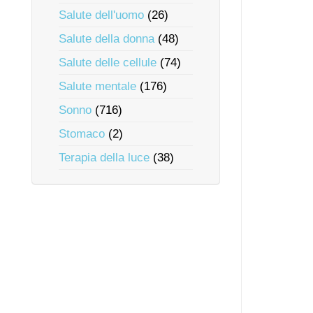
Salute dell'uomo
(26)
Salute della donna
(48)
Salute delle cellule
(74)
Salute mentale
(176)
Sonno
(716)
Stomaco
(2)
Terapia della luce
(38)