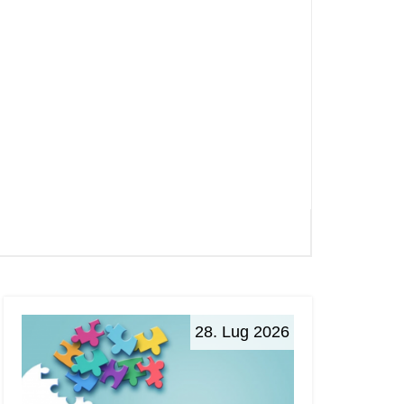
28. Lug 2026