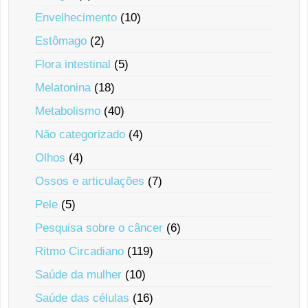
Envelhecimento
(10)
Estômago
(2)
Flora intestinal
(5)
Melatonina
(18)
Metabolismo
(40)
Não categorizado
(4)
Olhos
(4)
Ossos e articulações
(7)
Pele
(5)
Pesquisa sobre o câncer
(6)
Ritmo Circadiano
(119)
Saúde da mulher
(10)
Saúde das células
(16)