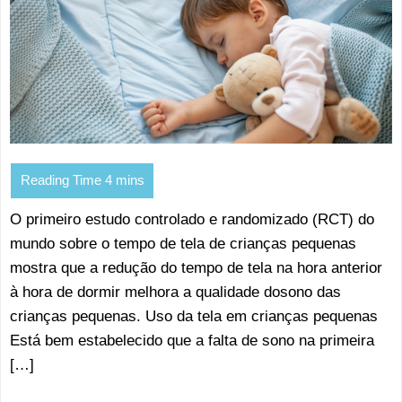
O primeiro estudo controlado e randomizado (RCT) do
mundo sobre o tempo de tela de crianças pequenas
mostra que a redução do tempo de tela na hora anterior
à hora de dormir melhora a qualidade dosono das
crianças pequenas. Uso da tela em crianças pequenas
Está bem estabelecido que a falta de sono na primeira
[…]