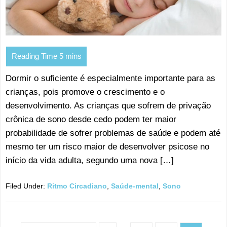
Dormir o suficiente é especialmente importante para as
crianças, pois promove o crescimento e o
desenvolvimento. As crianças que sofrem de privação
crônica de sono desde cedo podem ter maior
probabilidade de sofrer problemas de saúde e podem até
mesmo ter um risco maior de desenvolver psicose no
início da vida adulta, segundo uma nova […]
Filed Under:
Ritmo Circadiano
,
Saúde-mental
,
Sono