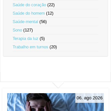
Saúde do coração
(22)
Saúde do homem
(12)
Saúde-mental
(56)
Sono
(127)
Terapia da luz
(5)
Trabalho em turnos
(20)
06. ago 2026