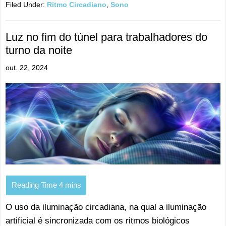
Filed Under:
Ritmo Circadiano
,
Sono
Luz no fim do túnel para trabalhadores do
turno da noite
out. 22, 2024
O uso da iluminação circadiana, na qual a iluminação
artificial é sincronizada com os ritmos biológicos