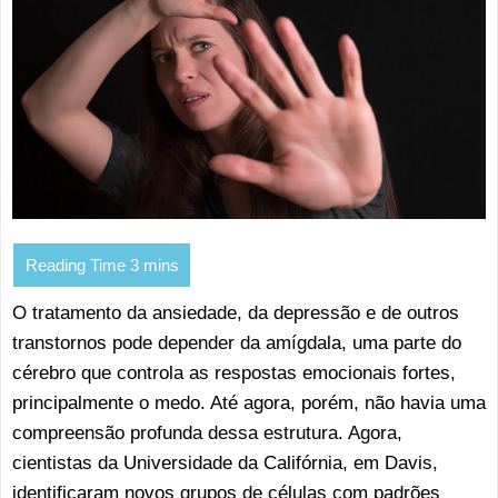
O tratamento da ansiedade, da depressão e de outros
transtornos pode depender da amígdala, uma parte do
cérebro que controla as respostas emocionais fortes,
principalmente o medo. Até agora, porém, não havia uma
compreensão profunda dessa estrutura. Agora,
cientistas da Universidade da Califórnia, em Davis,
identificaram novos grupos de células com padrões