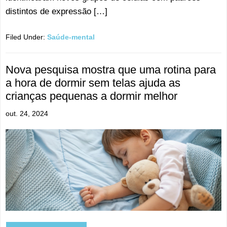
distintos de expressão […]
Filed Under:
Saúde-mental
Nova pesquisa mostra que uma rotina para
a hora de dormir sem telas ajuda as
crianças pequenas a dormir melhor
out. 24, 2024