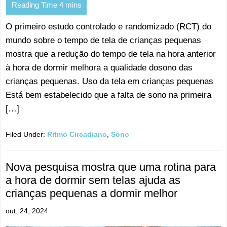
O primeiro estudo controlado e randomizado (RCT) do
mundo sobre o tempo de tela de crianças pequenas
mostra que a redução do tempo de tela na hora anterior
à hora de dormir melhora a qualidade dosono das
crianças pequenas. Uso da tela em crianças pequenas
Está bem estabelecido que a falta de sono na primeira
[…]
Filed Under:
Ritmo Circadiano
,
Sono
Nova pesquisa mostra que uma rotina para
a hora de dormir sem telas ajuda as
crianças pequenas a dormir melhor
out. 24, 2024