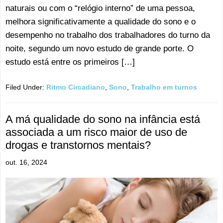
naturais ou com o “relógio interno” de uma pessoa,
melhora significativamente a qualidade do sono e o
desempenho no trabalho dos trabalhadores do turno da
noite, segundo um novo estudo de grande porte. O
estudo está entre os primeiros […]
Filed Under:
Ritmo Circadiano
,
Sono
,
Trabalho em turnos
A má qualidade do sono na infância está
associada a um risco maior de uso de
drogas e transtornos mentais?
out. 16, 2024