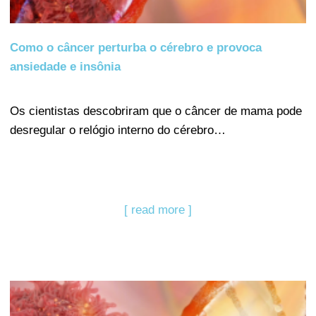
Como o câncer perturba o cérebro e provoca
ansiedade e insônia
Os cientistas descobriram que o câncer de mama pode
desregular o relógio interno do cérebro…
[ read more ]