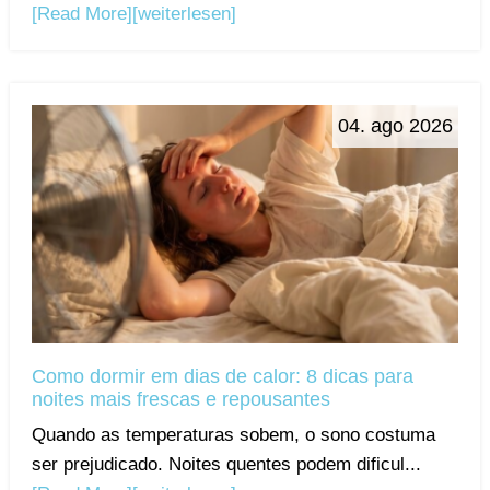
[Read More]
[weiterlesen]
04. ago 2026
Como dormir em dias de calor: 8 dicas para
noites mais frescas e repousantes
Quando as temperaturas sobem, o sono costuma
ser prejudicado. Noites quentes podem dificul...