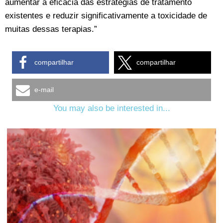
aumentar a eficácia das estratégias de tratamento
existentes e reduzir significativamente a toxicidade de
muitas dessas terapias.”
compartilhar
compartilhar
e-mail
You may also be interested in...