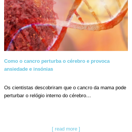
Como o cancro perturba o cérebro e provoca
ansiedade e insónias
Os cientistas descobriram que o cancro da mama pode
perturbar o relógio interno do cérebro…
[ read more ]