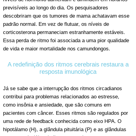
previsíveis ao longo do dia. Os pesquisadores
descobriram que os tumores de mama achatavam esse
padrão normal. Em vez de flutuar, os níveis de
corticosterona permaneciam estranhamente estáveis.
Essa perda de ritmo foi associada a uma pior qualidade
de vida e maior mortalidade nos camundongos.
A redefinição dos ritmos cerebrais restaura a
resposta imunológica
Já se sabe que a interrupção dos ritmos circadianos
contribui para problemas relacionados ao estresse,
como insônia e ansiedade, que são comuns em
pacientes com câncer. Esses ritmos são regulados por
uma rede de feedback conhecida como eixo HPA. O
hipotálamo (H), a glândula pituitária (P) e as glândulas