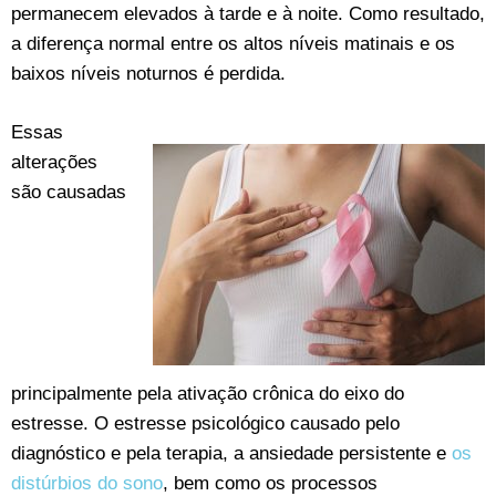
permanecem elevados à tarde e à noite. Como resultado,
a diferença normal entre os altos níveis matinais e os
baixos níveis noturnos é perdida.
Essas
alterações
são causadas
principalmente pela ativação crônica do eixo do
estresse. O estresse psicológico causado pelo
diagnóstico e pela terapia, a ansiedade persistente e
os
distúrbios do sono
, bem como os processos