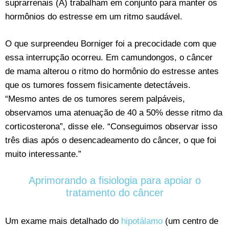
suprarrenais (A) trabalham em conjunto para manter os
hormônios do estresse em um ritmo saudável.
O que surpreendeu Borniger foi a precocidade com que
essa interrupção ocorreu. Em camundongos, o câncer
de mama alterou o ritmo do hormônio do estresse antes
que os tumores fossem fisicamente detectáveis.
“Mesmo antes de os tumores serem palpáveis,
observamos uma atenuação de 40 a 50% desse ritmo da
corticosterona”, disse ele. “Conseguimos observar isso
três dias após o desencadeamento do câncer, o que foi
muito interessante.”
Aprimorando a fisiologia para apoiar o
tratamento do câncer
Um exame mais detalhado do
hipotálamo
(um centro de