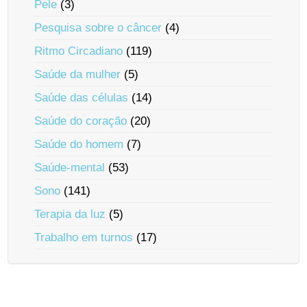
Pele
(3)
Pesquisa sobre o câncer
(4)
Ritmo Circadiano
(119)
Saúde da mulher
(5)
Saúde das células
(14)
Saúde do coração
(20)
Saúde do homem
(7)
Saúde-mental
(53)
Sono
(141)
Terapia da luz
(5)
Trabalho em turnos
(17)