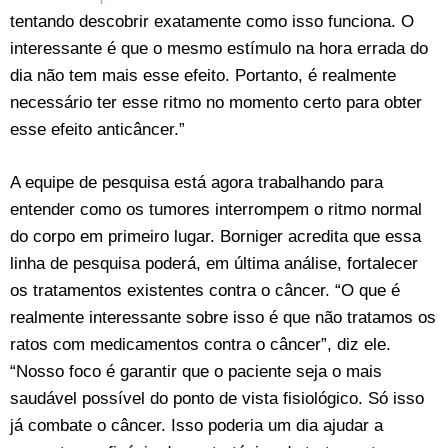
tentando descobrir exatamente como isso funciona. O
interessante é que o mesmo estímulo na hora errada do
dia não tem mais esse efeito. Portanto, é realmente
necessário ter esse ritmo no momento certo para obter
esse efeito anticâncer.”
A equipe de pesquisa está agora trabalhando para
entender como os tumores interrompem o ritmo normal
do corpo em primeiro lugar. Borniger acredita que essa
linha de pesquisa poderá, em última análise, fortalecer
os tratamentos existentes contra o câncer. “O que é
realmente interessante sobre isso é que não tratamos os
ratos com medicamentos contra o câncer”, diz ele.
“Nosso foco é garantir que o paciente seja o mais
saudável possível do ponto de vista fisiológico. Só isso
já combate o câncer. Isso poderia um dia ajudar a