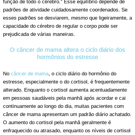
função de todo o cérebro.” Esse equilíbrio depende de
padrões de atividade cuidadosamente coordenados. Se
esses padrões se desviarem, mesmo que ligeiramente, a
capacidade do cérebro de regular o corpo pode ser
prejudicada de várias maneiras.
O câncer de mama altera o ciclo diário dos
hormônios do estresse
No
câncer de mama
, o ciclo diário do hormônio do
estresse, especialmente o do cortisol, é frequentemente
alterado. Enquanto o cortisol aumenta acentuadamente
em pessoas saudáveis pela manhã após acordar e cai
continuamente ao longo do dia, muitas pacientes com
câncer de mama apresentam um padrão diário achatado.
O aumento do cortisol pela manhã geralmente é
enfraquecido ou atrasado, enquanto os níveis de cortisol