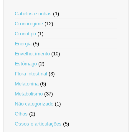
Cabelos e unhas
(1)
Cronoregime
(12)
Cronotipo
(1)
Energia
(5)
Envelhecimento
(10)
Estômago
(2)
Flora intestinal
(3)
Melatonina
(6)
Metabolismo
(37)
Não categorizado
(1)
Olhos
(2)
Ossos e articulações
(5)