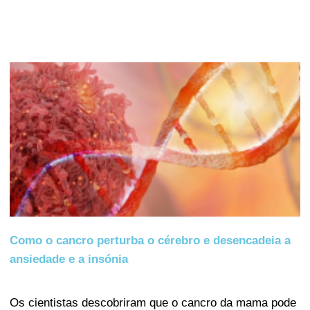
Como o cancro perturba o cérebro e desencadeia a
ansiedade e a insónia
Os cientistas descobriram que o cancro da mama pode