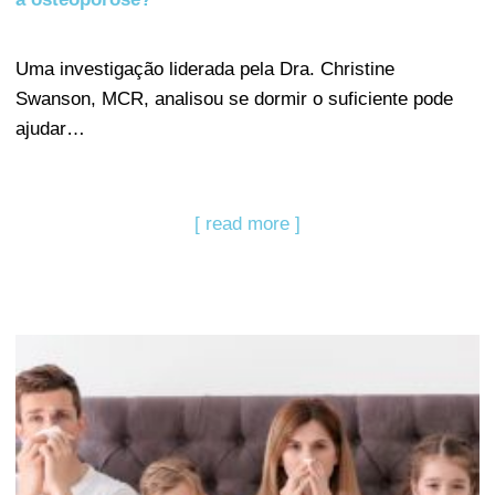
Uma investigação liderada pela Dra. Christine
Swanson, MCR, analisou se dormir o suficiente pode
ajudar…
[ read more ]