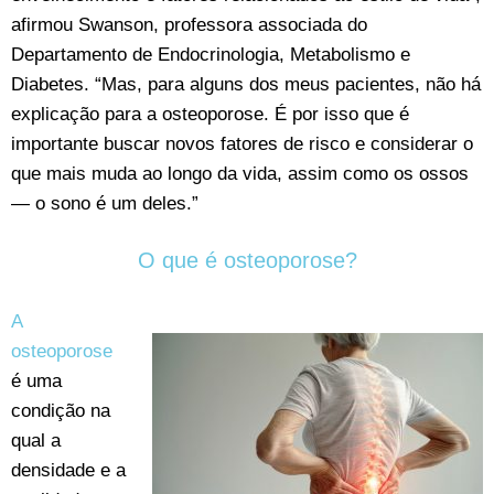
afirmou Swanson, professora associada do
Departamento de Endocrinologia, Metabolismo e
Diabetes. “Mas, para alguns dos meus pacientes, não há
explicação para a osteoporose. É por isso que é
importante buscar novos fatores de risco e considerar o
que mais muda ao longo da vida, assim como os ossos
— o sono é um deles.”
O que é osteoporose?
A
osteoporose
é uma
condição na
qual a
densidade e a