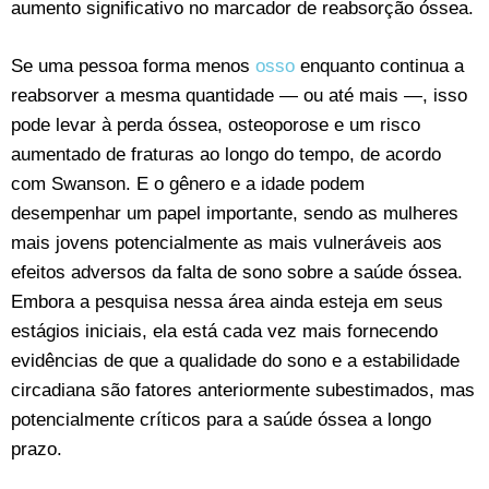
aumento significativo no marcador de reabsorção óssea.
Se uma pessoa forma menos
osso
enquanto continua a
reabsorver a mesma quantidade — ou até mais —, isso
pode levar à perda óssea, osteoporose e um risco
aumentado de fraturas ao longo do tempo, de acordo
com Swanson. E o gênero e a idade podem
desempenhar um papel importante, sendo as mulheres
mais jovens potencialmente as mais vulneráveis aos
efeitos adversos da falta de sono sobre a saúde óssea.
Embora a pesquisa nessa área ainda esteja em seus
estágios iniciais, ela está cada vez mais fornecendo
evidências de que a qualidade do sono e a estabilidade
circadiana são fatores anteriormente subestimados, mas
potencialmente críticos para a saúde óssea a longo
prazo.