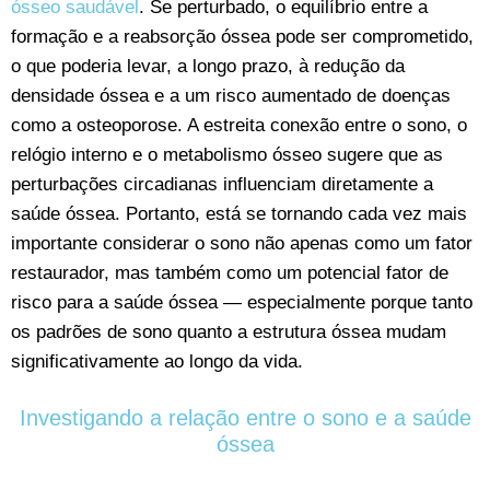
ósseo saudável
. Se perturbado, o equilíbrio entre a
formação e a reabsorção óssea pode ser comprometido,
o que poderia levar, a longo prazo, à redução da
densidade óssea e a um risco aumentado de doenças
como a osteoporose. A estreita conexão entre o sono, o
relógio interno e o metabolismo ósseo sugere que as
perturbações circadianas influenciam diretamente a
saúde óssea. Portanto, está se tornando cada vez mais
importante considerar o sono não apenas como um fator
restaurador, mas também como um potencial fator de
risco para a saúde óssea — especialmente porque tanto
os padrões de sono quanto a estrutura óssea mudam
significativamente ao longo da vida.
Investigando a relação entre o sono e a saúde
óssea