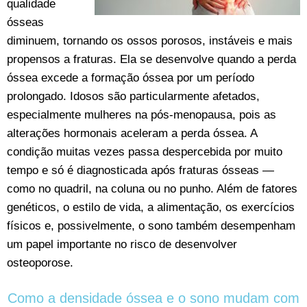
qualidade
ósseas
diminuem, tornando os ossos porosos, instáveis e mais
propensos a fraturas. Ela se desenvolve quando a perda
óssea excede a formação óssea por um período
prolongado. Idosos são particularmente afetados,
especialmente mulheres na pós-menopausa, pois as
alterações hormonais aceleram a perda óssea. A
condição muitas vezes passa despercebida por muito
tempo e só é diagnosticada após fraturas ósseas —
como no quadril, na coluna ou no punho. Além de fatores
genéticos, o estilo de vida, a alimentação, os exercícios
físicos e, possivelmente, o sono também desempenham
um papel importante no risco de desenvolver
osteoporose.
Como a densidade óssea e o sono mudam com