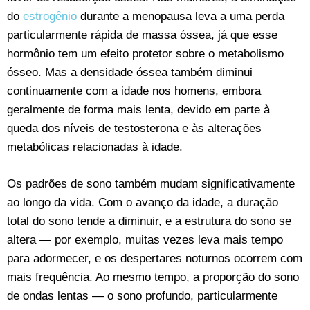
do
estrogênio
durante a menopausa leva a uma perda
particularmente rápida de massa óssea, já que esse
hormônio tem um efeito protetor sobre o metabolismo
ósseo. Mas a densidade óssea também diminui
continuamente com a idade nos homens, embora
geralmente de forma mais lenta, devido em parte à
queda dos níveis de testosterona e às alterações
metabólicas relacionadas à idade.
Os padrões de sono também mudam significativamente
ao longo da vida. Com o avanço da idade, a duração
total do sono tende a diminuir, e a estrutura do sono se
altera — por exemplo, muitas vezes leva mais tempo
para adormecer, e os despertares noturnos ocorrem com
mais frequência. Ao mesmo tempo, a proporção do sono
de ondas lentas — o sono profundo, particularmente