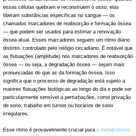
essas células quebram e reconstruem o osso, elas
liberam substâncias específicas no sangue — os
chamados marcadores de reabsorção e formação óssea
— que podem ser usados para estimar a renovação
óssea atual. Esses marcadores seguem um ritmo diário
distinto, controlado pelo relógio circadiano. É notável que
as flutuações (amplitude) nos marcadores de reabsorção
óssea — ou seja, a degradação óssea — sejam mais
pronunciadas do que as da formação óssea. Isso
significa que o processo de degradação está sujeito a
maiores flutuações biológicas ao longo do dia e pode ser
particularmente sensível a perturbações, como privação
de sono, trabalho em turnos ou horários de sono
irregulares.
Esse ritmo é provavelmente crucial para
o metabolismo