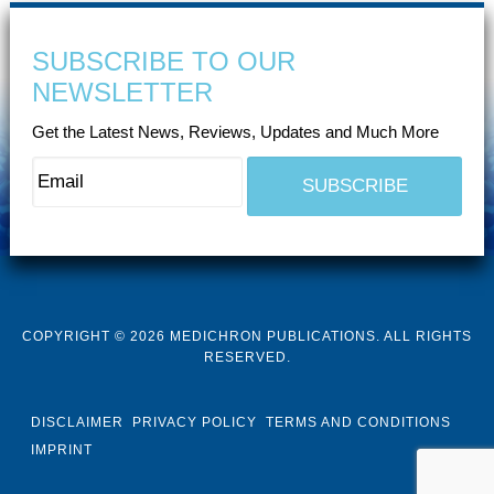
SUBSCRIBE TO OUR
NEWSLETTER
Get the Latest News, Reviews, Updates and Much More
COPYRIGHT © 2026 MEDICHRON PUBLICATIONS. ALL RIGHTS
RESERVED.
DISCLAIMER
PRIVACY POLICY
TERMS AND CONDITIONS
IMPRINT