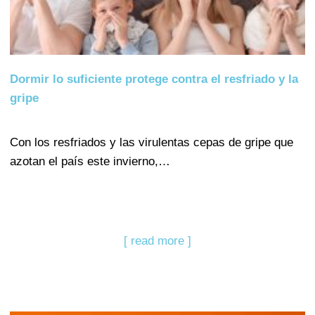
Dormir lo suficiente protege contra el resfriado y la
gripe
Con los resfriados y las virulentas cepas de gripe que
azotan el país este invierno,…
[ read more ]