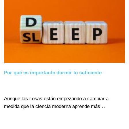
Por qué es importante dormir lo suficiente
Aunque las cosas están empezando a cambiar a
medida que la ciencia moderna aprende más…