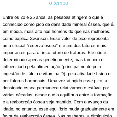
o tempo
Entre os 20 e 25 anos, as pessoas atingem o que é
conhecido como pico de densidade mineral óssea, que é,
em média, mais alto nos homens do que nas mulheres,
como explica Swanson. Esse valor de pico representa
uma crucial “reserva óssea” e é um dos fatores mais
importantes para o risco futuro de fraturas. Ele não é
determinado apenas geneticamente, mas também é
influenciado pela alimentação (principalmente pela
ingestão de cálcio e vitamina D), pela atividade física e
por fatores hormonais. Uma vez atingido esse pico, a
densidade óssea permanece relativamente estável por
várias décadas, desde que o equilíbrio entre a formação
e a reabsorção óssea seja mantido. Com o avanço da
idade, no entanto, esse equilíbrio muda gradualmente em
favor da reabsorção óssea. Nas mulheres, a diminuição