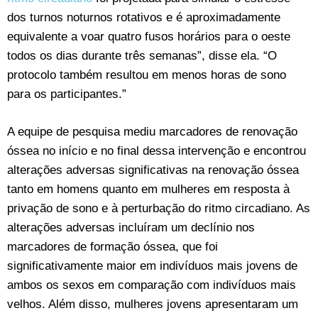
dos turnos noturnos rotativos e é aproximadamente
equivalente a voar quatro fusos horários para o oeste
todos os dias durante três semanas”, disse ela. “O
protocolo também resultou em menos horas de sono
para os participantes.”
A equipe de pesquisa mediu marcadores de renovação
óssea no início e no final dessa intervenção e encontrou
alterações adversas significativas na renovação óssea
tanto em homens quanto em mulheres em resposta à
privação de sono e à perturbação do ritmo circadiano. As
alterações adversas incluíram um declínio nos
marcadores de formação óssea, que foi
significativamente maior em indivíduos mais jovens de
ambos os sexos em comparação com indivíduos mais
velhos. Além disso, mulheres jovens apresentaram um