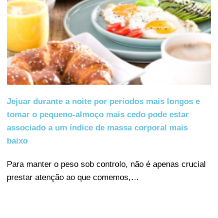
Jejuar durante a noite por períodos mais longos e
tomar o pequeno-almoço mais cedo pode estar
associado a um índice de massa corporal mais
baixo
Para manter o peso sob controlo, não é apenas crucial
prestar atenção ao que comemos,…