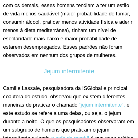
com os demais, esses homens tendiam a ter um estilo
de vida menos saudável (maior probabilidade de fumar,
consumir álcool, praticar menos atividade física e aderir
menos à dieta mediterrânea), tinham um nível de
escolaridade mais baixo e maior probabilidade de
estarem desempregados. Esses padrões não foram
observados em nenhum dos grupos de mulheres.
Jejum intermitente
Camille Lassale, pesquisadora da ISGlobal e principal
coautora do estudo, observou que existem diferentes
maneiras de praticar o chamado
“jejum intermitente”,
e
este estudo se refere a uma delas, ou seja, o jejum
durante a noite. O que os pesquisadores observaram em
um subgrupo de homens que praticam o jejum