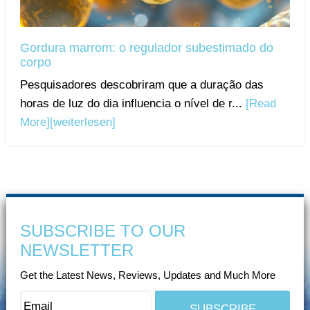
Gordura marrom: o regulador subestimado do
corpo
Pesquisadores descobriram que a duração das
horas de luz do dia influencia o nível de r...
[Read
More]
[weiterlesen]
SUBSCRIBE TO OUR
NEWSLETTER
Get the Latest News, Reviews, Updates and Much More