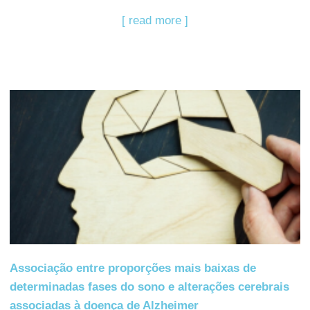
[ read more ]
Associação entre proporções mais baixas de
determinadas fases do sono e alterações cerebrais
associadas à doença de Alzheimer