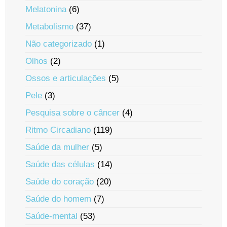
Melatonina
(6)
Metabolismo
(37)
Não categorizado
(1)
Olhos
(2)
Ossos e articulações
(5)
Pele
(3)
Pesquisa sobre o câncer
(4)
Ritmo Circadiano
(119)
Saúde da mulher
(5)
Saúde das células
(14)
Saúde do coração
(20)
Saúde do homem
(7)
Saúde-mental
(53)