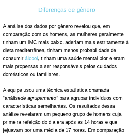
Diferenças de gênero
A análise dos dados por gênero revelou que, em
comparação com os homens, as mulheres geralmente
tinham um IMC mais baixo, aderiam mais estritamente à
dieta mediterrânea, tinham menos probabilidade de
consumir
álcool
, tinham uma saúde mental pior e eram
mais propensas a ser responsáveis pelos cuidados
domésticos ou familiares.
A equipe usou uma técnica estatística chamada
“análise
de agrupamento
“
para agrupar indivíduos com
características semelhantes. Os resultados dessa
análise revelaram um pequeno grupo de homens cuja
primeira refeição do dia era após as 14 horas e que
jejuavam por uma média de 17 horas. Em comparação