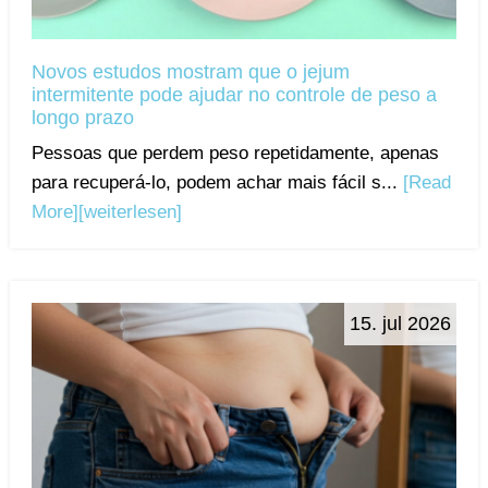
Novos estudos mostram que o jejum
intermitente pode ajudar no controle de peso a
longo prazo
Pessoas que perdem peso repetidamente, apenas
para recuperá-lo, podem achar mais fácil s...
[Read
More]
[weiterlesen]
15. jul 2026