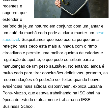
recentes e
sugerem que
estender o
período de jejum noturno em conjunto com um jantar e
um café da manhã cedo pode ajudar a manter um
peso
saudável
. Suspeitamos que isso ocorra porque uma
refeição mais cedo está mais alinhada com o ritmo
circadiano e permite uma melhor queima de calorias e
regulação do apetite, o que pode contribuir para a
manutenção de um peso saudável. No entanto, ainda é
muito cedo para tirar conclusões definitivas, portanto, as
recomendações só poderão ser feitas quando houver
evidências mais sólidas disponíveis”, explica Luciana
Pons-Muzzo, que estava trabalhando na ISGlobal na
época do estudo e atualmente trabalha na IESE
Business School.