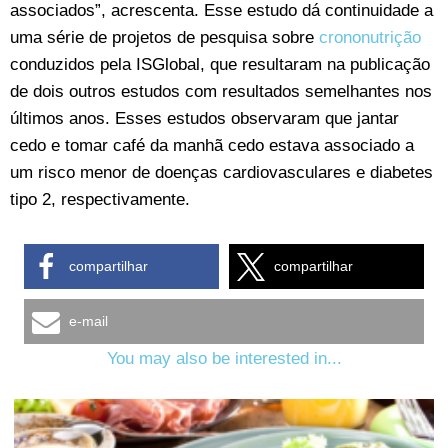
associados”, acrescenta. Esse estudo dá continuidade a
uma série de projetos de pesquisa sobre
crononutrição
conduzidos pela ISGlobal, que resultaram na publicação
de dois outros estudos com resultados semelhantes nos
últimos anos. Esses estudos observaram que jantar
cedo e tomar café da manhã cedo estava associado a
um risco menor de doenças cardiovasculares e diabetes
tipo 2, respectivamente.
compartilhar
compartilhar
e-mail
You may also be interested in...