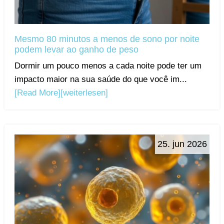
Mesmo 80 minutos a menos de sono por noite
podem levar ao ganho de peso
Dormir um pouco menos a cada noite pode ter um
impacto maior na sua saúde do que você im...
[Read More]
[weiterlesen]
25. jun 2026