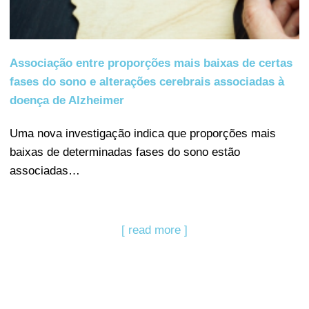
Associação entre proporções mais baixas de certas
fases do sono e alterações cerebrais associadas à
doença de Alzheimer
Uma nova investigação indica que proporções mais
baixas de determinadas fases do sono estão
associadas…
[ read more ]