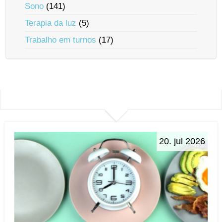
Sono
(141)
Terapia da luz
(5)
Trabalho em turnos
(17)
20. jul 2026