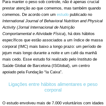
Para manter o peso sob controle, não é apenas crucial
prestar atenção ao que comemos, mas também quando
comemos. De acordo com um
estudo
publicado no
International Journal of Behavioral Nutrition and Physical
Activity (Jornal Internacional de Nutrição
Comportamental e Atividade Física
), há dois hábitos
específicos que estão associados a um índice de massa
corporal (IMC) mais baixo a longo prazo: um período de
jejum mais longo durante a noite e um café da manhã
mais cedo. Esse estudo foi realizado pelo Instituto de
Saúde Global de Barcelona (ISGlobal), um centro
apoiado pela Fundação “la Caixa”.
Ligações entre hábitos alimentares e peso
corporal
O estudo envolveu mais de 7.000 voluntários com idades