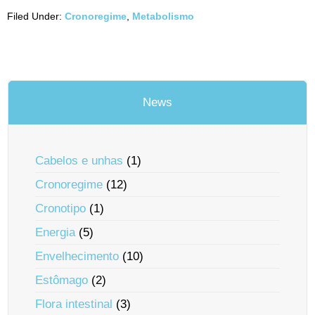
Filed Under:
Cronoregime
,
Metabolismo
News
Cabelos e unhas
(1)
Cronoregime
(12)
Cronotipo
(1)
Energia
(5)
Envelhecimento
(10)
Estômago
(2)
Flora intestinal
(3)