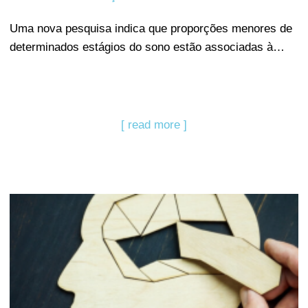
Uma nova pesquisa indica que proporções menores de
determinados estágios do sono estão associadas à…
[ read more ]