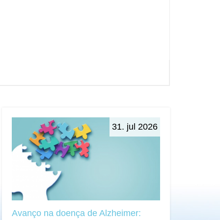
31. jul 2026
Avanço na doença de Alzheimer: