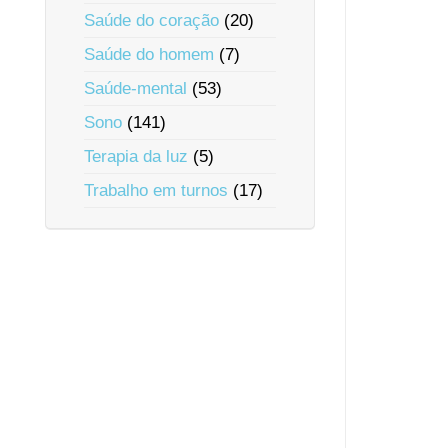
Saúde do coração
(20)
Saúde do homem
(7)
Saúde-mental
(53)
Sono
(141)
Terapia da luz
(5)
Trabalho em turnos
(17)