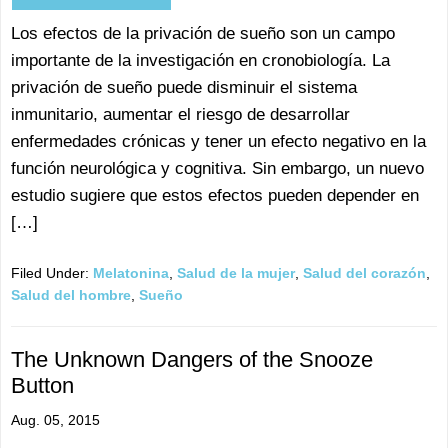
Los efectos de la privación de sueño son un campo
importante de la investigación en cronobiología. La
privación de sueño puede disminuir el sistema
inmunitario, aumentar el riesgo de desarrollar
enfermedades crónicas y tener un efecto negativo en la
función neurológica y cognitiva. Sin embargo, un nuevo
estudio sugiere que estos efectos pueden depender en
[…]
Filed Under:
Melatonina
,
Salud de la mujer
,
Salud del corazón
,
Salud del hombre
,
Sueño
The Unknown Dangers of the Snooze
Button
Aug. 05, 2015