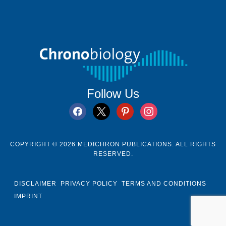
Follow Us
facebook
x
pinterest
instagram
COPYRIGHT © 2026 MEDICHRON PUBLICATIONS. ALL RIGHTS
RESERVED.
DISCLAIMER
PRIVACY POLICY
TERMS AND CONDITIONS
IMPRINT