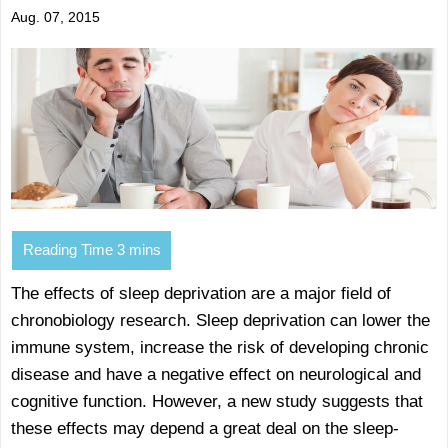
Aug. 07, 2015
The effects of sleep deprivation are a major field of
chronobiology research. Sleep deprivation can lower the
immune system, increase the risk of developing chronic
disease and have a negative effect on neurological and
cognitive function. However, a new study suggests that
these effects may depend a great deal on the sleep-