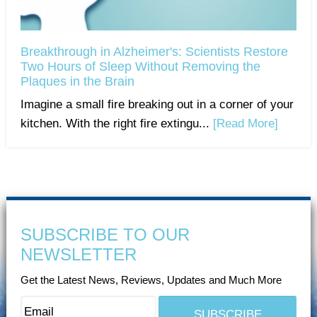
Breakthrough in Alzheimer's: Scientists Restore
Two Hours of Sleep Without Removing the
Plaques in the Brain
Imagine a small fire breaking out in a corner of your
kitchen. With the right fire extingu...
[Read More]
SUBSCRIBE TO OUR
NEWSLETTER
Get the Latest News, Reviews, Updates and Much More