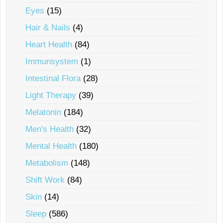
Eyes
(15)
Hair & Nails
(4)
Heart Health
(84)
Immunsystem
(1)
Intestinal Flora
(28)
Light Therapy
(39)
Melatonin
(184)
Men's Health
(32)
Mental Health
(180)
Metabolism
(148)
Shift Work
(84)
Skin
(14)
Sleep
(586)