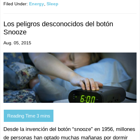
Filed Under:
Energy
,
Sleep
Los peligros desconocidos del botón
Snooze
Aug. 05, 2015
Desde la invención del botón “snooze” en 1956, millones
de personas han optado muchas mañanas por dormir