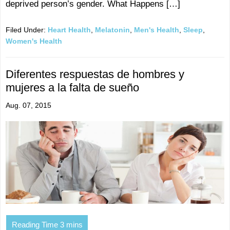
deprived person’s gender. What Happens […]
Filed Under:
Heart Health
,
Melatonin
,
Men's Health
,
Sleep
,
Women's Health
Diferentes respuestas de hombres y
mujeres a la falta de sueño
Aug. 07, 2015