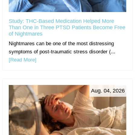
Study: THC-Based Medication Helped More
Than One in Three PTSD Patients Become Free
of Nightmares
Nightmares can be one of the most distressing
symptoms of post-traumatic stress disorder (...
[Read More]
Aug. 04, 2026