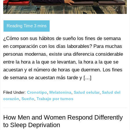
¿Cómo son sus hábitos de sueño los fines de semana
en comparación con los días laborables? Para muchas
personas modernas, existe una diferencia considerable
entre la hora a la que se levantan, la hora a la que se
acuestan y el número de horas que duermen. Los fines
de semana se acuestan más tarde y […]
Filed Under:
Cronotipo
,
Melatonina
,
Salud celular
,
Salud del
corazón
,
Sueño
,
Trabajo por turnos
How Men and Women Respond Differently
to Sleep Deprivation