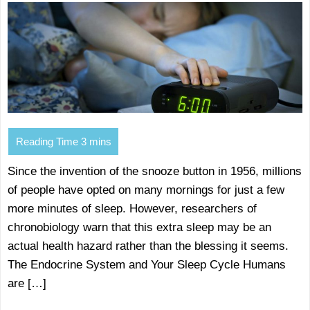
Since the invention of the snooze button in 1956, millions
of people have opted on many mornings for just a few
more minutes of sleep. However, researchers of
chronobiology warn that this extra sleep may be an
actual health hazard rather than the blessing it seems.
The Endocrine System and Your Sleep Cycle Humans
are […]