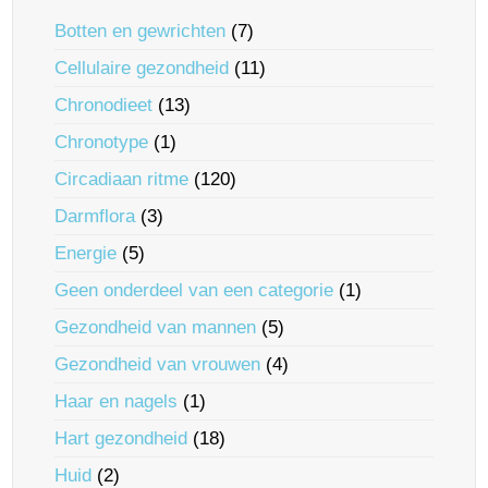
Botten en gewrichten
(7)
Cellulaire gezondheid
(11)
Chronodieet
(13)
Chronotype
(1)
Circadiaan ritme
(120)
Darmflora
(3)
Energie
(5)
Geen onderdeel van een categorie
(1)
Gezondheid van mannen
(5)
Gezondheid van vrouwen
(4)
Haar en nagels
(1)
Hart gezondheid
(18)
Huid
(2)