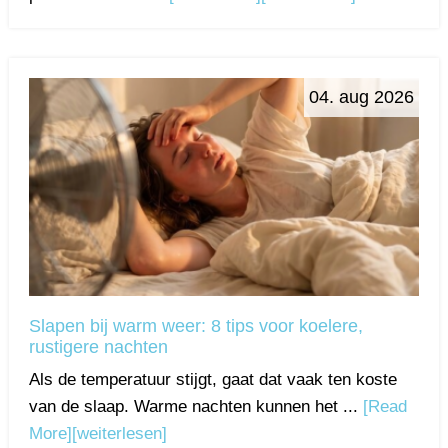
04. aug 2026
Slapen bij warm weer: 8 tips voor koelere,
rustigere nachten
Als de temperatuur stijgt, gaat dat vaak ten koste
van de slaap. Warme nachten kunnen het ...
[Read
More]
[weiterlesen]