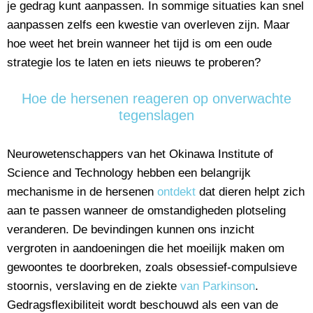
je gedrag kunt aanpassen. In sommige situaties kan snel
aanpassen zelfs een kwestie van overleven zijn. Maar
hoe weet het brein wanneer het tijd is om een oude
strategie los te laten en iets nieuws te proberen?
Hoe de hersenen reageren op onverwachte
tegenslagen
Neurowetenschappers van het Okinawa Institute of
Science and Technology hebben een belangrijk
mechanisme in de hersenen
ontdekt
dat dieren helpt zich
aan te passen wanneer de omstandigheden plotseling
veranderen. De bevindingen kunnen ons inzicht
vergroten in aandoeningen die het moeilijk maken om
gewoontes te doorbreken, zoals obsessief-compulsieve
stoornis, verslaving en de ziekte
van Parkinson
.
Gedragsflexibiliteit wordt beschouwd als een van de