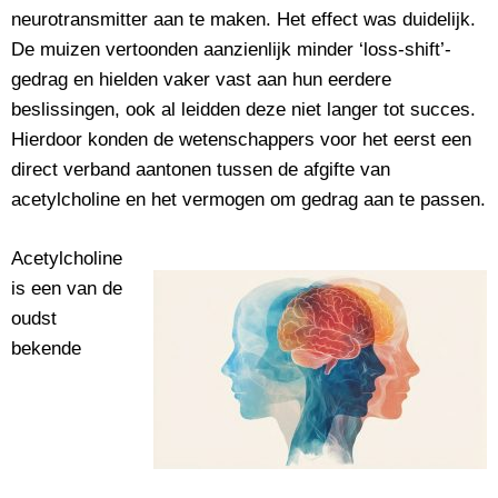
neurotransmitter aan te maken. Het effect was duidelijk.
De muizen vertoonden aanzienlijk minder ‘loss-shift’-
gedrag en hielden vaker vast aan hun eerdere
beslissingen, ook al leidden deze niet langer tot succes.
Hierdoor konden de wetenschappers voor het eerst een
direct verband aantonen tussen de afgifte van
acetylcholine en het vermogen om gedrag aan te passen.
Acetylcholine
is een van de
oudst
bekende