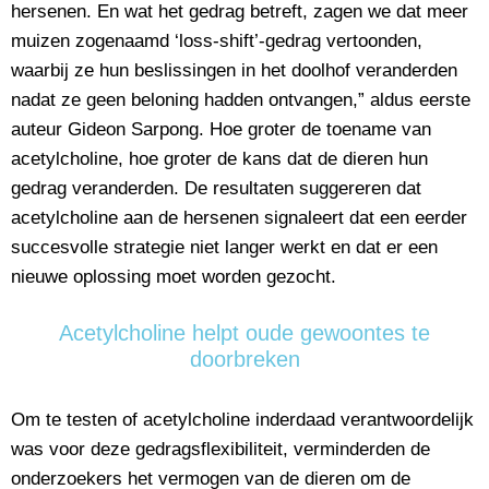
hersenen. En wat het gedrag betreft, zagen we dat meer
muizen zogenaamd ‘loss-shift’-gedrag vertoonden,
waarbij ze hun beslissingen in het doolhof veranderden
nadat ze geen beloning hadden ontvangen,” aldus eerste
auteur Gideon Sarpong. Hoe groter de toename van
acetylcholine, hoe groter de kans dat de dieren hun
gedrag veranderden. De resultaten suggereren dat
acetylcholine aan de hersenen signaleert dat een eerder
succesvolle strategie niet langer werkt en dat er een
nieuwe oplossing moet worden gezocht.
Acetylcholine helpt oude gewoontes te
doorbreken
Om te testen of acetylcholine inderdaad verantwoordelijk
was voor deze gedragsflexibiliteit, verminderden de
onderzoekers het vermogen van de dieren om de