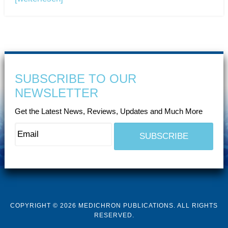
SUBSCRIBE TO OUR
NEWSLETTER
Get the Latest News, Reviews, Updates and Much More
COPYRIGHT © 2026 MEDICHRON PUBLICATIONS. ALL RIGHTS
RESERVED.