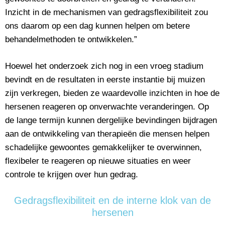
Inzicht in de mechanismen van gedragsflexibiliteit zou
ons daarom op een dag kunnen helpen om betere
behandelmethoden te ontwikkelen.”
Hoewel het onderzoek zich nog in een vroeg stadium
bevindt en de resultaten in eerste instantie bij muizen
zijn verkregen, bieden ze waardevolle inzichten in hoe de
hersenen reageren op onverwachte veranderingen. Op
de lange termijn kunnen dergelijke bevindingen bijdragen
aan de ontwikkeling van therapieën die mensen helpen
schadelijke gewoontes gemakkelijker te overwinnen,
flexibeler te reageren op nieuwe situaties en weer
controle te krijgen over hun gedrag.
Gedragsflexibiliteit en de interne klok van de
hersenen