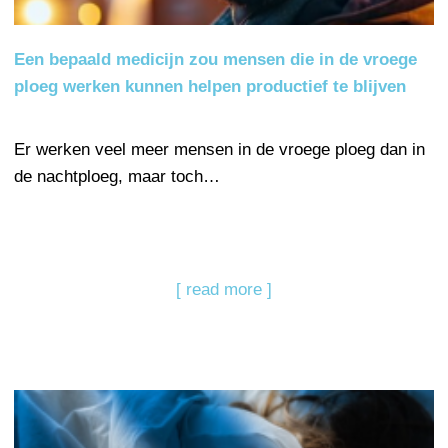
Een bepaald medicijn zou mensen die in de vroege
ploeg werken kunnen helpen productief te blijven
Er werken veel meer mensen in de vroege ploeg dan in
de nachtploeg, maar toch…
[ read more ]