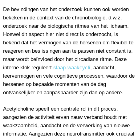
De bevindingen van het onderzoek kunnen ook worden
bekeken in de context van de chronobiologie, d.w.z.
onderzoek naar de biologische ritmes van het lichaam.
Hoewel dit aspect hier niet direct is onderzocht, is
bekend dat het vermogen van de hersenen om flexibel te
reageren en beslissingen aan te passen niet constant is,
maar wordt beïnvloed door het circadiane ritme. Deze
interne klok reguleert
slaap-waakcycli
, aandacht,
leervermogen en vele cognitieve processen, waardoor de
hersenen op bepaalde momenten van de dag
ontvankelijker en aanpasbaarder zijn dan op andere.
Acetylcholine speelt een centrale rol in dit proces,
aangezien de activiteit ervan nauw verband houdt met
waakzaamheid, aandacht en de verwerking van nieuwe
informatie. Aangezien deze neurotransmitter ook cruciaal