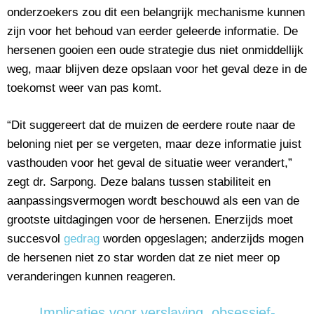
onderzoekers zou dit een belangrijk mechanisme kunnen
zijn voor het behoud van eerder geleerde informatie. De
hersenen gooien een oude strategie dus niet onmiddellijk
weg, maar blijven deze opslaan voor het geval deze in de
toekomst weer van pas komt.
“Dit suggereert dat de muizen de eerdere route naar de
beloning niet per se vergeten, maar deze informatie juist
vasthouden voor het geval de situatie weer verandert,”
zegt dr. Sarpong. Deze balans tussen stabiliteit en
aanpassingsvermogen wordt beschouwd als een van de
grootste uitdagingen voor de hersenen. Enerzijds moet
succesvol
gedrag
worden opgeslagen; anderzijds mogen
de hersenen niet zo star worden dat ze niet meer op
veranderingen kunnen reageren.
Implicaties voor verslaving, obsessief-