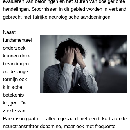
evalueren van beloningen en het sturen van doelgerichte
handelingen. Stoornissen in dit gebied worden in verband
gebracht met talrijke neurologische aandoeningen.
Naast
fundamenteel
onderzoek
kunnen deze
bevindingen
op de lange
termijn ook
klinische
betekenis
krijgen. De
ziekte van
Parkinson gaat niet alleen gepaard met een tekort aan de
neurotransmitter dopamine, maar ook met frequente