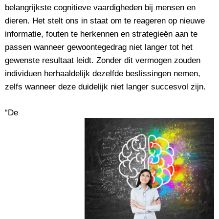
belangrijkste cognitieve vaardigheden bij mensen en
dieren. Het stelt ons in staat om te reageren op nieuwe
informatie, fouten te herkennen en strategieën aan te
passen wanneer gewoontegedrag niet langer tot het
gewenste resultaat leidt. Zonder dit vermogen zouden
individuen herhaaldelijk dezelfde beslissingen nemen,
zelfs wanneer deze duidelijk niet langer succesvol zijn.
“De