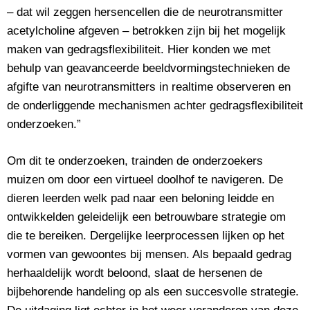
– dat wil zeggen hersencellen die de neurotransmitter
acetylcholine afgeven – betrokken zijn bij het mogelijk
maken van gedragsflexibiliteit. Hier konden we met
behulp van geavanceerde beeldvormingstechnieken de
afgifte van neurotransmitters in realtime observeren en
de onderliggende mechanismen achter gedragsflexibiliteit
onderzoeken.”
Om dit te onderzoeken, trainden de onderzoekers
muizen om door een virtueel doolhof te navigeren. De
dieren leerden welk pad naar een beloning leidde en
ontwikkelden geleidelijk een betrouwbare strategie om
die te bereiken. Dergelijke leerprocessen lijken op het
vormen van gewoontes bij mensen. Als bepaald gedrag
herhaaldelijk wordt beloond, slaat de hersenen de
bijbehorende handeling op als een succesvolle strategie.