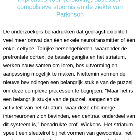
compulsieve stoornis en de ziekte van
Parkinson
De onderzoekers benadrukken dat gedragsflexibiliteit
veel meer omvat dan één enkele neurotransmitter of één
enkel celtype. Talrijke hersengebieden, waaronder de
prefrontale cortex, de basale ganglia en het striatum,
werken nauw samen om leren, besluitvorming en
aanpassing mogelijk te maken. Niettemin vormen de
nieuwe bevindingen een belangrijk stukje van de puzzel
om deze complexe processen te begrijpen. “Maar het is
een belangrijk stukje van de puzzel, aangezien de
activiteit van het striatum, waar deze cholinerge
interneuronen zich bevinden, een centraal onderdeel van
dit systeem is,” benadrukte prof. Wickens. Het striatum
speelt een sleutelrol bij het vormen van gewoontes, het