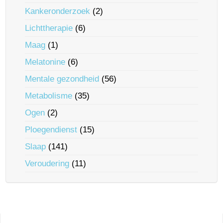
Kankeronderzoek
(2)
Lichttherapie
(6)
Maag
(1)
Melatonine
(6)
Mentale gezondheid
(56)
Metabolisme
(35)
Ogen
(2)
Ploegendienst
(15)
Slaap
(141)
Veroudering
(11)