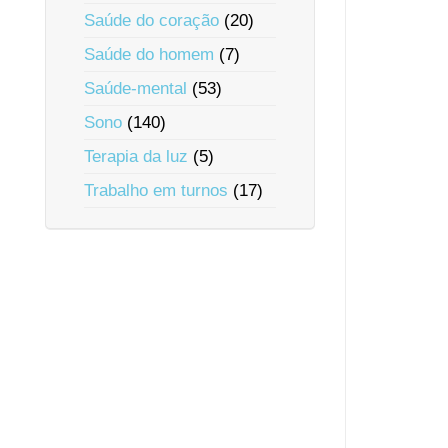
Saúde do coração
(20)
Saúde do homem
(7)
Saúde-mental
(53)
Sono
(140)
Terapia da luz
(5)
Trabalho em turnos
(17)