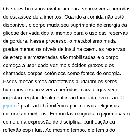
Os seres humanos evoluíram para sobreviver a períodos
de escassez de alimentos. Quando a comida não está
disponível, o corpo muda seu suprimento de energia da
glicose derivada dos alimentos para o uso das reservas
de gordura. Nesse processo, o metabolismo muda
gradualmente: os níveis de insulina caem, as reservas
de energia armazenadas são mobilizadas e o corpo
começa a usar cada vez mais ácidos graxos e os
chamados corpos cetônicos como fontes de energia.
Esses mecanismos adaptativos ajudaram os seres
humanos a sobreviver a períodos mais longos sem
ingestão regular de alimentos ao longo da evolução.
O
jejum
é praticado há milênios por motivos religiosos,
culturais e médicos. Em muitas religiões, o jejum é visto
como uma expressão de disciplina, purificação ou
reflexão espiritual. Ao mesmo tempo, ele tem sido