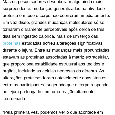
Mas os pesquisadores descobriram algo ainda mais
surpreendente: mudanças generalizadas na atividade
proteica em todo o corpo não ocorreram imediatamente.
Em vez disso, grandes mudanças moleculares só se
tornaram claramente perceptíveis após cerca de três
dias sem ingestão calórica. Mais de um terço das
proteínas
estudadas sofreu alterações significativas
durante o jejum. Entre as mudanças mais pronunciadas
estavam as proteínas associadas à matriz extracelular,
que proporciona estabilidade estrutural aos tecidos e
órgãos, incluindo as células nervosas do cérebro. As
alterações proteicas foram notavelmente consistentes
entre os participantes, sugerindo que o corpo responde
ao jejum prolongado com uma reação altamente
coordenada.
“Pela primeira vez, podemos ver o que acontece em