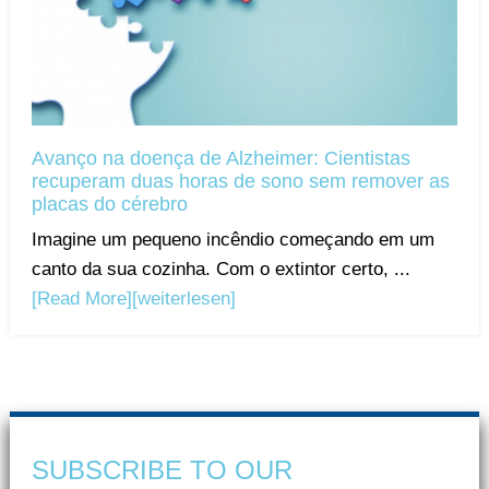
Avanço na doença de Alzheimer: Cientistas
recuperam duas horas de sono sem remover as
placas do cérebro
Imagine um pequeno incêndio começando em um
canto da sua cozinha. Com o extintor certo, ...
[Read More]
[weiterlesen]
SUBSCRIBE TO OUR