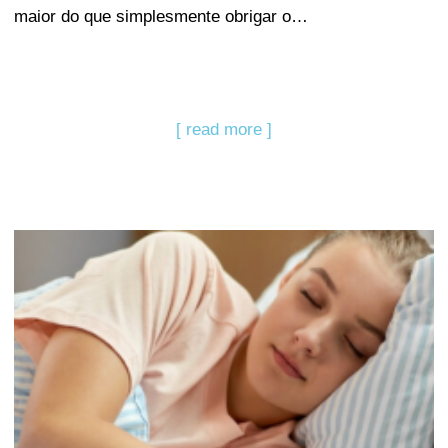
maior do que simplesmente obrigar o…
[ read more ]