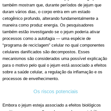
também mostram que, durante períodos de jejum que
duram vários dias, o corpo entra em um estado
cetogênico profundo, alterando fundamentalmente a
maneira como produz energia. Os pesquisadores
também estão investigando se o jejum poderia ativar
processos como a autofagia — uma espécie de
“programa de reciclagem” celular no qual componentes
celulares danificados são decompostos. Esses
mecanismos são considerados uma possível explicação
para o motivo pelo qual o jejum está associado a efeitos
sobre a saúde celular, a regulação da inflamação e os
processos de envelhecimento.
Os riscos potenciais
Embora o jejum esteja associado a efeitos biológicos