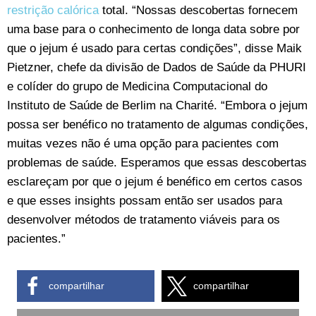
restrição calórica
total. “Nossas descobertas fornecem
uma base para o conhecimento de longa data sobre por
que o jejum é usado para certas condições”, disse Maik
Pietzner, chefe da divisão de Dados de Saúde da PHURI
e colíder do grupo de Medicina Computacional do
Instituto de Saúde de Berlim na Charité. “Embora o jejum
possa ser benéfico no tratamento de algumas condições,
muitas vezes não é uma opção para pacientes com
problemas de saúde. Esperamos que essas descobertas
esclareçam por que o jejum é benéfico em certos casos
e que esses insights possam então ser usados para
desenvolver métodos de tratamento viáveis para os
pacientes.”
compartilhar
compartilhar