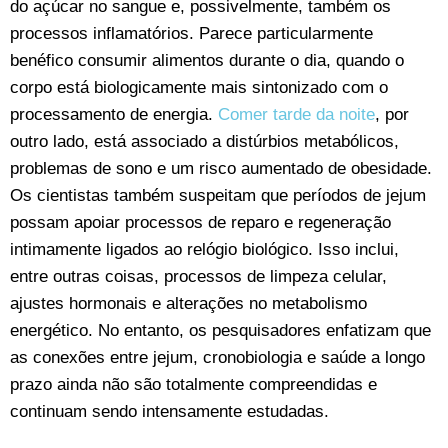
do açúcar no sangue e, possivelmente, também os
processos inflamatórios. Parece particularmente
benéfico consumir alimentos durante o dia, quando o
corpo está biologicamente mais sintonizado com o
processamento de energia.
Comer tarde da noite
, por
outro lado, está associado a distúrbios metabólicos,
problemas de sono e um risco aumentado de obesidade.
Os cientistas também suspeitam que períodos de jejum
possam apoiar processos de reparo e regeneração
intimamente ligados ao relógio biológico. Isso inclui,
entre outras coisas, processos de limpeza celular,
ajustes hormonais e alterações no metabolismo
energético. No entanto, os pesquisadores enfatizam que
as conexões entre jejum, cronobiologia e saúde a longo
prazo ainda não são totalmente compreendidas e
continuam sendo intensamente estudadas.