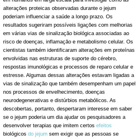
alterações proteicas observadas durante o jejum
poderiam influenciar a saúde a longo prazo. Os
resultados sugeriram possíveis ligações com melhorias
em várias vias de sinalização biológica associadas ao
risco de doenças, inflamação e metabolismo celular. Os
cientistas também identificaram alterações em proteínas
envolvidas nas estruturas de suporte do cérebro,
respostas imunológicas e processos de reparo celular e
estresse. Algumas dessas alterações estavam ligadas a
vias de sinalização que também desempenham um papel
nos processos de envelhecimento, doenças
neurodegenerativas e distúrbios metabólicos. As
descobertas, portanto, despertaram interesse em saber
se o jejum poderia um dia ajudar os pesquisadores a
desenvolver terapias que imitem certos
efeitos
biológicos
do jejum
sem exigir que as pessoas se