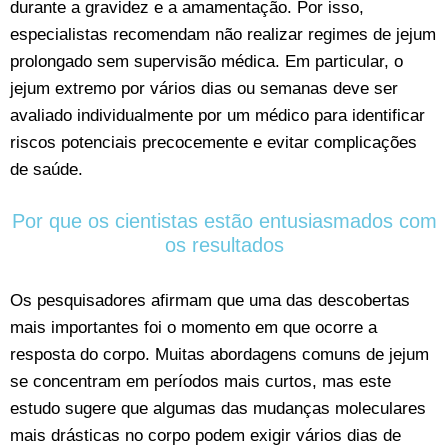
durante a gravidez e a amamentação. Por isso,
especialistas recomendam não realizar regimes de jejum
prolongado sem supervisão médica. Em particular, o
jejum extremo por vários dias ou semanas deve ser
avaliado individualmente por um médico para identificar
riscos potenciais precocemente e evitar complicações
de saúde.
Por que os cientistas estão entusiasmados com
os resultados
Os pesquisadores afirmam que uma das descobertas
mais importantes foi o momento em que ocorre a
resposta do corpo. Muitas abordagens comuns de jejum
se concentram em períodos mais curtos, mas este
estudo sugere que algumas das mudanças moleculares
mais drásticas no corpo podem exigir vários dias de