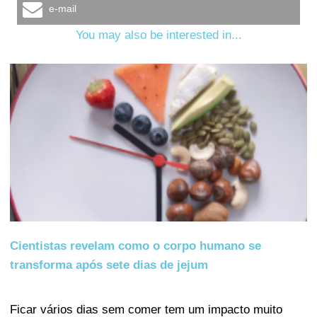
e-mail
You may also be interested in...
Cientistas revelam como o corpo humano se
transforma após sete dias de jejum
Ficar vários dias sem comer tem um impacto muito