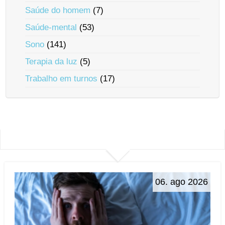
Saúde do homem
(7)
Saúde-mental
(53)
Sono
(141)
Terapia da luz
(5)
Trabalho em turnos
(17)
06. ago 2026