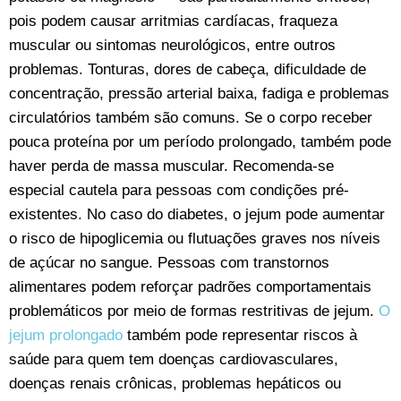
pois podem causar arritmias cardíacas, fraqueza
muscular ou sintomas neurológicos, entre outros
problemas. Tonturas, dores de cabeça, dificuldade de
concentração, pressão arterial baixa, fadiga e problemas
circulatórios também são comuns. Se o corpo receber
pouca proteína por um período prolongado, também pode
haver perda de massa muscular. Recomenda-se
especial cautela para pessoas com condições pré-
existentes. No caso do diabetes, o jejum pode aumentar
o risco de hipoglicemia ou flutuações graves nos níveis
de açúcar no sangue. Pessoas com transtornos
alimentares podem reforçar padrões comportamentais
problemáticos por meio de formas restritivas de jejum.
O
jejum prolongado
também pode representar riscos à
saúde para quem tem doenças cardiovasculares,
doenças renais crônicas, problemas hepáticos ou