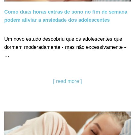
Como duas horas extras de sono no fim de semana
podem aliviar a ansiedade dos adolescentes
Um novo estudo descobriu que os adolescentes que
dormem moderadamente - mas não excessivamente -
…
[ read more ]