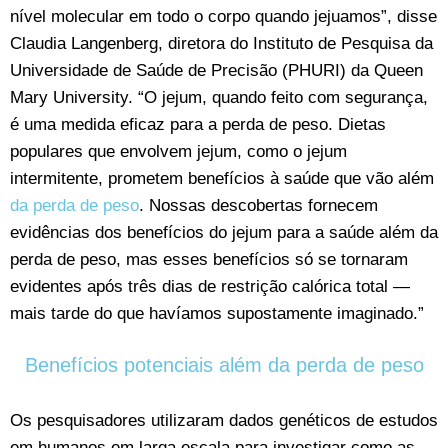
nível molecular em todo o corpo quando jejuamos”, disse
Claudia Langenberg, diretora do Instituto de Pesquisa da
Universidade de Saúde de Precisão (PHURI) da Queen
Mary University. “O jejum, quando feito com segurança,
é uma medida eficaz para a perda de peso. Dietas
populares que envolvem jejum, como o jejum
intermitente, prometem benefícios à saúde que vão além
da perda de peso
. Nossas descobertas fornecem
evidências dos benefícios do jejum para a saúde além da
perda de peso, mas esses benefícios só se tornaram
evidentes após três dias de restrição calórica total —
mais tarde do que havíamos supostamente imaginado.”
Benefícios potenciais além da perda de peso
Os pesquisadores utilizaram dados genéticos de estudos
em humanos em larga escala para investigar como as