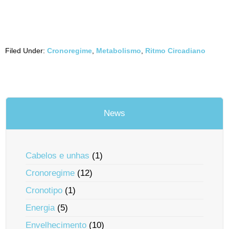
Filed Under:
Cronoregime
,
Metabolismo
,
Ritmo Circadiano
News
Cabelos e unhas
(1)
Cronoregime
(12)
Cronotipo
(1)
Energia
(5)
Envelhecimento
(10)