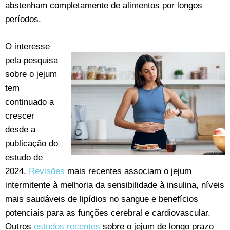
abstenham completamente de alimentos por longos
períodos.
O interesse
pela pesquisa
sobre o jejum
tem
continuado a
crescer
desde a
publicação do
estudo de
2024.
Revisões
mais recentes associam o jejum
intermitente à melhoria da sensibilidade à insulina, níveis
mais saudáveis de lipídios no sangue e benefícios
potenciais para as funções cerebral e cardiovascular.
Outros
estudos recentes
sobre o jejum de longo prazo