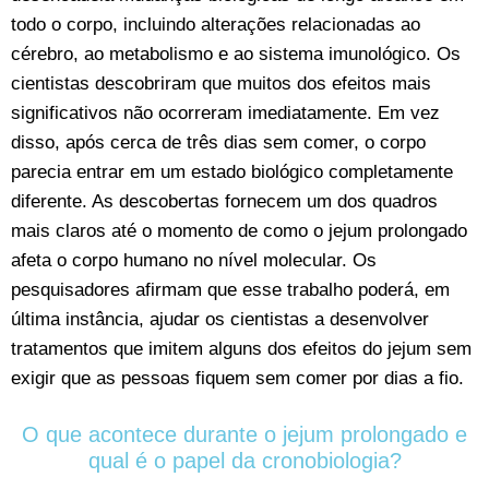
todo o corpo, incluindo alterações relacionadas ao
cérebro, ao metabolismo e ao sistema imunológico. Os
cientistas descobriram que muitos dos efeitos mais
significativos não ocorreram imediatamente. Em vez
disso, após cerca de três dias sem comer, o corpo
parecia entrar em um estado biológico completamente
diferente. As descobertas fornecem um dos quadros
mais claros até o momento de como o jejum prolongado
afeta o corpo humano no nível molecular. Os
pesquisadores afirmam que esse trabalho poderá, em
última instância, ajudar os cientistas a desenvolver
tratamentos que imitem alguns dos efeitos do jejum sem
exigir que as pessoas fiquem sem comer por dias a fio.
O que acontece durante o jejum prolongado e
qual é o papel da cronobiologia?