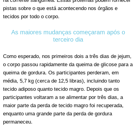
na corrente sanguínea. Essas proteínas podem fornecer
pistas sobre o que está acontecendo nos órgãos e
tecidos por todo o corpo.
As maiores mudanças começaram após o
terceiro dia
Como esperado, nos primeiros dois a três dias de jejum,
o corpo passou rapidamente da queima de glicose para a
queima de gordura. Os participantes perderam, em
média, 5,7 kg (cerca de 12,5 libras), incluindo tanto
tecido adiposo quanto tecido magro. Depois que os
participantes voltaram a se alimentar por três dias, a
maior parte da perda de tecido magro foi recuperada,
enquanto uma grande parte da perda de gordura
permaneceu.