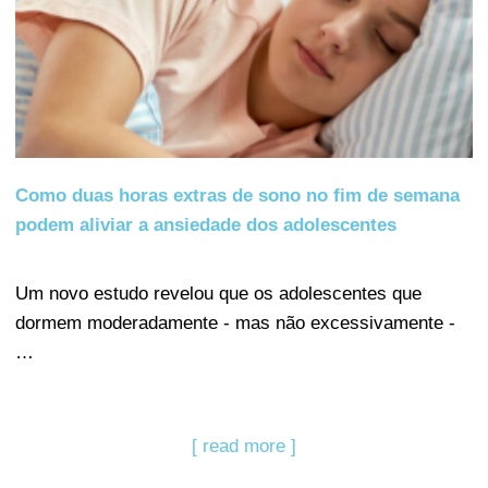
Como duas horas extras de sono no fim de semana
podem aliviar a ansiedade dos adolescentes
Um novo estudo revelou que os adolescentes que
dormem moderadamente - mas não excessivamente -
…
[ read more ]