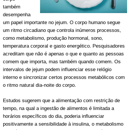
também
desempenha
um papel importante no jejum. O corpo humano segue
um ritmo circadiano que controla inúmeros processos,
como metabolismo, produção hormonal, sono,
temperatura corporal e gasto energético. Pesquisadores
acreditam que não é apenas o que e quanto as pessoas
comem que importa, mas também quando comem. Os
intervalos de jejum podem influenciar esse relógio
interno e sincronizar certos processos metabólicos com
o ritmo natural dia-noite do corpo.
Estudos sugerem que a alimentação com restrição de
tempo, na qual a ingestão de alimentos é limitada a
horários específicos do dia, poderia influenciar
positivamente a sensibilidade à insulina, o metabolismo