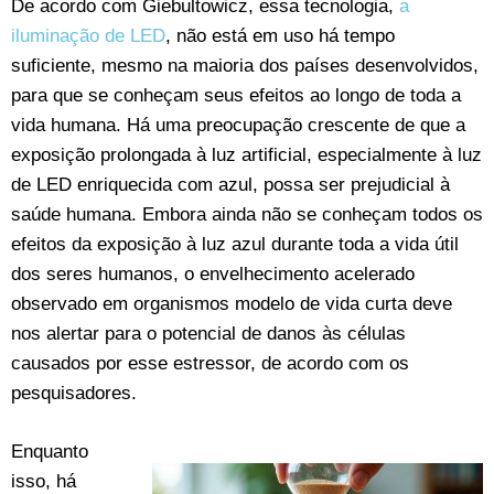
De acordo com Giebultowicz, essa tecnologia,
a
iluminação de LED
, não está em uso há tempo
suficiente, mesmo na maioria dos países desenvolvidos,
para que se conheçam seus efeitos ao longo de toda a
vida humana. Há uma preocupação crescente de que a
exposição prolongada à luz artificial, especialmente à luz
de LED enriquecida com azul, possa ser prejudicial à
saúde humana. Embora ainda não se conheçam todos os
efeitos da exposição à luz azul durante toda a vida útil
dos seres humanos, o envelhecimento acelerado
observado em organismos modelo de vida curta deve
nos alertar para o potencial de danos às células
causados por esse estressor, de acordo com os
pesquisadores.
Enquanto
isso, há