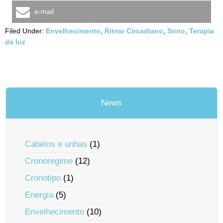
e-mail
Filed Under:
Envelhecimento
,
Ritmo Circadiano
,
Sono
,
Terapia
da luz
News
Cabelos e unhas
(1)
Cronoregime
(12)
Cronotipo
(1)
Energia
(5)
Envelhecimento
(10)