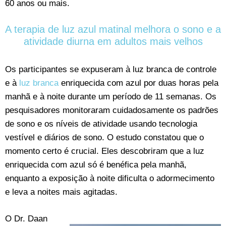
60 anos ou mais.
A terapia de luz azul matinal melhora o sono e a
atividade diurna em adultos mais velhos
Os participantes se expuseram à luz branca de controle
e à
luz branca
enriquecida com azul por duas horas pela
manhã e à noite durante um período de 11 semanas. Os
pesquisadores monitoraram cuidadosamente os padrões
de sono e os níveis de atividade usando tecnologia
vestível e diários de sono. O estudo constatou que o
momento certo é crucial. Eles descobriram que a luz
enriquecida com azul só é benéfica pela manhã,
enquanto a exposição à noite dificulta o adormecimento
e leva a noites mais agitadas.
O Dr. Daan