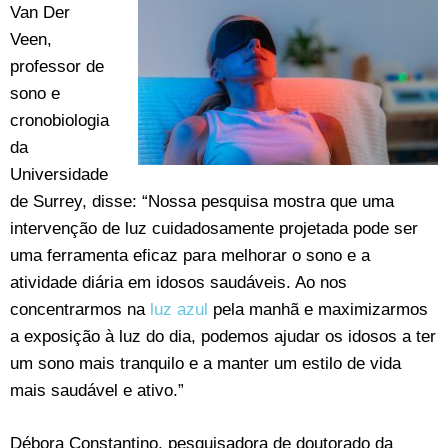
Van Der
Veen,
professor de
sono e
cronobiologia
da
Universidade
de Surrey, disse: “Nossa pesquisa mostra que uma
intervenção de luz cuidadosamente projetada pode ser
uma ferramenta eficaz para melhorar o sono e a
atividade diária em idosos saudáveis. Ao nos
concentrarmos na
luz azul
pela manhã e maximizarmos
a exposição à luz do dia, podemos ajudar os idosos a ter
um sono mais tranquilo e a manter um estilo de vida
mais saudável e ativo.”
Débora Constantino, pesquisadora de doutorado da