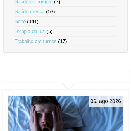
Saúde do homem
(7)
Saúde-mental
(53)
Sono
(141)
Terapia da luz
(5)
Trabalho em turnos
(17)
06. ago 2026