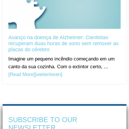
Avanço na doença de Alzheimer: Cientistas
recuperam duas horas de sono sem remover as
placas do cérebro
Imagine um pequeno incêndio começando em um
canto da sua cozinha. Com o extintor certo, ...
[Read More]
[weiterlesen]
SUBSCRIBE TO OUR
NEWSLETTER