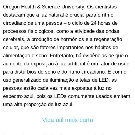
Oregon Health & Science University. Os cientistas
destacam que a luz natural é crucial para o ritmo
circadiano de uma pessoa – o ciclo de 24 horas de
processos fisiológicos, como a atividade das ondas
cerebrais, a produção de hormônios e a regeneração
celular, que são fatores importantes nos hábitos de
alimentação e sono. Entretanto, há evidências de que o
aumento da exposição à luz artificial é um fator de risco
para distúrbios do sono e do ritmo circadiano. E com o
uso generalizado de iluminação e telas de LED, as
pessoas estão cada vez mais expostas à luz no
espectro azul, pois os LEDs comumente usados emitem
uma alta proporção de luz azul.
Vida útil mais curta