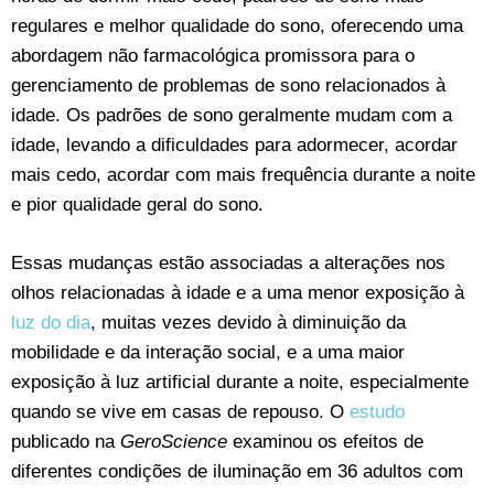
regulares e melhor qualidade do sono, oferecendo uma
abordagem não farmacológica promissora para o
gerenciamento de problemas de sono relacionados à
idade. Os padrões de sono geralmente mudam com a
idade, levando a dificuldades para adormecer, acordar
mais cedo, acordar com mais frequência durante a noite
e pior qualidade geral do sono.
Essas mudanças estão associadas a alterações nos
olhos relacionadas à idade e a uma menor exposição à
luz do dia
, muitas vezes devido à diminuição da
mobilidade e da interação social, e a uma maior
exposição à luz artificial durante a noite, especialmente
quando se vive em casas de repouso. O
estudo
publicado na
GeroScience
examinou os efeitos de
diferentes condições de iluminação em 36 adultos com