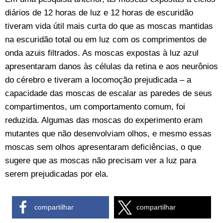
diários de 12 horas de luz e 12 horas de escuridão
tiveram vida útil mais curta do que as moscas mantidas
na escuridão total ou em luz com os comprimentos de
onda azuis filtrados. As moscas expostas à luz azul
apresentaram danos às células da retina e aos neurônios
do cérebro e tiveram a locomoção prejudicada – a
capacidade das moscas de escalar as paredes de seus
compartimentos, um comportamento comum, foi
reduzida. Algumas das moscas do experimento eram
mutantes que não desenvolviam olhos, e mesmo essas
moscas sem olhos apresentaram deficiências, o que
sugere que as moscas não precisam ver a luz para
serem prejudicadas por ela.
compartilhar
compartilhar