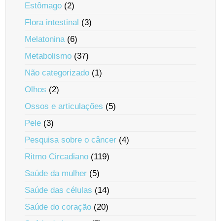
Estômago
(2)
Flora intestinal
(3)
Melatonina
(6)
Metabolismo
(37)
Não categorizado
(1)
Olhos
(2)
Ossos e articulações
(5)
Pele
(3)
Pesquisa sobre o câncer
(4)
Ritmo Circadiano
(119)
Saúde da mulher
(5)
Saúde das células
(14)
Saúde do coração
(20)