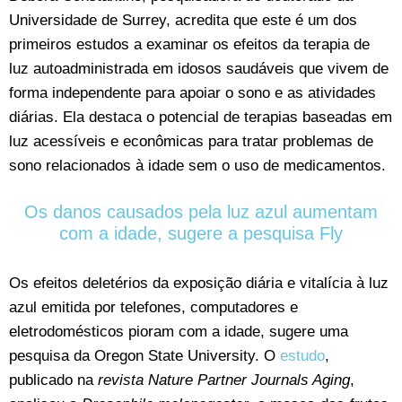
Universidade de Surrey, acredita que este é um dos
primeiros estudos a examinar os efeitos da terapia de
luz autoadministrada em idosos saudáveis que vivem de
forma independente para apoiar o sono e as atividades
diárias. Ela destaca o potencial de terapias baseadas em
luz acessíveis e econômicas para tratar problemas de
sono relacionados à idade sem o uso de medicamentos.
Os danos causados pela luz azul aumentam
com a idade, sugere a pesquisa Fly
Os efeitos deletérios da exposição diária e vitalícia à luz
azul emitida por telefones, computadores e
eletrodomésticos pioram com a idade, sugere uma
pesquisa da Oregon State University. O
estudo
,
publicado na
revista Nature Partner Journals Aging
,