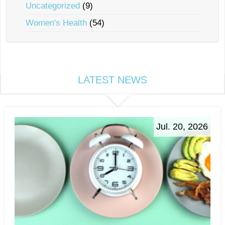
Uncategorized
(9)
Women's Health
(54)
LATEST NEWS
Jul. 20, 2026