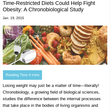
Time-Restricted Diets Could Help Fight
Obesity: A Chronobiological Study
Jan. 19, 2015
Losing weight may just be a matter of time—literally!
Chronobiology, a growing field of biological sciences,
studies the difference between the internal processes
that take place in the bodies of living organisms and