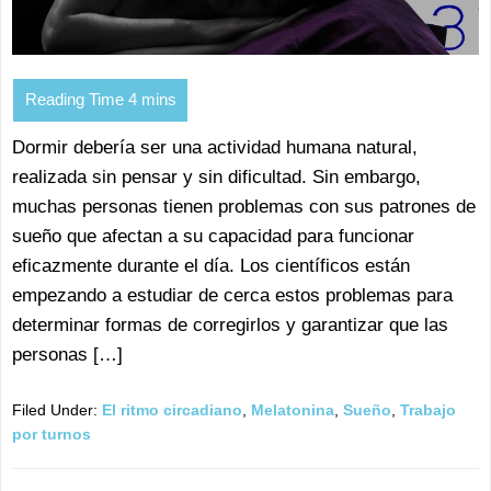
Dormir debería ser una actividad humana natural,
realizada sin pensar y sin dificultad. Sin embargo,
muchas personas tienen problemas con sus patrones de
sueño que afectan a su capacidad para funcionar
eficazmente durante el día. Los científicos están
empezando a estudiar de cerca estos problemas para
determinar formas de corregirlos y garantizar que las
personas […]
Filed Under:
El ritmo circadiano
,
Melatonina
,
Sueño
,
Trabajo
por turnos