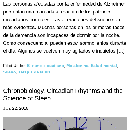
Las personas afectadas por la enfermedad de Alzheimer
presentan una marcada alteración de los patrones
circadianos normales. Las alteraciones del sueño son
más evidentes. Muchas personas en las primeras fases
de la demencia son incapaces de dormir por la noche.
Como consecuencia, pueden estar somnolientos durante
el día. Algunos se vuelven muy agitados e inquietos […]
Filed Under:
El ritmo circadiano
,
Melatonina
,
Salud-mental
,
Sueño
,
Terapia de la luz
Chronobiology, Circadian Rhythms and the
Science of Sleep
Jan. 22, 2015