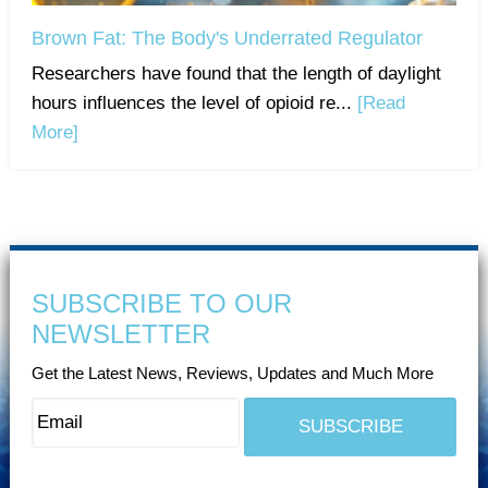
Brown Fat: The Body's Underrated Regulator
Researchers have found that the length of daylight
hours influences the level of opioid re...
[Read
More]
SUBSCRIBE TO OUR
NEWSLETTER
Get the Latest News, Reviews, Updates and Much More