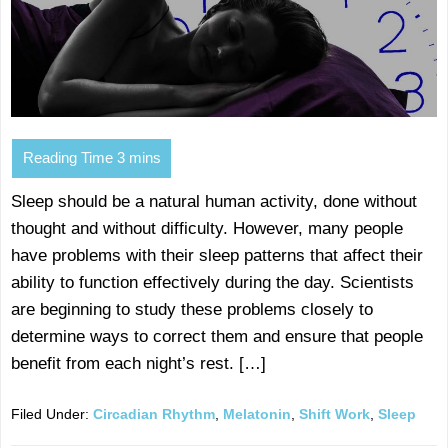
Sleep should be a natural human activity, done without
thought and without difficulty. However, many people
have problems with their sleep patterns that affect their
ability to function effectively during the day. Scientists
are beginning to study these problems closely to
determine ways to correct them and ensure that people
benefit from each night’s rest. […]
Filed Under:
Circadian Rhythm
,
Melatonin
,
Shift Work
,
Sleep