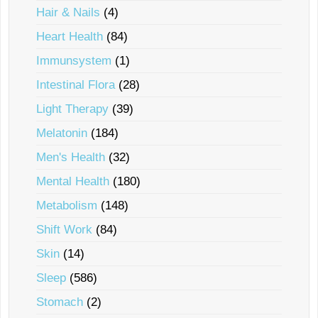
Hair & Nails
(4)
Heart Health
(84)
Immunsystem
(1)
Intestinal Flora
(28)
Light Therapy
(39)
Melatonin
(184)
Men's Health
(32)
Mental Health
(180)
Metabolism
(148)
Shift Work
(84)
Skin
(14)
Sleep
(586)
Stomach
(2)