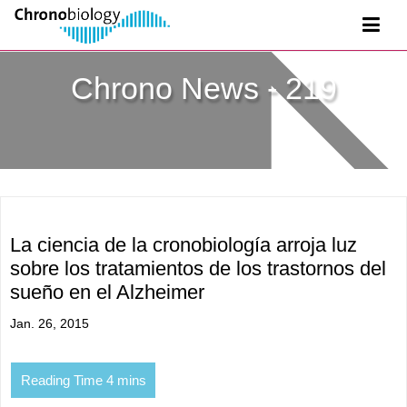
Chrono News - 219
La ciencia de la cronobiología arroja luz
sobre los tratamientos de los trastornos del
sueño en el Alzheimer
Jan. 26, 2015