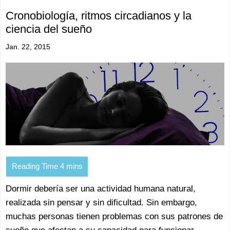
Cronobiología, ritmos circadianos y la
ciencia del sueño
Jan. 22, 2015
Dormir debería ser una actividad humana natural,
realizada sin pensar y sin dificultad. Sin embargo,
muchas personas tienen problemas con sus patrones de