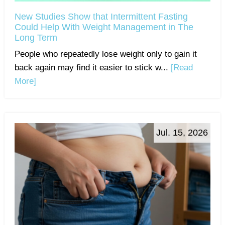
New Studies Show that Intermittent Fasting
Could Help With Weight Management in The
Long Term
People who repeatedly lose weight only to gain it
back again may find it easier to stick w...
[Read
More]
Jul. 15, 2026