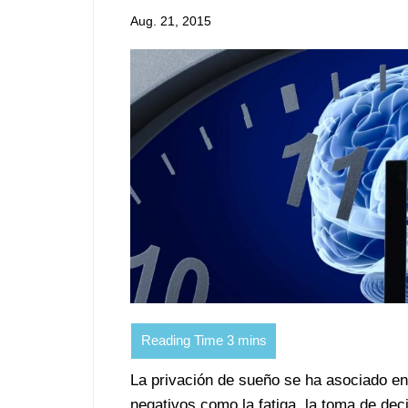
Aug. 21, 2015
La privación de sueño se ha asociado en
negativos como la fatiga, la toma de de