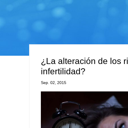
¿La alteración de los 
infertilidad?
Sep. 02, 2015