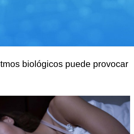
ritmos biológicos puede provocar