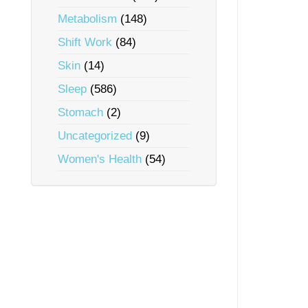
Metabolism
(148)
Shift Work
(84)
Skin
(14)
Sleep
(586)
Stomach
(2)
Uncategorized
(9)
Women's Health
(54)