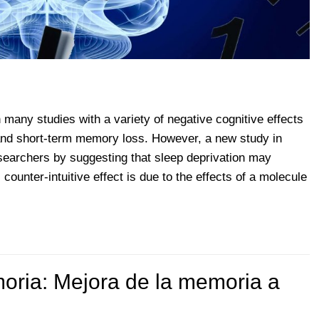
 many studies with a variety of negative cognitive effects
 and short-term memory loss. However, a new study in
earchers by suggesting that sleep deprivation may
ounter-intuitive effect is due to the effects of a molecule
oria: Mejora de la memoria a