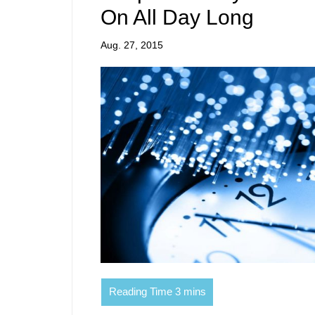
On All Day Long
Aug. 27, 2015